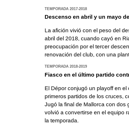
TEMPORADA 2017-2018
Descenso en abril y un mayo d
La afición vivió con el peso del
abril del 2018, cuando cayó en Ria
preocupación por el tercer descen
renovación del club, con una planti
TEMPORADA 2018-2019
Fiasco en el último partido cont
El Dépor conjugó un playoff en el q
primeros partidos de los cruces, c
Jugó la final de Mallorca con dos
volvió a convertirse en el equip
la temporada.