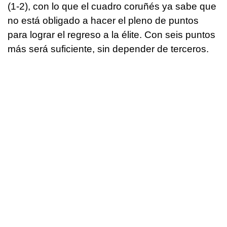
(1-2), con lo que el cuadro coruñés ya sabe que
no está obligado a hacer el pleno de puntos
para lograr el regreso a la élite. Con seis puntos
más será suficiente, sin depender de terceros.