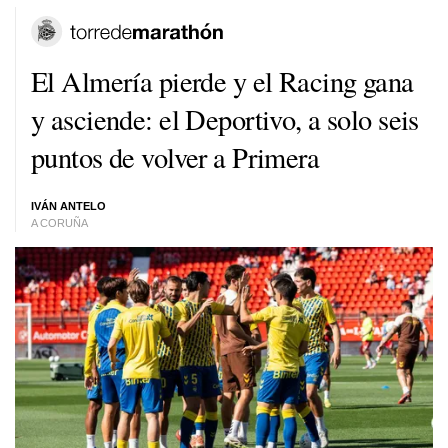
El Almería pierde y el Racing gana
y asciende: el Deportivo, a solo seis
puntos de volver a Primera
IVÁN ANTELO
A CORUÑA