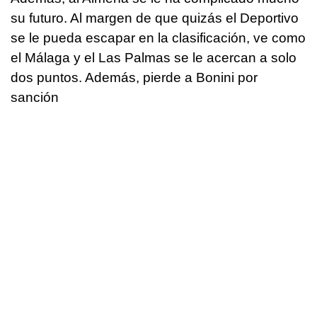
su futuro. Al margen de que quizás el Deportivo
se le pueda escapar en la clasificación, ve como
el Málaga y el Las Palmas se le acercan a solo
dos puntos. Además, pierde a Bonini por
sanción