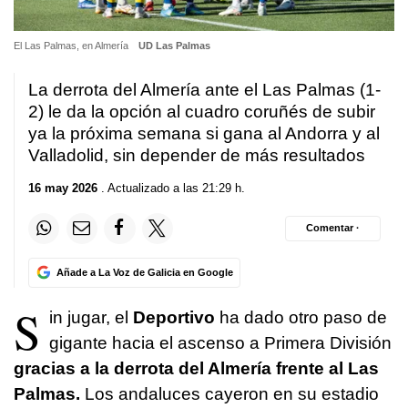
El Las Palmas, en Almería
UD Las Palmas
La derrota del Almería ante el Las Palmas (1-
2) le da la opción al cuadro coruñés de subir
ya la próxima semana si gana al Andorra y al
Valladolid, sin depender de más resultados
16 may 2026
. Actualizado a las 21:29 h.
Comentar ·
Añade a La Voz de Galicia en Google
S
in jugar, el
Deportivo
ha dado otro paso de
gigante hacia el ascenso a Primera División
gracias a la derrota del Almería frente al Las
Palmas.
Los andaluces cayeron en su estadio