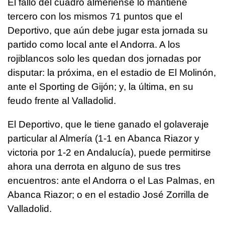
El fallo del cuadro almeriense lo mantiene
tercero con los mismos 71 puntos que el
Deportivo, que aún debe jugar esta jornada su
partido como local ante el Andorra. A los
rojiblancos solo les quedan dos jornadas por
disputar: la próxima, en el estadio de El Molinón,
ante el Sporting de Gijón; y, la última, en su
feudo frente al Valladolid.
El Deportivo, que le tiene ganado el golaveraje
particular al Almería (1-1 en Abanca Riazor y
victoria por 1-2 en Andalucía), puede permitirse
ahora una derrota en alguno de sus tres
encuentros: ante el Andorra o el Las Palmas, en
Abanca Riazor; o en el estadio José Zorrilla de
Valladolid.