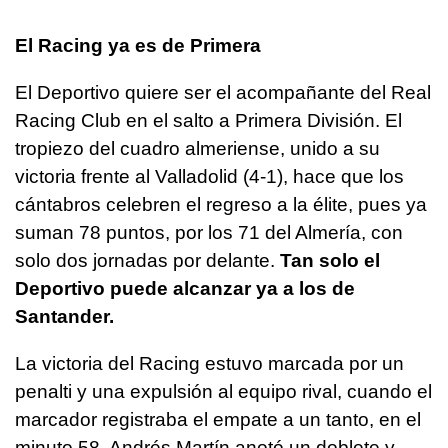
El Racing ya es de Primera
El Deportivo quiere ser el acompañante del Real
Racing Club en el salto a Primera División. El
tropiezo del cuadro almeriense, unido a su
victoria frente al Valladolid (4-1), hace que los
cántabros celebren el regreso a la élite, pues ya
suman 78 puntos, por los 71 del Almería, con
solo dos jornadas por delante.
Tan solo el
Deportivo puede alcanzar ya a los de
Santander.
La victoria del Racing estuvo marcada por un
penalti y una expulsión al equipo rival, cuando el
marcador registraba el empate a un tanto, en el
minuto 58. Andrés Martín anotó un doblete y