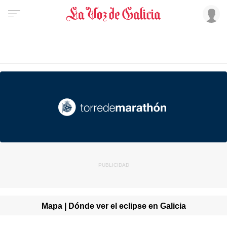
Mapa | Dónde ver el eclipse en Galicia