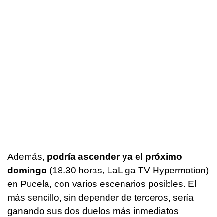
Además,
podría ascender ya el próximo
domingo
(18.30 horas, LaLiga TV Hypermotion)
en Pucela, con varios escenarios posibles. El
más sencillo, sin depender de terceros, sería
ganando sus dos duelos más inmediatos