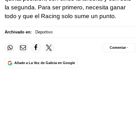
la segunda. Para ser primero, necesita ganar
todo y que el Racing solo sume un punto.
Archivado en:
Deportivo
Comentar ·
Añade a La Voz de Galicia en Google