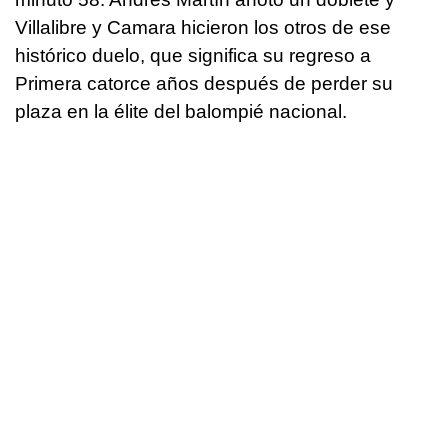
Villalibre y Camara hicieron los otros de ese
histórico duelo, que significa su regreso a
Primera catorce años después de perder su
plaza en la élite del balompié nacional.