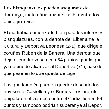
Los blanquiazules pueden asegurar este
domingo, matemáticamente, acabar entre los
cinco primeros
El día había comenzado bien para los intereses
blanquiazules, con la derrota del Eibar ante la
Cultural y Deportiva Leonesa (2-1), que dirige el
coruñés Rubén de la Barrera. Una derrota que
deja al cuadro vasco con 64 puntos, por lo que
ya no puede alcanzar al Deportivo (71), pase lo
que pase en lo que queda de Liga.
Los que también pueden quedar descartados
hoy son el Castellón y el Burgos. Los orelluts
empataron el viernes contra el Cádiz, tienen 66
puntos y tampoco podrían superar ya al Dépor,