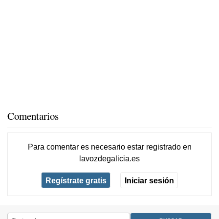
Comentarios
Para comentar es necesario
estar registrado
en
lavozdegalicia.es
Regístrate gratis
Iniciar sesión