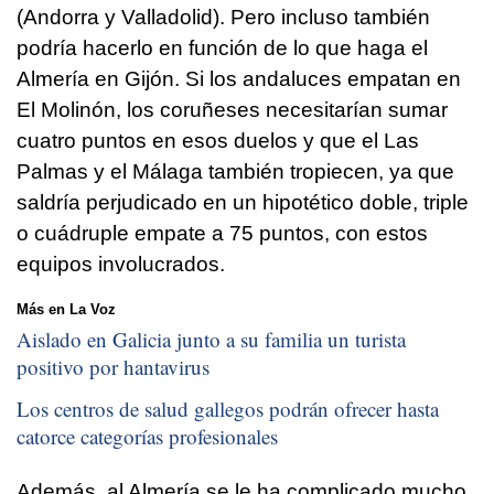
(Andorra y Valladolid). Pero incluso también
podría hacerlo en función de lo que haga el
Almería en Gijón. Si los andaluces empatan en
El Molinón, los coruñeses necesitarían sumar
cuatro puntos en esos duelos y que el Las
Palmas y el Málaga también tropiecen, ya que
saldría perjudicado en un hipotético doble, triple
o cuádruple empate a 75 puntos, con estos
equipos involucrados.
Más en La Voz
Aislado en Galicia junto a su familia un turista
positivo por hantavirus
Los centros de salud gallegos podrán ofrecer hasta
catorce categorías profesionales
Además, al Almería se le ha complicado mucho