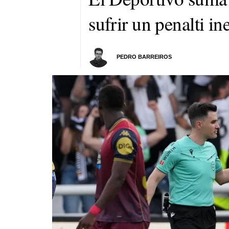
sufrir un penalti in
PEDRO BARREIROS