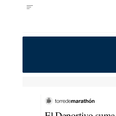
El Deportivo suma 