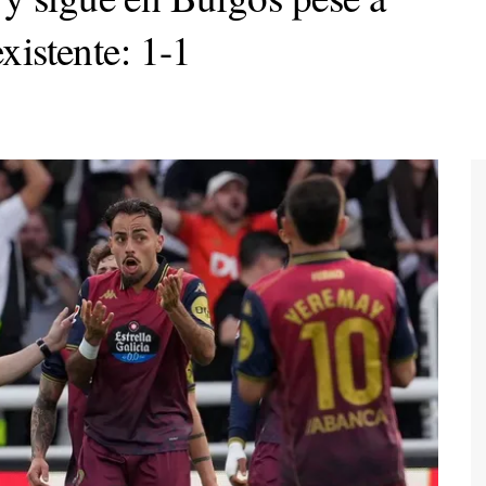
existente: 1-1