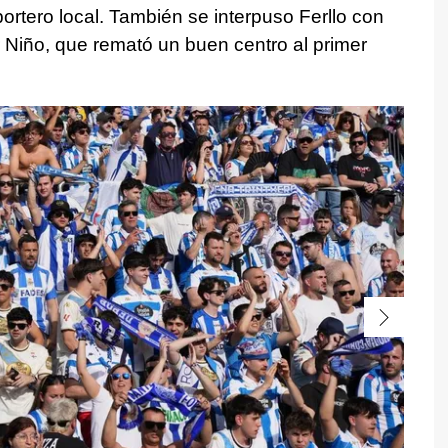
ortero local. También se interpuso Ferllo con
 Niño, que remató un buen centro al primer