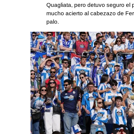
Quagliata, pero detuvo seguro el p
mucho acierto al cabezazo de Fer
palo.