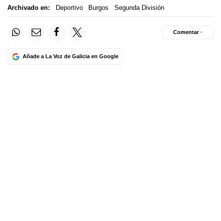
Archivado en:
Deportivo
Burgos
Segunda División
Comentar ·
Añade a La Voz de Galicia en Google