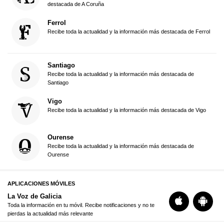
destacada de A Coruña
Ferrol
Recibe toda la actualidad y la información más destacada de Ferrol
Santiago
Recibe toda la actualidad y la información más destacada de
Santiago
Vigo
Recibe toda la actualidad y la información más destacada de Vigo
Ourense
Recibe toda la actualidad y la información más destacada de
Ourense
APLICACIONES MÓVILES
La Voz de Galicia
Toda la información en tu móvil. Recibe notificaciones y no te
pierdas la actualidad más relevante