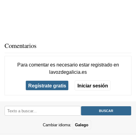
Comentarios
Para comentar es necesario
estar registrado
en
lavozdegalicia.es
Regístrate gratis
Iniciar sesión
Cambiar idioma:
Galego