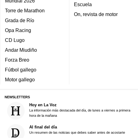
Mundial 2026
Escuela
Torre de Marathon
On, revista de motor
Grada de Río
Opa Racing
CD Lugo
Andar Miudiño
Forza Breo
Fútbol gallego
Motor gallego
NEWSLETTERS
Hoy en La Voz
La información más destacada del día, de lunes a viernes a primera
hora de la mañana
Al final del día
Un resumen de las noticias que debes saber antes de acostarte