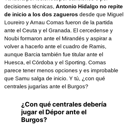
decisiones técnicas,
Antonio Hidalgo no repite
de inicio a los dos zagueros
desde que Miguel
Loureiro y Arnau Comas fueron de la partida
ante el Ceuta y el Granada. El cercedense y
Noubi formaron ante el Mirandés y aspirar a
volver a hacerlo ante el cuadro de Ramis,
aunque Barcia también fue titular ante el
Huesca, el Córdoba y el Sporting. Comas
parece tener menos opciones y es improbable
que Samu salga de inicio. Y tú, ¿con qué
centrales jugarías ante el Burgos?