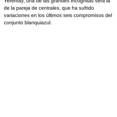
Yeremay, una de las grandes incógnitas será la
de la pareja de centrales, que ha sufrido
variaciones en los últimos seis compromisos del
conjunto blanquiazul.