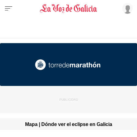
Mapa | Dónde ver el eclipse en Galicia