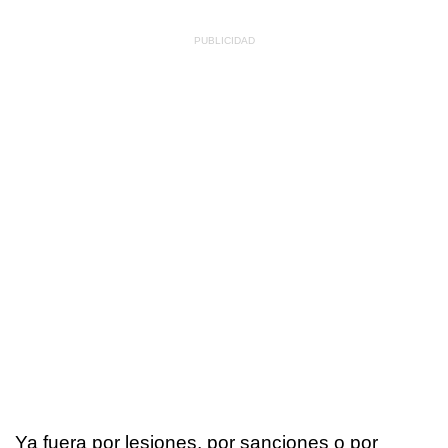
Ya fuera por lesiones, por sanciones o por