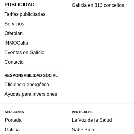
PUBLICIDAD
Galicia en 313 concellos
Tarifas publicitarias
Servicios
Oferplan
INMOGalia
Eventos en Galicia
Contacto
RESPONSABILIDAD SOCIAL
Eficiencia energética
Ayudas para inversiones
SECCIONES
VERTICALES
Portada
La Voz de la Salud
Galicia
Sabe Bien