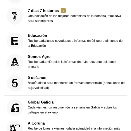
7 días 7 historias
Una selección de los mejores contenidos de la semana, exclusiva
para suscriptores
Educación
Recibe cada lunes novedades e información útil sobre el mundo de
la Educación
Somos Agro
Recibe cada miércoles la información más relevante del sector
primario
5 océanos
Boletín diario para marineros en formato comprimido (conexiones de
baja velocidad)
Global Galicia
Cada viernes, un resumen de la semana en Galicia y sobre los
gallegos en el exterior
A Coruña
Recibe de lunes a viernes toda la actualidad y la información más