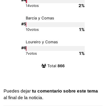
Puedes dejar
tu comentario sobre este tema
al final de la noticia.