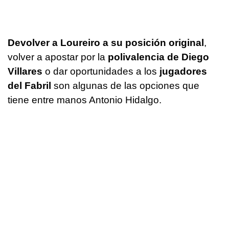
Devolver a Loureiro a su posición original
,
volver a apostar por la
polivalencia de Diego
Villares
o dar oportunidades a los
jugadores
del Fabril
son algunas de las opciones que
tiene entre manos Antonio Hidalgo.