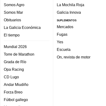
Somos Agro
La Mochila Roja
Somos Mar
Galicia Innova
Obituarios
SUPLEMENTOS
Mercados
La Galicia Económica
Fugas
El tiempo
Yes
Mundial 2026
Escuela
Torre de Marathon
On, revista de motor
Grada de Río
Opa Racing
CD Lugo
Andar Miudiño
Forza Breo
Fútbol gallego