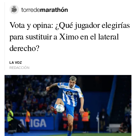
Vota y opina: ¿Qué jugador elegirías
para sustituir a Ximo en el lateral
derecho?
LA VOZ
REDACCIÓN