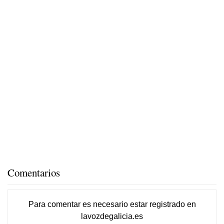
Comentarios
Para comentar es necesario
estar registrado
en
lavozdegalicia.es