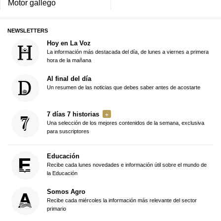
Motor gallego
NEWSLETTERS
Hoy en La Voz
La información más destacada del día, de lunes a viernes a primera
hora de la mañana
Al final del día
Un resumen de las noticias que debes saber antes de acostarte
7 días 7 historias
Una selección de los mejores contenidos de la semana, exclusiva
para suscriptores
Educación
Recibe cada lunes novedades e información útil sobre el mundo de
la Educación
Somos Agro
Recibe cada miércoles la información más relevante del sector
primario