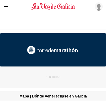
Mapa | Dónde ver el eclipse en Galicia