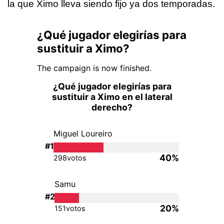
la que Ximo lleva siendo fijo ya dos temporadas.