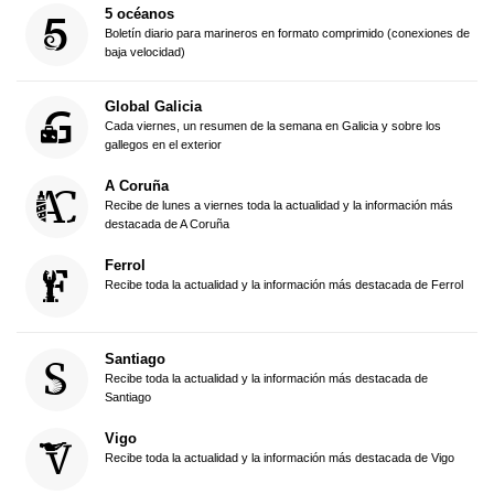
5 océanos
Boletín diario para marineros en formato comprimido (conexiones de
baja velocidad)
Global Galicia
Cada viernes, un resumen de la semana en Galicia y sobre los
gallegos en el exterior
A Coruña
Recibe de lunes a viernes toda la actualidad y la información más
destacada de A Coruña
Ferrol
Recibe toda la actualidad y la información más destacada de Ferrol
Santiago
Recibe toda la actualidad y la información más destacada de
Santiago
Vigo
Recibe toda la actualidad y la información más destacada de Vigo