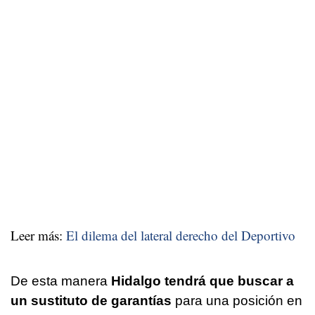
Leer más:
El dilema del lateral derecho del Deportivo
De esta manera
Hidalgo tendrá que buscar a
un sustituto de garantías
para una posición en