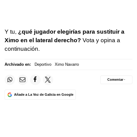
Y tu,
¿qué jugador elegirías para sustituir a
Ximo en el lateral derecho?
Vota y opina a
continuación.
Archivado en:
Deportivo
Ximo Navarro
Comentar ·
Añade a La Voz de Galicia en Google