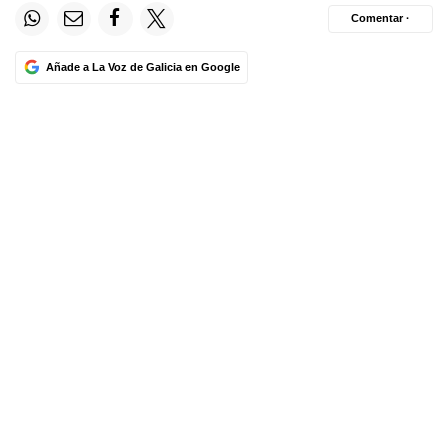
Comentar ·
Añade a La Voz de Galicia en Google