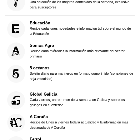
Una selección de los mejores contenidos de la semana, exclusiva
para suscriptores
Educación
Recibe cada lunes novedades e información útil sobre el mundo de
la Educación
Somos Agro
Recibe cada miércoles la información más relevante del sector
primario
5 océanos
Boletín diario para marineros en formato comprimido (conexiones de
baja velocidad)
Global Galicia
Cada viernes, un resumen de la semana en Galicia y sobre los
gallegos en el exterior
A Coruña
Recibe de lunes a viernes toda la actualidad y la información más
destacada de A Coruña
Ferrol