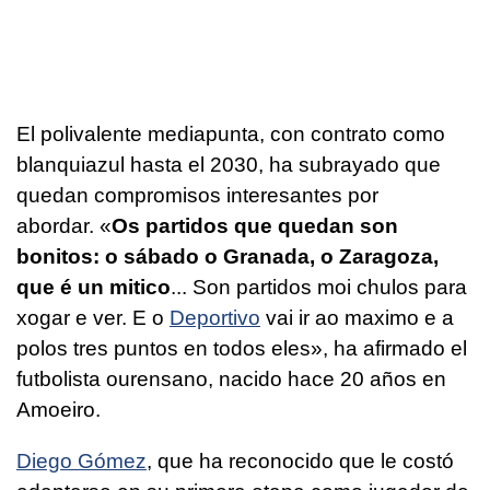
El polivalente mediapunta, con contrato como
blanquiazul hasta el 2030, ha subrayado que
quedan compromisos interesantes por
abordar. «
Os partidos que quedan son
bonitos: o sábado o Granada, o Zaragoza,
que é un mitico
... Son partidos moi chulos para
xogar e ver. E o
Deportivo
vai ir ao maximo e a
polos tres puntos en todos eles
», ha afirmado el
futbolista ourensano, nacido hace 20 años en
Amoeiro.
Diego Gómez
, que ha reconocido que le costó