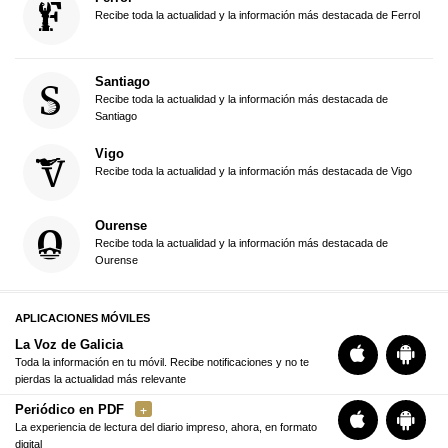
Recibe toda la actualidad y la información más destacada de Ferrol
Santiago
Recibe toda la actualidad y la información más destacada de
Santiago
Vigo
Recibe toda la actualidad y la información más destacada de Vigo
Ourense
Recibe toda la actualidad y la información más destacada de
Ourense
APLICACIONES MÓVILES
La Voz de Galicia
Toda la información en tu móvil. Recibe notificaciones y no te
pierdas la actualidad más relevante
Periódico en PDF
La experiencia de lectura del diario impreso, ahora, en formato
digital