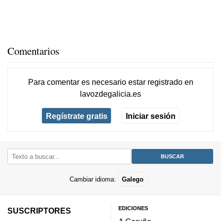
Comentarios
Para comentar es necesario
estar registrado
en
lavozdegalicia.es
Regístrate gratis
Iniciar sesión
Cambiar idioma:
Galego
EDICIONES
SUSCRIPTORES