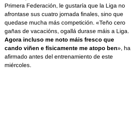
Primera Federación, le gustaría que la Liga no
afrontase sus cuatro jornada finales, sino que
quedase mucha más competición. «
Teño cero
gañas de vacacións, ogallá durase máis a Liga.
Agora incluso me noto máis fresco que
cando viñen e físicamente me atopo ben
», ha
afirmado antes del entrenamiento de este
miércoles.