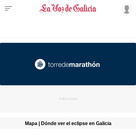
Mapa | Dónde ver el eclipse en Galicia