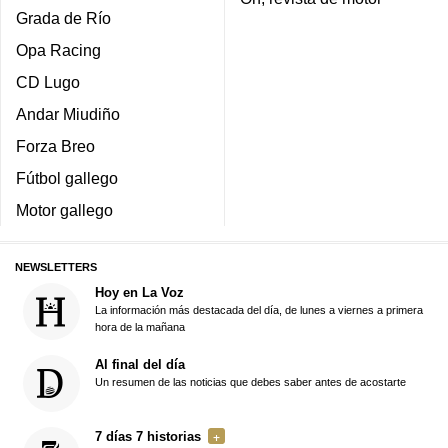
Grada de Río
Opa Racing
CD Lugo
Andar Miudiño
Forza Breo
Fútbol gallego
Motor gallego
NEWSLETTERS
Hoy en La Voz
La información más destacada del día, de lunes a viernes a primera
hora de la mañana
Al final del día
Un resumen de las noticias que debes saber antes de acostarte
7 días 7 historias