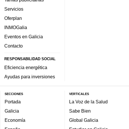
Servicios
Oferplan
INMOGalia
Eventos en Galicia
Contacto
RESPONSABILIDAD SOCIAL
Eficiencia energética
Ayudas para inversiones
SECCIONES
VERTICALES
Portada
La Voz de la Salud
Galicia
Sabe Bien
Economía
Global Galicia