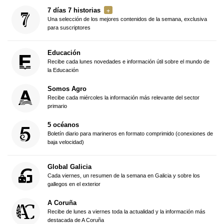
7 días 7 historias
Una selección de los mejores contenidos de la semana, exclusiva
para suscriptores
Educación
Recibe cada lunes novedades e información útil sobre el mundo de
la Educación
Somos Agro
Recibe cada miércoles la información más relevante del sector
primario
5 océanos
Boletín diario para marineros en formato comprimido (conexiones de
baja velocidad)
Global Galicia
Cada viernes, un resumen de la semana en Galicia y sobre los
gallegos en el exterior
A Coruña
Recibe de lunes a viernes toda la actualidad y la información más
destacada de A Coruña