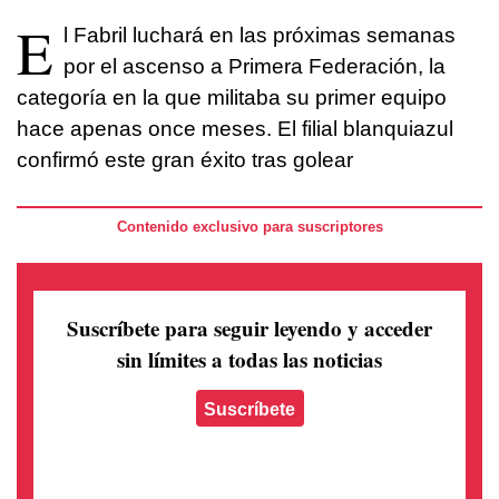
E
l Fabril luchará en las próximas semanas
por el ascenso a Primera Federación, la
categoría en la que militaba su primer equipo
hace apenas once meses. El filial blanquiazul
confirmó este gran éxito tras golear
Contenido exclusivo para suscriptores
Suscríbete para seguir leyendo
y acceder
sin límites a todas las noticias
Suscríbete