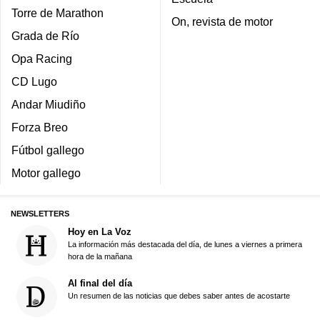
Torre de Marathon
On, revista de motor
Grada de Río
Opa Racing
CD Lugo
Andar Miudiño
Forza Breo
Fútbol gallego
Motor gallego
NEWSLETTERS
Hoy en La Voz
La información más destacada del día, de lunes a viernes a primera
hora de la mañana
Al final del día
Un resumen de las noticias que debes saber antes de acostarte