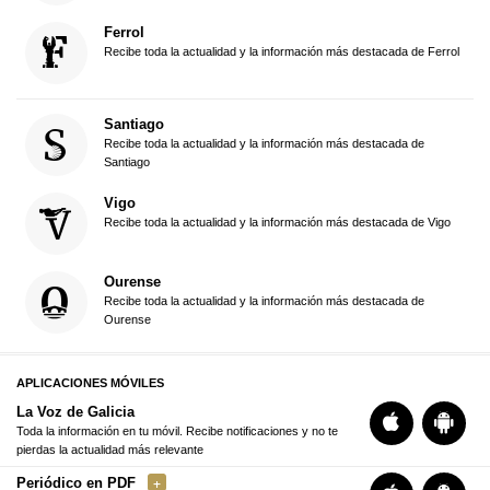
Ferrol
Recibe toda la actualidad y la información más destacada de Ferrol
Santiago
Recibe toda la actualidad y la información más destacada de
Santiago
Vigo
Recibe toda la actualidad y la información más destacada de Vigo
Ourense
Recibe toda la actualidad y la información más destacada de
Ourense
APLICACIONES MÓVILES
La Voz de Galicia
Toda la información en tu móvil. Recibe notificaciones y no te
pierdas la actualidad más relevante
Periódico en PDF