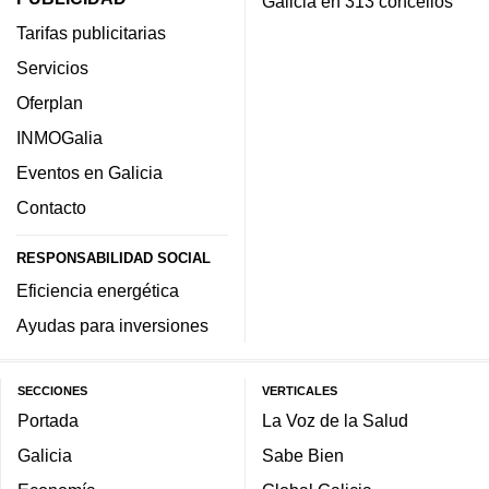
Galicia en 313 concellos
Tarifas publicitarias
Servicios
Oferplan
INMOGalia
Eventos en Galicia
Contacto
RESPONSABILIDAD SOCIAL
Eficiencia energética
Ayudas para inversiones
SECCIONES
VERTICALES
Portada
La Voz de la Salud
Galicia
Sabe Bien