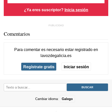
¿Ya eres suscriptor?
Inicia sesión
Comentarios
Para comentar es necesario
estar registrado
en
lavozdegalicia.es
Regístrate gratis
Iniciar sesión
Cambiar idioma:
Galego