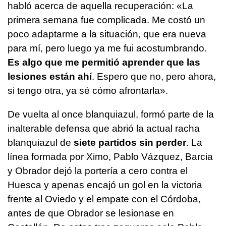
habló acerca de aquella recuperación: «La
primera semana fue complicada. Me costó un
poco adaptarme a la situación, que era nueva
para mí, pero luego ya me fui acostumbrando.
Es algo que me permitió aprender que las
lesiones están ahí
. Espero que no, pero ahora,
si tengo otra, ya sé cómo afrontarla».
De vuelta al once blanquiazul, formó parte de la
inalterable defensa que abrió la actual racha
blanquiazul de
siete partidos sin perder
. La
línea formada por Ximo, Pablo Vázquez, Barcia
y Obrador dejó la portería a cero contra el
Huesca y apenas encajó un gol en la victoria
frente al Oviedo y el empate con el Córdoba,
antes de que Obrador se lesionase en