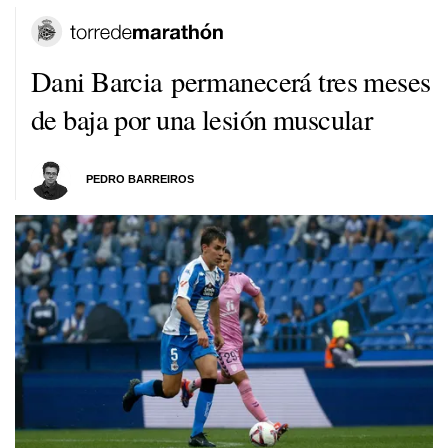
Dani Barcia permanecerá tres meses
de baja por una lesión muscular
PEDRO BARREIROS