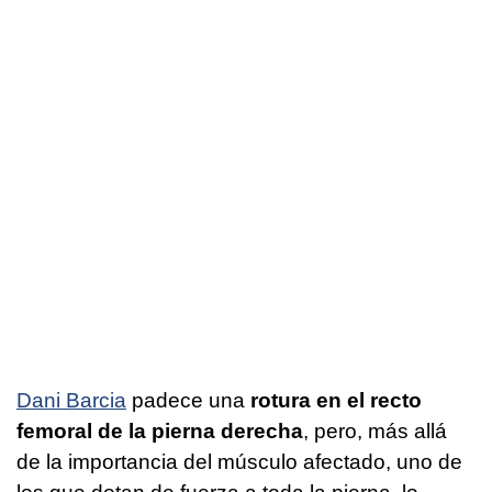
Dani Barcia
padece una
rotura en el recto
femoral de la pierna derecha
, pero, más allá
de la importancia del músculo afectado, uno de