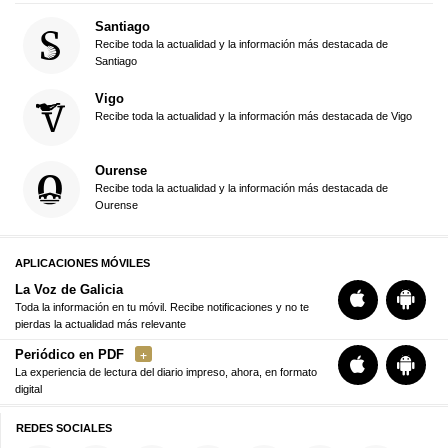
Santiago
Recibe toda la actualidad y la información más destacada de
Santiago
Vigo
Recibe toda la actualidad y la información más destacada de Vigo
Ourense
Recibe toda la actualidad y la información más destacada de
Ourense
APLICACIONES MÓVILES
La Voz de Galicia
Toda la información en tu móvil. Recibe notificaciones y no te
pierdas la actualidad más relevante
Periódico en PDF
La experiencia de lectura del diario impreso, ahora, en formato
digital
REDES SOCIALES