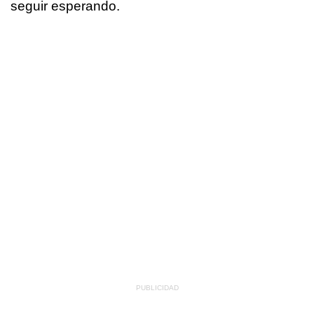
seguir esperando.