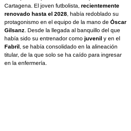
Cartagena. El joven futbolista,
recientemente
renovado hasta el 2028
, había redoblado su
protagonismo en el equipo de la mano de
Óscar
Gilsanz
. Desde la llegada al banquillo del que
había sido su entrenador como
juvenil
y en el
Fabril
, se había consolidado en la alineación
titular, de la que solo se ha caído para ingresar
en la enfermería.