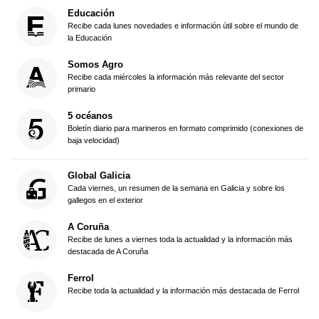
Educación
Recibe cada lunes novedades e información útil sobre el mundo de
la Educación
Somos Agro
Recibe cada miércoles la información más relevante del sector
primario
5 océanos
Boletín diario para marineros en formato comprimido (conexiones de
baja velocidad)
Global Galicia
Cada viernes, un resumen de la semana en Galicia y sobre los
gallegos en el exterior
A Coruña
Recibe de lunes a viernes toda la actualidad y la información más
destacada de A Coruña
Ferrol
Recibe toda la actualidad y la información más destacada de Ferrol