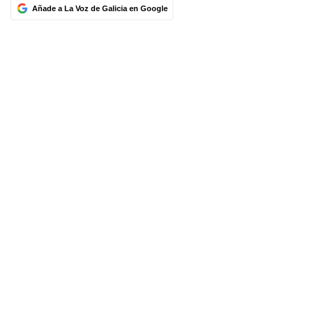
Añade a La Voz de Galicia en Google