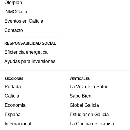
Oferplan
INMOGalia
Eventos en Galicia
Contacto
RESPONSABILIDAD SOCIAL
Eficiencia energética
Ayudas para inversiones
SECCIONES
VERTICALES
Portada
La Voz de la Salud
Galicia
Sabe Bien
Economía
Global Galicia
España
Estudiar en Galicia
Internacional
La Cocina de Frabisa