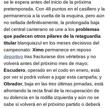
se le espera antes del inicio de la próxima
pretemporada. Con 48 puntos en el casillero y la
permanencia a la vuelta de la esquina, pero aún
no sellada definitivamente, la prolongada baja
del central canterano se une a los
problemas
que padecen otros pilares de la retaguardia
titular
blanquiazul en los meses decisivos del
campeonato:
Ximo
permanece en reposo
deportivo
tras fracturarse dos vértebras y no
volverá antes del próximo mes de mayo;
Escudero
, operado en el codo en enero, está
por ver si podrá volver a jugar esta campaña; y
Obrador
, baja en las tres últimas jornadas, está
afrontando la recta final de la recuperación de
su dolencia en la rodilla izquierda y aún no se
sabe si volverá en el próximo partido o deberá