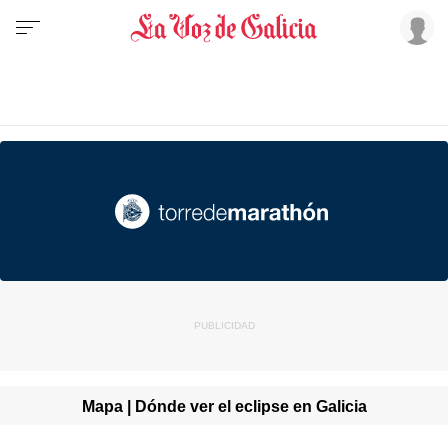
Mapa | Dónde ver el eclipse en Galicia