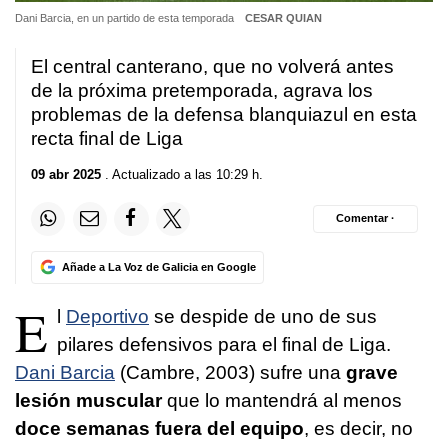
Dani Barcia, en un partido de esta temporada
CESAR QUIAN
El central canterano, que no volverá antes
de la próxima pretemporada, agrava los
problemas de la defensa blanquiazul en esta
recta final de Liga
09 abr 2025
. Actualizado a las 10:29 h.
Comentar ·
Añade a La Voz de Galicia en Google
E
l
Deportivo
se despide de uno de sus
pilares defensivos para el final de Liga.
Dani Barcia
(Cambre, 2003) sufre una
grave
lesión muscular
que lo mantendrá al menos
doce semanas fuera del equipo
, es decir, no