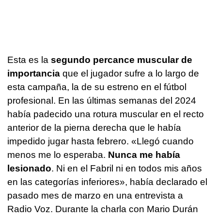
Esta es la
segundo percance muscular de
importancia
que el jugador sufre a lo largo de
esta campaña, la de su estreno en el fútbol
profesional. En las últimas semanas del 2024
había padecido una rotura muscular en el recto
anterior de la pierna derecha que le había
impedido jugar hasta febrero. «Llegó cuando
menos me lo esperaba.
Nunca me había
lesionado
. Ni en el Fabril ni en todos mis años
en las categorías inferiores», había declarado el
pasado mes de marzo en una entrevista a
Radio Voz. Durante la charla con Mario Durán