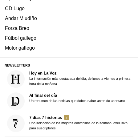
CD Lugo
Andar Miudiño
Forza Breo
Fútbol gallego
Motor gallego
NEWSLETTERS
Hoy en La Voz
La información más destacada del día, de lunes a viernes a primera
hora de la mañana
Al final del día
Un resumen de las noticias que debes saber antes de acostarte
7 días 7 historias
Una selección de los mejores contenidos de la semana, exclusiva
para suscriptores