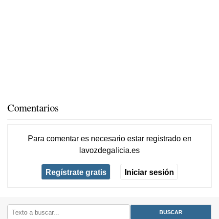
Comentarios
Para comentar es necesario
estar registrado
en
lavozdegalicia.es
Regístrate gratis
Iniciar sesión