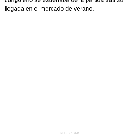
llegada en el mercado de verano.