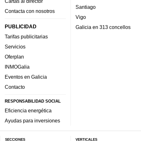
Cartas al director
Santiago
Contacta con nosotros
Vigo
PUBLICIDAD
Galicia en 313 concellos
Tarifas publicitarias
Servicios
Oferplan
INMOGalia
Eventos en Galicia
Contacto
RESPONSABILIDAD SOCIAL
Eficiencia energética
Ayudas para inversiones
SECCIONES
VERTICALES