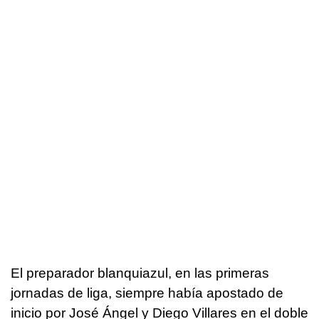
El preparador blanquiazul, en las primeras
jornadas de liga, siempre había apostado de
inicio por José Ángel y Diego Villares en el doble