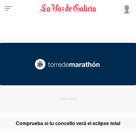
Comprueba si tu concello verá el eclipse total