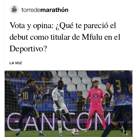
Vota y opina: ¿Qué te pareció el
debut como titular de Mfulu en el
Deportivo?
LA VOZ