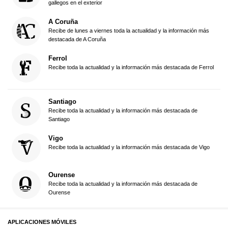
gallegos en el exterior
A Coruña
Recibe de lunes a viernes toda la actualidad y la información más
destacada de A Coruña
Ferrol
Recibe toda la actualidad y la información más destacada de Ferrol
Santiago
Recibe toda la actualidad y la información más destacada de
Santiago
Vigo
Recibe toda la actualidad y la información más destacada de Vigo
Ourense
Recibe toda la actualidad y la información más destacada de
Ourense
APLICACIONES MÓVILES