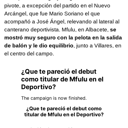
pivote, a excepción del partido en el Nuevo
Arcángel, que fue Mario Soriano el que
acompañó a José Ángel, relevando al lateral al
canterano deportivista. Mfulu, en Albacete,
se
mostró muy seguro con la pelota en la salida
de balón y le dio equilibrio
, junto a Villares, en
el centro del campo.