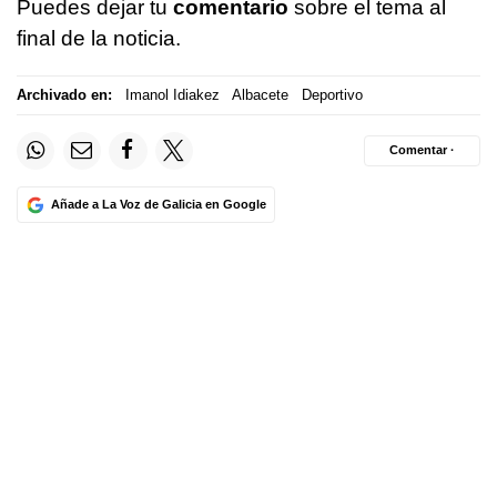
Puedes dejar tu
comentario
sobre el tema al
final de la noticia.
Archivado en:
Imanol Idiakez
Albacete
Deportivo
Comentar ·
Añade a La Voz de Galicia en Google