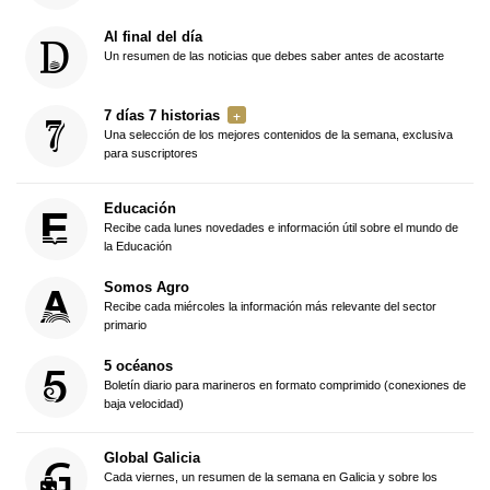
Al final del día
Un resumen de las noticias que debes saber antes de acostarte
7 días 7 historias
Una selección de los mejores contenidos de la semana, exclusiva
para suscriptores
Educación
Recibe cada lunes novedades e información útil sobre el mundo de
la Educación
Somos Agro
Recibe cada miércoles la información más relevante del sector
primario
5 océanos
Boletín diario para marineros en formato comprimido (conexiones de
baja velocidad)
Global Galicia
Cada viernes, un resumen de la semana en Galicia y sobre los