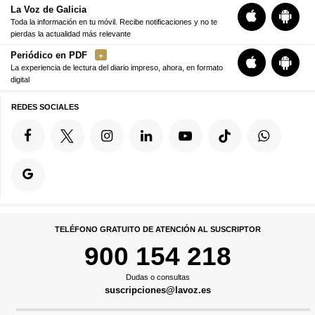
La Voz de Galicia
Toda la información en tu móvil. Recibe notificaciones y no te
pierdas la actualidad más relevante
Periódico en PDF
La experiencia de lectura del diario impreso, ahora, en formato
digital
REDES SOCIALES
TELÉFONO GRATUITO DE ATENCIÓN AL SUSCRIPTOR
900 154 218
Dudas o consultas
suscripciones@lavoz.es