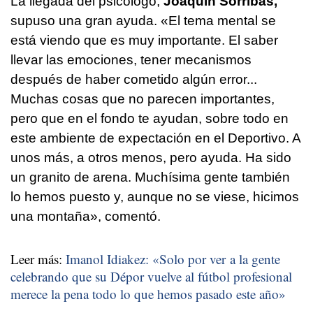
La llegada del psicólogo,
Joaquín Sorribas,
supuso una gran ayuda. «El tema mental se
está viendo que es muy importante. El saber
llevar las emociones, tener mecanismos
después de haber cometido algún error...
Muchas cosas que no parecen importantes,
pero que en el fondo te ayudan, sobre todo en
este ambiente de expectación en el Deportivo. A
unos más, a otros menos, pero ayuda. Ha sido
un granito de arena. Muchísima gente también
lo hemos puesto y, aunque no se viese, hicimos
una montaña», comentó.
Leer más:
Imanol Idiakez: «Solo por ver a la gente
celebrando que su Dépor vuelve al fútbol profesional
merece la pena todo lo que hemos pasado este año»