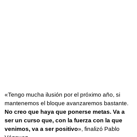
«Tengo mucha ilusión por el próximo año, si
mantenemos el bloque avanzaremos bastante.
No creo que haya que ponerse metas. Va a
ser un curso que, con la fuerza con la que
venimos, va a ser positivo
», finalizó Pablo