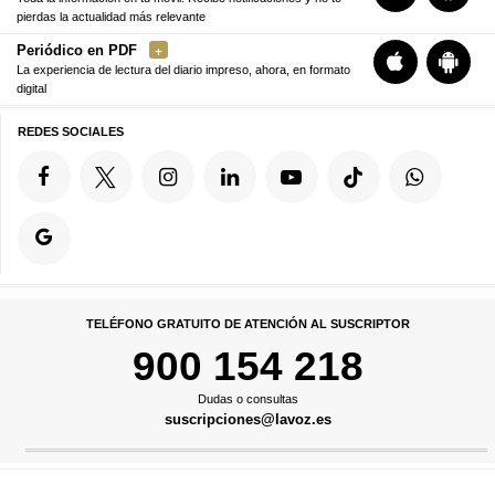
pierdas la actualidad más relevante
Periódico en PDF
La experiencia de lectura del diario impreso, ahora, en formato
digital
REDES SOCIALES
TELÉFONO GRATUITO DE ATENCIÓN AL SUSCRIPTOR
900 154 218
Dudas o consultas
suscripciones@lavoz.es