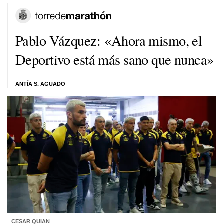
Pablo Vázquez: «Ahora mismo, el
Deportivo está más sano que nunca»
ANTÍA S. AGUADO
CESAR QUIAN