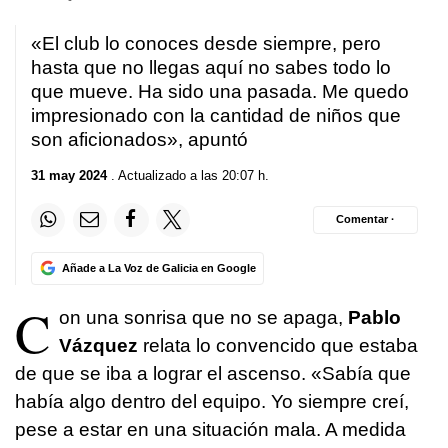
«El club lo conoces desde siempre, pero
hasta que no llegas aquí no sabes todo lo
que mueve. Ha sido una pasada. Me quedo
impresionado con la cantidad de niños que
son aficionados», apuntó
31 may 2024
. Actualizado a las 20:07 h.
Comentar ·
Añade a La Voz de Galicia en Google
C
on una sonrisa que no se apaga,
Pablo
Vázquez
relata lo convencido que estaba
de que se iba a lograr el ascenso. «Sabía que
había algo dentro del equipo. Yo siempre creí,
pese a estar en una situación mala. A medida