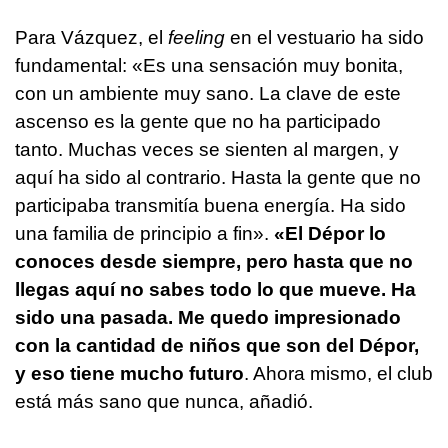
Para Vázquez, el
feeling
en el vestuario ha sido
fundamental: «Es una sensación muy bonita,
con un ambiente muy sano. La clave de este
ascenso es la gente que no ha participado
tanto. Muchas veces se sienten al margen, y
aquí ha sido al contrario. Hasta la gente que no
participaba transmitía buena energía. Ha sido
una familia de principio a fin».
«El Dépor lo
conoces desde siempre, pero hasta que no
llegas aquí no sabes todo lo que mueve. Ha
sido una pasada. Me quedo impresionado
con la cantidad de niños que son del Dépor,
y eso tiene mucho futuro
. Ahora mismo, el club
está más sano que nunca, añadió.