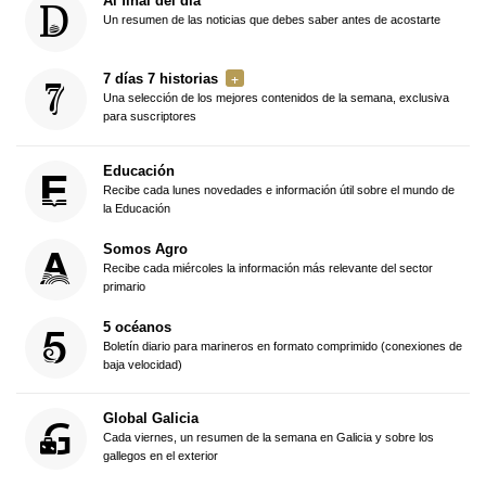
Al final del día
Un resumen de las noticias que debes saber antes de acostarte
7 días 7 historias
Una selección de los mejores contenidos de la semana, exclusiva
para suscriptores
Educación
Recibe cada lunes novedades e información útil sobre el mundo de
la Educación
Somos Agro
Recibe cada miércoles la información más relevante del sector
primario
5 océanos
Boletín diario para marineros en formato comprimido (conexiones de
baja velocidad)
Global Galicia
Cada viernes, un resumen de la semana en Galicia y sobre los
gallegos en el exterior