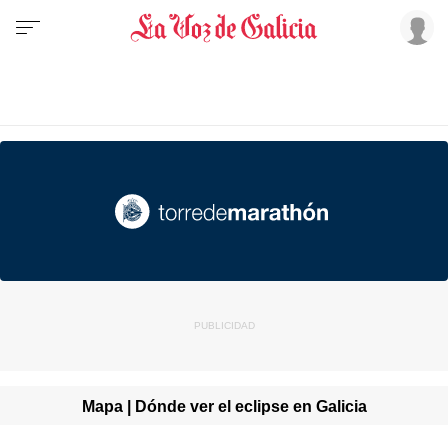
Mapa | Dónde ver el eclipse en Galicia