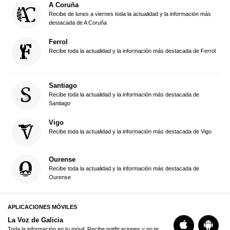
A Coruña
Recibe de lunes a viernes toda la actualidad y la información más
destacada de A Coruña
Ferrol
Recibe toda la actualidad y la información más destacada de Ferrol
Santiago
Recibe toda la actualidad y la información más destacada de
Santiago
Vigo
Recibe toda la actualidad y la información más destacada de Vigo
Ourense
Recibe toda la actualidad y la información más destacada de
Ourense
APLICACIONES MÓVILES
La Voz de Galicia
Toda la información en tu móvil. Recibe notificaciones y no te