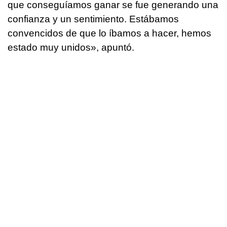
que conseguíamos ganar se fue generando una
confianza y un sentimiento. Estábamos
convencidos de que lo íbamos a hacer, hemos
estado muy unidos», apuntó.