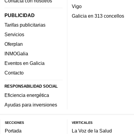
Contacta con nosotros
Vigo
PUBLICIDAD
Galicia en 313 concellos
Tarifas publicitarias
Servicios
Oferplan
INMOGalia
Eventos en Galicia
Contacto
RESPONSABILIDAD SOCIAL
Eficiencia energética
Ayudas para inversiones
SECCIONES
VERTICALES
Portada
La Voz de la Salud