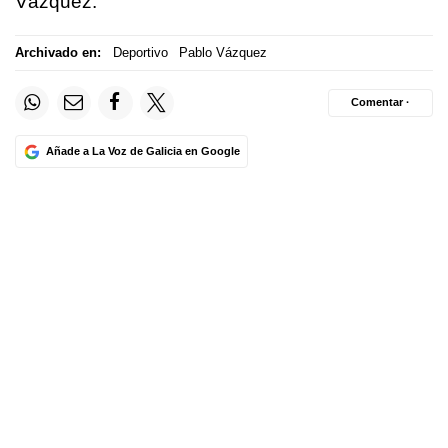
Vázquez.
Archivado en:
Deportivo
Pablo Vázquez
Comentar ·
Añade a La Voz de Galicia en Google