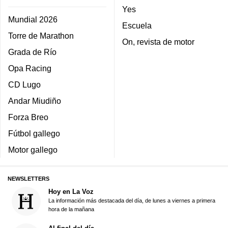
Yes
Mundial 2026
Escuela
Torre de Marathon
On, revista de motor
Grada de Río
Opa Racing
CD Lugo
Andar Miudiño
Forza Breo
Fútbol gallego
Motor gallego
NEWSLETTERS
Hoy en La Voz
La información más destacada del día, de lunes a viernes a primera
hora de la mañana