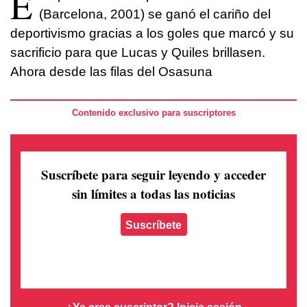
E
(Barcelona, 2001) se ganó el cariño del
deportivismo gracias a los goles que marcó y su
sacrificio para que Lucas y Quiles brillasen.
Ahora desde las filas del Osasuna
Contenido exclusivo para suscriptores
Suscríbete para seguir leyendo
y acceder
sin límites a todas las noticias
Suscríbete
¿Ya eres suscriptor?
Inicia sesión