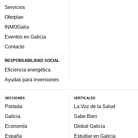
Servicios
Oferplan
INMOGalia
Eventos en Galicia
Contacto
RESPONSABILIDAD SOCIAL
Eficiencia energética
Ayudas para inversiones
SECCIONES
VERTICALES
Portada
La Voz de la Salud
Galicia
Sabe Bien
Economía
Global Galicia
España
Estudiar en Galicia