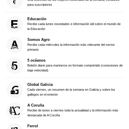
para suscriptores
Educación
Recibe cada lunes novedades e información útil sobre el mundo de
la Educación
Somos Agro
Recibe cada miércoles la información más relevante del sector
primario
5 océanos
Boletín diario para marineros en formato comprimido (conexiones de
baja velocidad)
Global Galicia
Cada viernes, un resumen de la semana en Galicia y sobre los
gallegos en el exterior
A Coruña
Recibe de lunes a viernes toda la actualidad y la información más
destacada de A Coruña
Ferrol