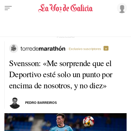
· Exclusivo suscriptores
Svensson: «Me sorprende que el
Deportivo esté solo un punto por
encima de nosotros, y no diez»
PEDRO BARREIROS