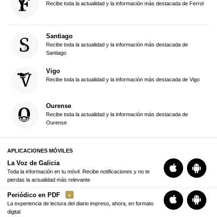
Recibe toda la actualidad y la información más destacada de Ferrol
Santiago
Recibe toda la actualidad y la información más destacada de
Santiago
Vigo
Recibe toda la actualidad y la información más destacada de Vigo
Ourense
Recibe toda la actualidad y la información más destacada de
Ourense
APLICACIONES MÓVILES
La Voz de Galicia
Toda la información en tu móvil. Recibe notificaciones y no te
pierdas la actualidad más relevante
Periódico en PDF
La experiencia de lectura del diario impreso, ahora, en formato
digital