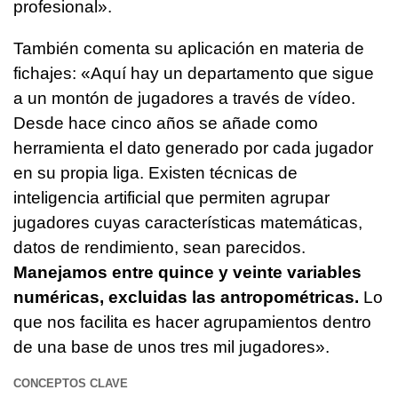
profesional».
También comenta su aplicación en materia de
fichajes: «Aquí hay un departamento que sigue
a un montón de jugadores a través de vídeo.
Desde hace cinco años se añade como
herramienta el dato generado por cada jugador
en su propia liga. Existen técnicas de
inteligencia artificial que permiten agrupar
jugadores cuyas características matemáticas,
datos de rendimiento, sean parecidos.
Manejamos entre quince y veinte variables
numéricas, excluidas las antropométricas.
Lo
que nos facilita es hacer agrupamientos dentro
de una base de unos tres mil jugadores».
CONCEPTOS CLAVE