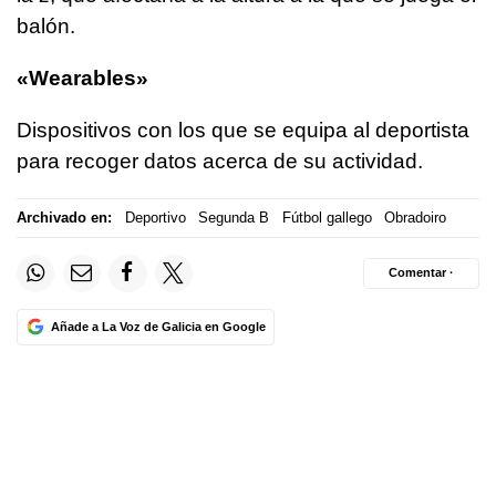
balón.
«Wearables»
Dispositivos con los que se equipa al deportista
para recoger datos acerca de su actividad.
Archivado en:
Deportivo
Segunda B
Fútbol gallego
Obradoiro
Comentar ·
Añade a La Voz de Galicia en Google