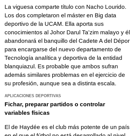
La viguesa comparte título con Nacho Lourido.
Los dos completaron el máster en Big data
deportivo de la UCAM. Ella aporta sus
conocimientos al Johor Darul Ta'zim malayo y él
abandonará el banquillo del Cadete A del Dépor
para encargarse del nuevo departamento de
Tecnología analítica y deportiva de la entidad
blanquiazul. Es probable que ambos sufran
además similares problemas en el ejercicio de
su profesión, aunque sea a distinta escala.
APLICACIONES DEPORTIVAS
Fichar, preparar partidos o controlar
variables físicas
El de Haydée es el club más potente de un país
en el que el fútbol no está desarrollado al nivel