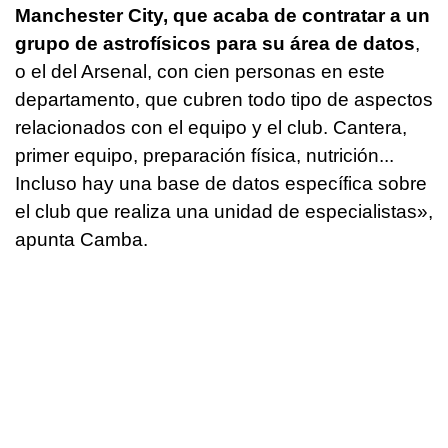
Manchester City, que acaba de contratar a un
grupo de astrofísicos para su área de datos
,
o el del Arsenal, con cien personas en este
departamento, que cubren todo tipo de aspectos
relacionados con el equipo y el club. Cantera,
primer equipo, preparación física, nutrición...
Incluso hay una base de datos específica sobre
el club que realiza una unidad de especialistas»,
apunta Camba.