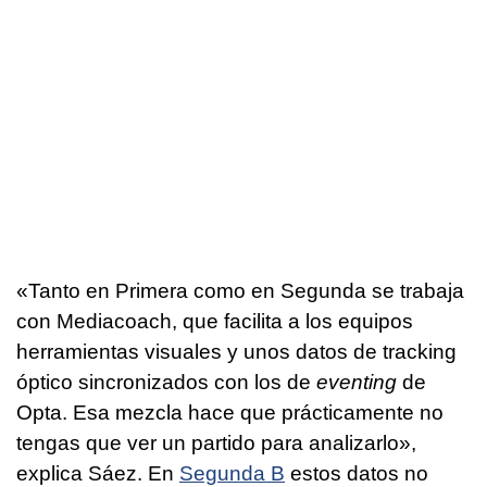
«Tanto en Primera como en Segunda se trabaja
con Mediacoach, que facilita a los equipos
herramientas visuales y unos datos de tracking
óptico sincronizados con los de
eventing
de
Opta. Esa mezcla hace que prácticamente no
tengas que ver un partido para analizarlo»,
explica Sáez. En
Segunda B
estos datos no