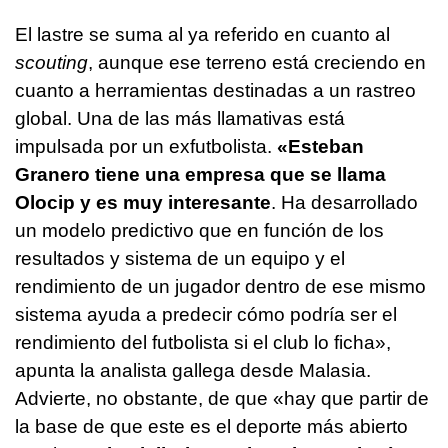
El lastre se suma al ya referido en cuanto al
scouting
, aunque ese terreno está creciendo en
cuanto a herramientas destinadas a un rastreo
global. Una de las más llamativas está
impulsada por un exfutbolista.
«Esteban
Granero tiene una empresa que se llama
Olocip y es muy interesante
. Ha desarrollado
un modelo predictivo que en función de los
resultados y sistema de un equipo y el
rendimiento de un jugador dentro de ese mismo
sistema ayuda a predecir cómo podría ser el
rendimiento del futbolista si el club lo ficha»,
apunta la analista gallega desde Malasia.
Advierte, no obstante, de que «hay que partir de
la base de que este es el deporte más abierto