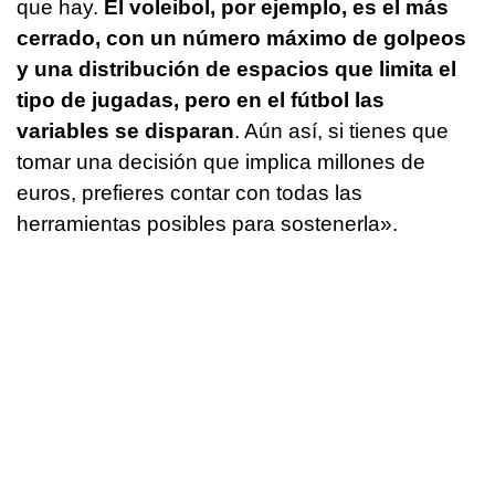
que hay.
El voleibol, por ejemplo, es el más
cerrado, con un número máximo de golpeos
y una distribución de espacios que limita el
tipo de jugadas, pero en el fútbol las
variables se disparan
. Aún así, si tienes que
tomar una decisión que implica millones de
euros, prefieres contar con todas las
herramientas posibles para sostenerla».