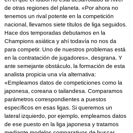
de otras regiones del planeta. «Por ahora no
tenemos un rival potente en la competición
nacional, llevamos siete títulos de liga seguidos.
Hace dos temporadas debutamos en la
Champions asiática y ahí todavía no nos da
para competir. Uno de nuestros problemas está
en la contratación de jugadores», desgrana. Y
ante semejante obstáculo, la formación de esta
analista propicia una vía alternativa:
«Empleamos datos de competiciones como la
japonesa, coreana o tailandesa. Comparamos
parámetros correspondientes a puestos
específicos en esas ligas. Si queremos un
lateral izquierdo, por ejemplo, empleamos datos
de ese puesto en la liga japonesa y tratamos
mediante modelos comparativos de buscar