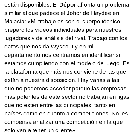
están disponibles. El
Dépor
afronta un problema
similar al que padece el Johor de Haydée en
Malasia: «Mi trabajo es con el cuerpo técnico,
preparo los vídeos individuales para nuestros
jugadores y de análisis del rival. Trabajo con los
datos que nos da Wyscout y en mi
departamento nos centramos en identificar si
estamos cumpliendo con el modelo de juego. Es
la plataforma que más nos conviene de las que
están a nuestra disposición. Hay varias a las
que no podemos acceder porque las empresas
más potentes de este sector no trabajan en ligas
que no estén entre las principales, tanto en
países como en cuanto a competiciones. No les
compensa analizar una competición en la que
solo van a tener un cliente».