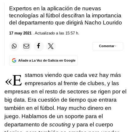
Expertos en la aplicación de nuevas
tecnologías al fútbol descifran la importancia
del departamento que dirigirá Nacho Lourido
17 may 2021
. Actualizado a las 15:57 h.
Comentar ·
Añade a La Voz de Galicia en Google
«E
stamos viendo que cada vez hay más
empresarios al frente de clubes, y las
empresas en el resto de sectores se rigen por el
big data. Era cuestión de tiempo que entrara
también en el fútbol. Hay mucho dinero en
juego. Hablamos de un soporte para el
departamento de
scouting
y para el cuerpo