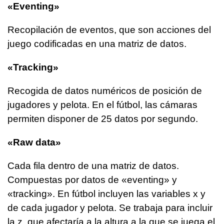
«Eventing»
Recopilación de eventos, que son acciones del
juego codificadas en una matriz de datos.
«Tracking»
Recogida de datos numéricos de posición de
jugadores y pelota. En el fútbol, las cámaras
permiten disponer de 25 datos por segundo.
«Raw data»
Cada fila dentro de una matriz de datos.
Compuestas por datos de «eventing» y
«tracking». En fútbol incluyen las variables x y
de cada jugador y pelota. Se trabaja para incluir
la z, que afectaría a la altura a la que se juega el