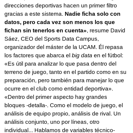
direcciones deportivas hacen un primer filtro
gracias a este sistema.
Nadie ficha solo con
datos, pero cada vez son menos los que
fichan sin tenerlos en cuenta»
, resume David
Sáez, CEO del Sports Data Campus,
organizador del máster de la UCAM. Él repasa
los factores que abarca el
big data
en el fútbol:
«Es útil para analizar lo que pasa dentro del
terreno de juego, tanto en el partido como en su
preparación, pero también para manejar lo que
ocurre en el club como entidad deportiva».
«Dentro del primer aspecto hay grandes
bloques -detalla-. Como el modelo de juego, el
análisis de equipo propio, análisis de rival. Un
análisis conjunto, uno por líneas, otro
individual... Hablamos de variables técnico-