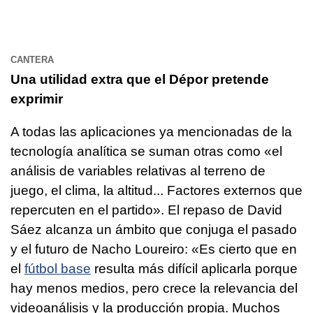
CANTERA
Una utilidad extra que el Dépor pretende
exprimir
A todas las aplicaciones ya mencionadas de la
tecnología analítica se suman otras como «el
análisis de variables relativas al terreno de
juego, el clima, la altitud... Factores externos que
repercuten en el partido». El repaso de David
Sáez alcanza un ámbito que conjuga el pasado
y el futuro de Nacho Loureiro: «Es cierto que en
el
fútbol base
resulta más difícil aplicarla porque
hay menos medios, pero crece la relevancia del
videoanálisis y la producción propia. Muchos