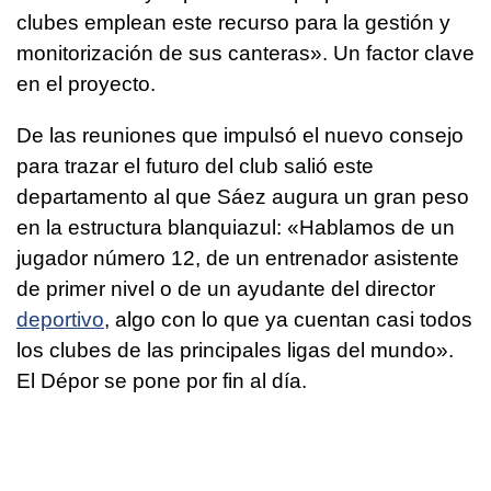
clubes emplean este recurso para la gestión y
monitorización de sus canteras». Un factor clave
en el proyecto.
De las reuniones que impulsó el nuevo consejo
para trazar el futuro del club salió este
departamento al que Sáez augura un gran peso
en la estructura blanquiazul: «Hablamos de un
jugador número 12, de un entrenador asistente
de primer nivel o de un ayudante del director
deportivo
, algo con lo que ya cuentan casi todos
los clubes de las principales ligas del mundo».
El Dépor se pone por fin al día.