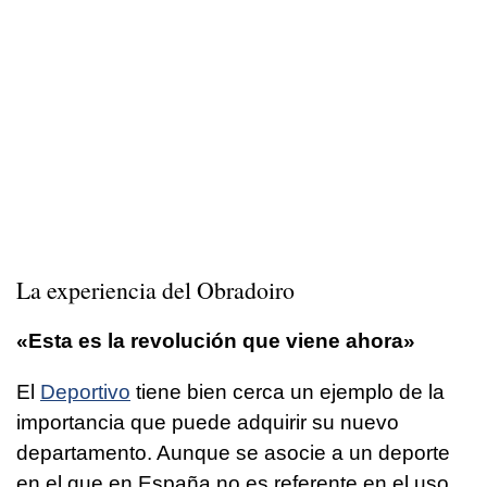
La experiencia del
Obradoiro
«Esta es la revolución que viene ahora»
El
Deportivo
tiene bien cerca un ejemplo de la
importancia que puede adquirir su nuevo
departamento. Aunque se asocie a un deporte
en el que en España no es referente en el uso