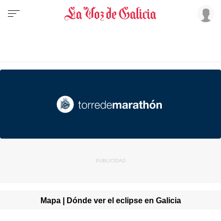
Mapa | Dónde ver el eclipse en Galicia