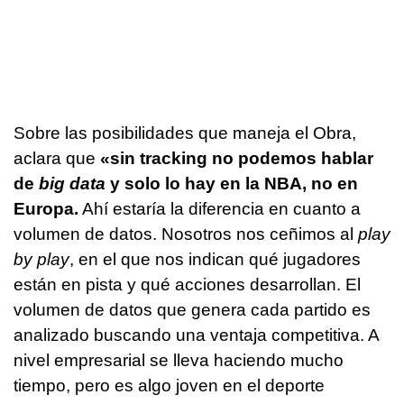
Sobre las posibilidades que maneja el Obra,
aclara que
«sin tracking no podemos hablar
de
big data
y solo lo hay en la NBA, no en
Europa.
Ahí estaría la diferencia en cuanto a
volumen de datos. Nosotros nos ceñimos al
play
by play
, en el que nos indican qué jugadores
están en pista y qué acciones desarrollan. El
volumen de datos que genera cada partido es
analizado buscando una ventaja competitiva. A
nivel empresarial se lleva haciendo mucho
tiempo, pero es algo joven en el deporte