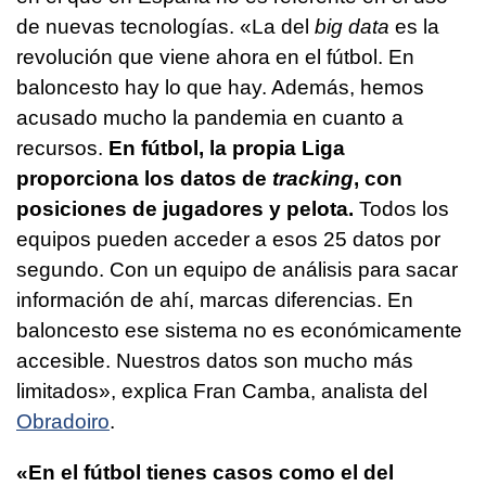
de nuevas tecnologías. «La del
big data
es la
revolución que viene ahora en el fútbol. En
baloncesto hay lo que hay. Además, hemos
acusado mucho la pandemia en cuanto a
recursos.
En fútbol, la propia Liga
proporciona los datos de
tracking
, con
posiciones de jugadores y pelota.
Todos los
equipos pueden acceder a esos 25 datos por
segundo. Con un equipo de análisis para sacar
información de ahí, marcas diferencias. En
baloncesto ese sistema no es económicamente
accesible. Nuestros datos son mucho más
limitados», explica Fran Camba, analista del
Obradoiro
.
«En el fútbol tienes casos como el del