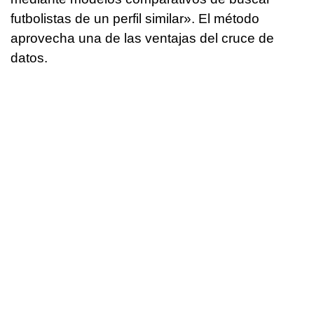
futbolistas de un perfil similar». El método
aprovecha una de las ventajas del cruce de
datos.