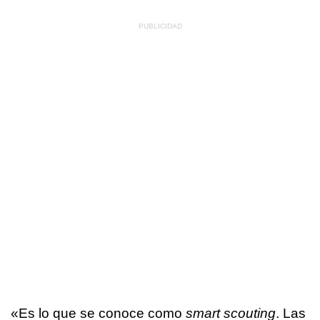
«Es lo que se conoce como
smart scouting
. Las