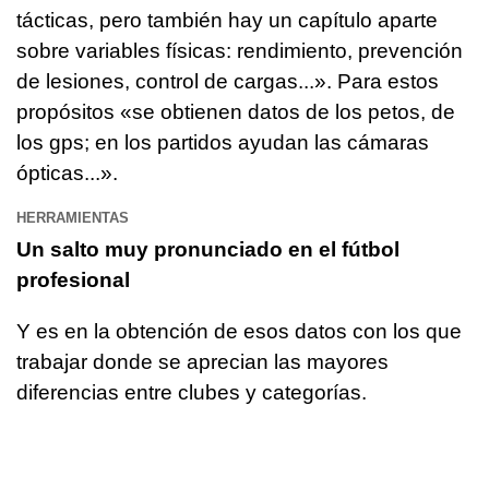
tácticas, pero también hay un capítulo aparte
sobre variables físicas: rendimiento, prevención
de lesiones, control de cargas...». Para estos
propósitos «se obtienen datos de los petos, de
los gps; en los partidos ayudan las cámaras
ópticas...».
HERRAMIENTAS
Un salto muy pronunciado en el fútbol
profesional
Y es en la obtención de esos datos con los que
trabajar donde se aprecian las mayores
diferencias entre clubes y categorías.