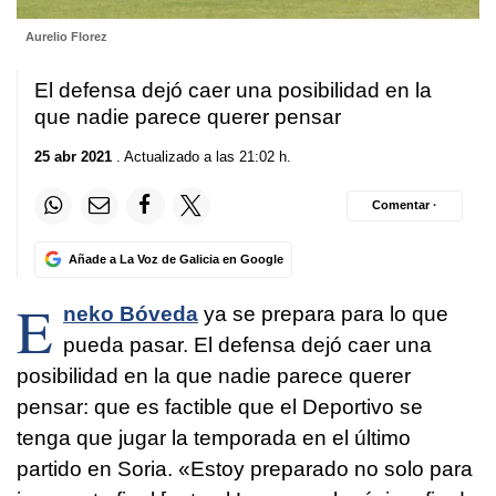
Aurelio Florez
El defensa dejó caer una posibilidad en la
que nadie parece querer pensar
25 abr 2021
. Actualizado a las 21:02 h.
Comentar ·
Añade a La Voz de Galicia en Google
E
neko Bóveda
ya se prepara para lo que
pueda pasar. El defensa dejó caer una
posibilidad en la que nadie parece querer
pensar: que es factible que el Deportivo se
tenga que jugar la temporada en el último
partido en Soria. «Estoy preparado no solo para