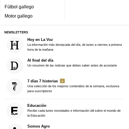
Fútbol gallego
Motor gallego
NEWSLETTERS
Hoy en La Voz
La información más destacada del día, de lunes a viernes a primera
hora de la mañana
Al final del día
Un resumen de las noticias que debes saber antes de acostarte
7 días 7 historias
Una selección de los mejores contenidos de la semana, exclusiva
para suscriptores
Educación
Recibe cada lunes novedades e información útil sobre el mundo de
la Educación
Somos Agro