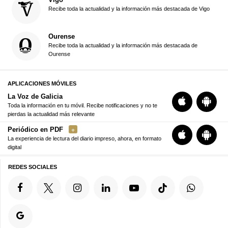
Recibe toda la actualidad y la información más destacada de Vigo
Ourense
Recibe toda la actualidad y la información más destacada de
Ourense
APLICACIONES MÓVILES
La Voz de Galicia
Toda la información en tu móvil. Recibe notificaciones y no te
pierdas la actualidad más relevante
Periódico en PDF
La experiencia de lectura del diario impreso, ahora, en formato
digital
REDES SOCIALES