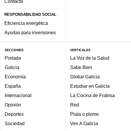
Contacto
RESPONSABILIDAD SOCIAL
Eficiencia energética
Ayudas para inversiones
SECCIONES
VERTICALES
Portada
La Voz de la Salud
Galicia
Sabe Bien
Economía
Global Galicia
España
Estudiar en Galicia
Internacional
La Cocina de Frabisa
Opinión
Red
Deportes
Plata o plomo
Sociedad
Ven A Galicia