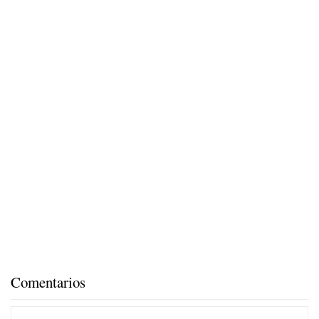
Comentarios