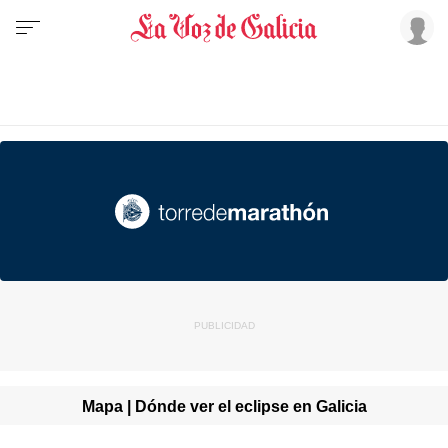
Mapa | Dónde ver el eclipse en Galicia