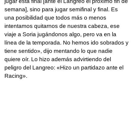
jugar esta final [ante el Langreo el próximo fin de
semana], sino para jugar semifinal y final. Es
una posibilidad que todos más o menos
intentamos quitarnos de nuestra cabeza, ese
viaje a Soria jugándonos algo, pero va en la
línea de la temporada. No hemos ido sobrados y
tiene sentido», dijo mentando lo que nadie
quiere oír. Lo hizo además advirtiendo del
peligro del Langreo: «Hizo un partidazo ante el
Racing».