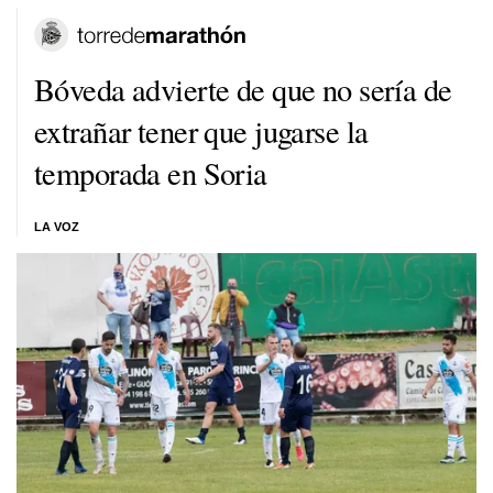
Bóveda advierte de que no sería de
extrañar tener que jugarse la
temporada en Soria
LA VOZ