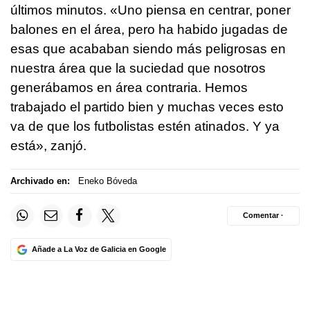
últimos minutos. «Uno piensa en centrar, poner
balones en el área, pero ha habido jugadas de
esas que acababan siendo más peligrosas en
nuestra área que la suciedad que nosotros
generábamos en área contraria. Hemos
trabajado el partido bien y muchas veces esto
va de que los futbolistas estén atinados. Y ya
está», zanjó.
Archivado en:
Eneko Bóveda
Comentar ·
Añade a La Voz de Galicia en Google