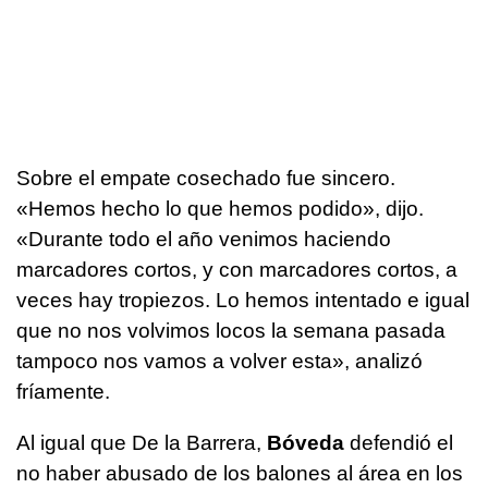
Sobre el empate cosechado fue sincero.
«Hemos hecho lo que hemos podido», dijo.
«Durante todo el año venimos haciendo
marcadores cortos, y con marcadores cortos, a
veces hay tropiezos. Lo hemos intentado e igual
que no nos volvimos locos la semana pasada
tampoco nos vamos a volver esta», analizó
fríamente.
Al igual que De la Barrera,
Bóveda
defendió el
no haber abusado de los balones al área en los