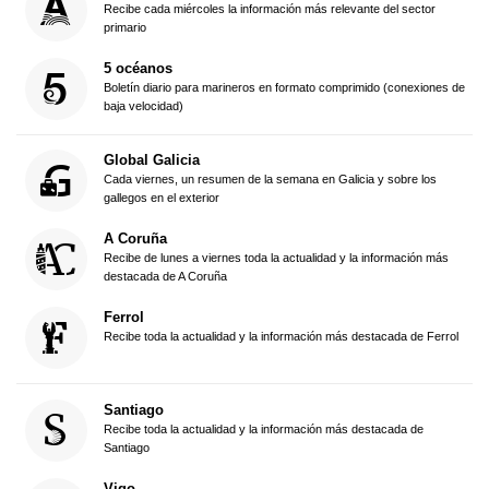
Recibe cada miércoles la información más relevante del sector
primario
5 océanos
Boletín diario para marineros en formato comprimido (conexiones de
baja velocidad)
Global Galicia
Cada viernes, un resumen de la semana en Galicia y sobre los
gallegos en el exterior
A Coruña
Recibe de lunes a viernes toda la actualidad y la información más
destacada de A Coruña
Ferrol
Recibe toda la actualidad y la información más destacada de Ferrol
Santiago
Recibe toda la actualidad y la información más destacada de
Santiago
Vigo