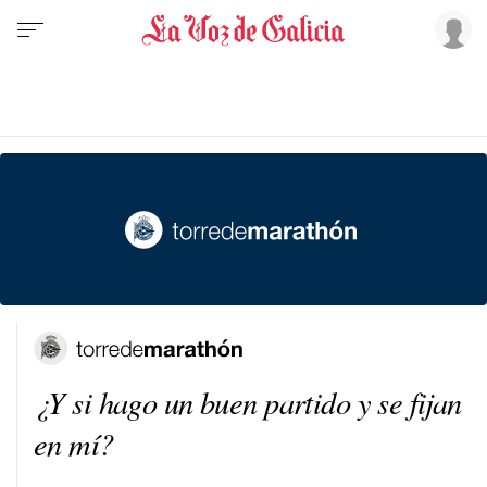
¿Y si hago un buen partido y se fijan
en mí?