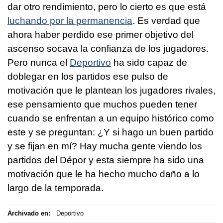
dar otro rendimiento, pero lo cierto es que está
luchando por la permanencia
. Es verdad que
ahora haber perdido ese primer objetivo del
ascenso socava la confianza de los jugadores.
Pero nunca el
Deportivo
ha sido capaz de
doblegar en los partidos ese pulso de
motivación que le plantean los jugadores rivales,
ese pensamiento que muchos pueden tener
cuando se enfrentan a un equipo histórico como
este y se preguntan: ¿Y si hago un buen partido
y se fijan en mí? Hay mucha gente viendo los
partidos del Dépor y esta siempre ha sido una
motivación que le ha hecho mucho daño a lo
largo de la temporada.
Archivado en:
Deportivo