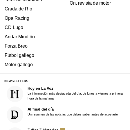
On, revista de motor
Grada de Río
Opa Racing
CD Lugo
Andar Miudiño
Forza Breo
Fútbol gallego
Motor gallego
NEWSLETTERS
Hoy en La Voz
La información más destacada del día, de lunes a viernes a primera
hora de la mañana
Al final del día
Un resumen de las noticias que debes saber antes de acostarte