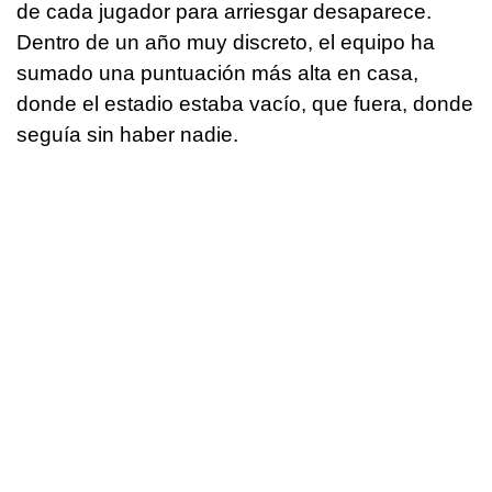
de cada jugador para arriesgar desaparece.
Dentro de un año muy discreto, el equipo ha
sumado una puntuación más alta en casa,
donde el estadio estaba vacío, que fuera, donde
seguía sin haber nadie.