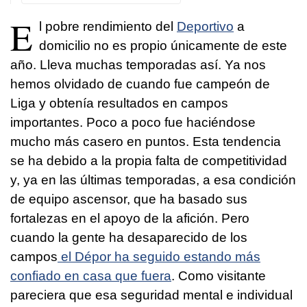
E
l pobre rendimiento del
Deportivo
a
domicilio no es propio únicamente de este
año. Lleva muchas temporadas así. Ya nos
hemos olvidado de cuando fue campeón de
Liga y obtenía resultados en campos
importantes. Poco a poco fue haciéndose
mucho más casero en puntos. Esta tendencia
se ha debido a la propia falta de competitividad
y, ya en las últimas temporadas, a esa condición
de equipo ascensor, que ha basado sus
fortalezas en el apoyo de la afición. Pero
cuando la gente ha desaparecido de los
campos
el Dépor ha seguido estando más
confiado en casa que fuera
. Como visitante
pareciera que esa seguridad mental e individual