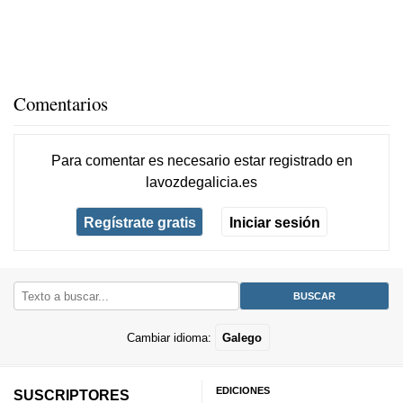
Comentarios
Para comentar es necesario
estar registrado
en
lavozdegalicia.es
Regístrate gratis
Iniciar sesión
Cambiar idioma:
Galego
EDICIONES
SUSCRIPTORES