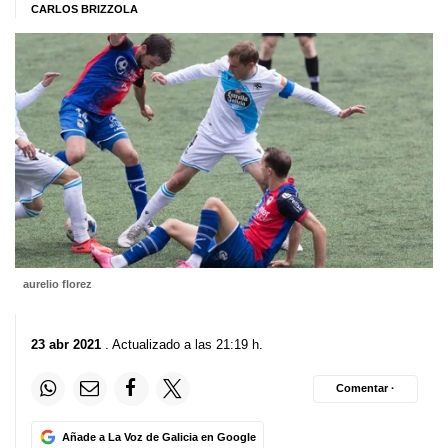
CARLOS BRIZZOLA
aurelio florez
23 abr 2021
. Actualizado a las 21:19 h.
Comentar ·
Añade a La Voz de Galicia en Google