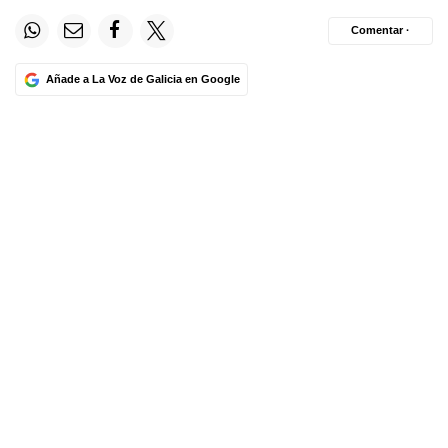
Comentar ·
Añade a La Voz de Galicia en Google