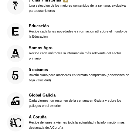
7 días 7 historias
Una selección de los mejores contenidos de la semana, exclusiva
para suscriptores
Educación
Recibe cada lunes novedades e información útil sobre el mundo de
la Educación
Somos Agro
Recibe cada miércoles la información más relevante del sector
primario
5 océanos
Boletín diario para marineros en formato comprimido (conexiones de
baja velocidad)
Global Galicia
Cada viernes, un resumen de la semana en Galicia y sobre los
gallegos en el exterior
A Coruña
Recibe de lunes a viernes toda la actualidad y la información más
destacada de A Coruña