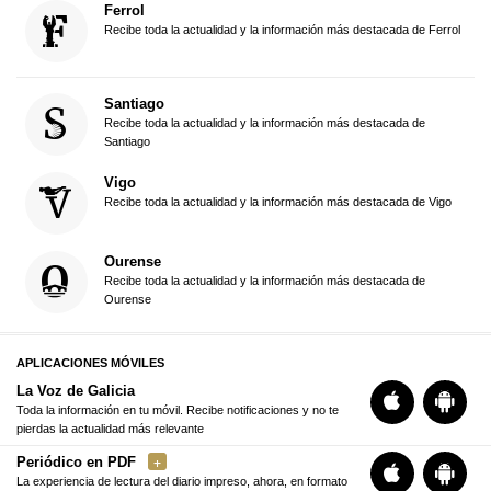
Ferrol
Recibe toda la actualidad y la información más destacada de Ferrol
Santiago
Recibe toda la actualidad y la información más destacada de
Santiago
Vigo
Recibe toda la actualidad y la información más destacada de Vigo
Ourense
Recibe toda la actualidad y la información más destacada de
Ourense
APLICACIONES MÓVILES
La Voz de Galicia
Toda la información en tu móvil. Recibe notificaciones y no te
pierdas la actualidad más relevante
Periódico en PDF
La experiencia de lectura del diario impreso, ahora, en formato