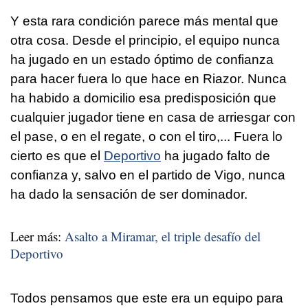
Y esta rara condición parece más mental que
otra cosa. Desde el principio, el equipo nunca
ha jugado en un estado óptimo de confianza
para hacer fuera lo que hace en Riazor. Nunca
ha habido a domicilio esa predisposición que
cualquier jugador tiene en casa de arriesgar con
el pase, o en el regate, o con el tiro,... Fuera lo
cierto es que el
Deportivo
ha jugado falto de
confianza y, salvo en el partido de Vigo, nunca
ha dado la sensación de ser dominador.
Leer más:
Asalto a Miramar, el triple desafío del
Deportivo
Todos pensamos que este era un equipo para