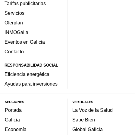
Tarifas publicitarias
Servicios
Oferplan
INMOGalia
Eventos en Galicia
Contacto
RESPONSABILIDAD SOCIAL
Eficiencia energética
Ayudas para inversiones
SECCIONES
VERTICALES
Portada
La Voz de la Salud
Galicia
Sabe Bien
Economía
Global Galicia