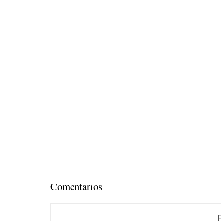
Comentarios