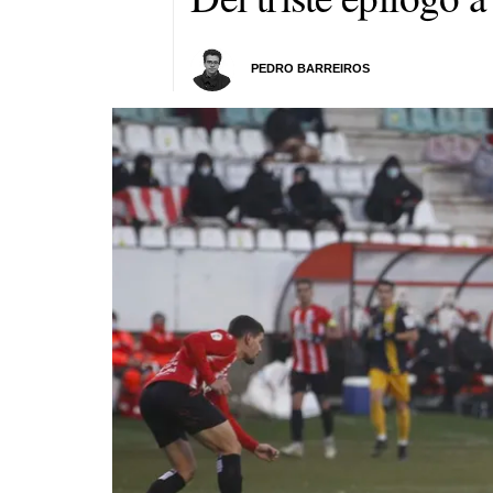
PEDRO BARREIROS