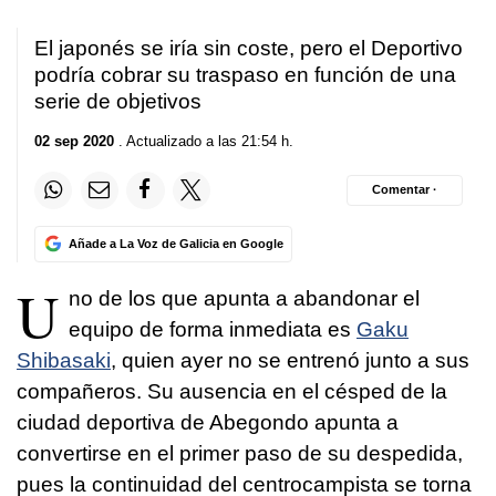
El japonés se iría sin coste, pero el Deportivo
podría cobrar su traspaso en función de una
serie de objetivos
02 sep 2020
. Actualizado a las 21:54 h.
Comentar ·
Añade a La Voz de Galicia en Google
U
no de los que apunta a abandonar el
equipo de forma inmediata es
Gaku
Shibasaki
, quien ayer no se entrenó junto a sus
compañeros. Su ausencia en el césped de la
ciudad deportiva de Abegondo apunta a
convertirse en el primer paso de su despedida,
pues la continuidad del centrocampista se torna