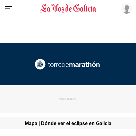
Mapa | Dónde ver el eclipse en Galicia