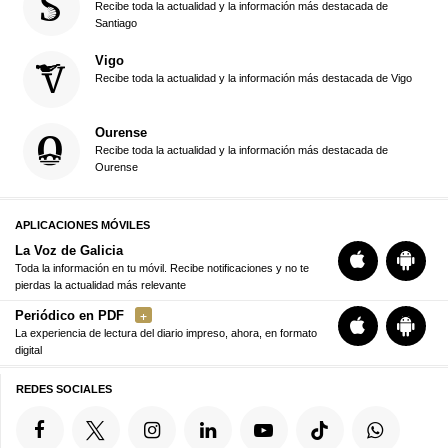
Recibe toda la actualidad y la información más destacada de
Santiago
Vigo
Recibe toda la actualidad y la información más destacada de Vigo
Ourense
Recibe toda la actualidad y la información más destacada de
Ourense
APLICACIONES MÓVILES
La Voz de Galicia
Toda la información en tu móvil. Recibe notificaciones y no te
pierdas la actualidad más relevante
Periódico en PDF
La experiencia de lectura del diario impreso, ahora, en formato
digital
REDES SOCIALES