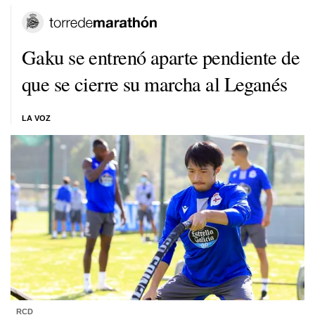
Gaku se entrenó aparte pendiente de
que se cierre su marcha al Leganés
LA VOZ
RCD