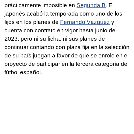
prácticamente imposible en
Segunda B
. El
japonés acabó la temporada como uno de los
fijos en los planes de
Fernando Vázquez
y
cuenta con contrato en vigor hasta junio del
2023, pero ni su ficha, ni sus planes de
continuar contando con plaza fija en la selección
de su país juegan a favor de que se enrole en el
proyecto de participar en la tercera categoría del
fútbol español.