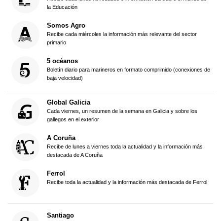
la Educación
Somos Agro
Recibe cada miércoles la información más relevante del sector
primario
5 océanos
Boletín diario para marineros en formato comprimido (conexiones de
baja velocidad)
Global Galicia
Cada viernes, un resumen de la semana en Galicia y sobre los
gallegos en el exterior
A Coruña
Recibe de lunes a viernes toda la actualidad y la información más
destacada de A Coruña
Ferrol
Recibe toda la actualidad y la información más destacada de Ferrol
Santiago