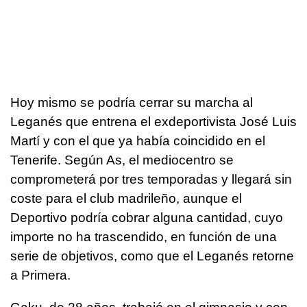
Hoy mismo se podría cerrar su marcha al
Leganés que entrena el exdeportivista José Luis
Martí y con el que ya había coincidido en el
Tenerife. Según As, el mediocentro se
comprometerá por tres temporadas y llegará sin
coste para el club madrileño, aunque el
Deportivo podría cobrar alguna cantidad, cuyo
importe no ha trascendido, en función de una
serie de objetivos, como que el Leganés retorne
a Primera.