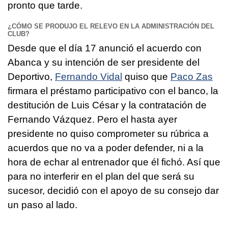
pronto que tarde.
¿CÓMO SE PRODUJO EL RELEVO EN LA ADMINISTRACIÓN DEL
CLUB?
Desde que el día 17 anunció el acuerdo con
Abanca y su intención de ser presidente del
Deportivo,
Fernando Vidal
quiso que
Paco Zas
firmara el préstamo participativo con el banco, la
destitución de Luis César y la contratación de
Fernando Vázquez. Pero el hasta ayer
presidente no quiso comprometer su rúbrica a
acuerdos que no va a poder defender, ni a la
hora de echar al entrenador que él fichó. Así que
para no interferir en el plan del que será su
sucesor, decidió con el apoyo de su consejo dar
un paso al lado.