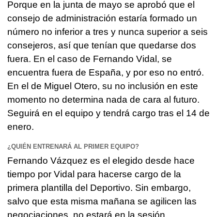
Porque en la junta de mayo se aprobó que el
consejo de administración estaría formado un
número no inferior a tres y nunca superior a seis
consejeros, así que tenían que quedarse dos
fuera. En el caso de Fernando Vidal, se
encuentra fuera de España, y por eso no entró.
En el de Miguel Otero, su no inclusión en este
momento no determina nada de cara al futuro.
Seguirá en el equipo y tendrá cargo tras el 14 de
enero.
¿QUIÉN ENTRENARÁ AL PRIMER EQUIPO?
Fernando Vázquez es el elegido desde hace
tiempo por Vidal para hacerse cargo de la
primera plantilla del Deportivo. Sin embargo,
salvo que esta misma mañana se agilicen las
negociaciones, no estará en la sesión