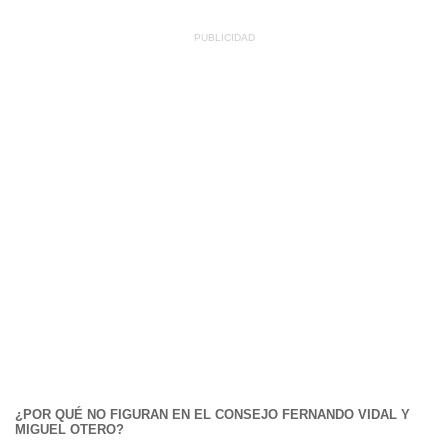
¿POR QUÉ NO FIGURAN EN EL CONSEJO FERNANDO VIDAL Y
MIGUEL OTERO?