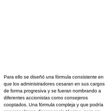
Para ello se diseñó una fórmula consistente en
que los administradores cesaran en sus cargos
de forma progresiva y se fueran nombrando a
diferentes accionistas como consejeros
cooptados. Una fórmula compleja y que podría