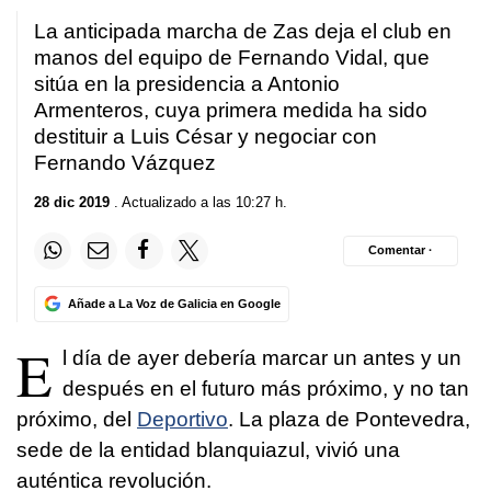
La anticipada marcha de Zas deja el club en
manos del equipo de Fernando Vidal, que
sitúa en la presidencia a Antonio
Armenteros, cuya primera medida ha sido
destituir a Luis César y negociar con
Fernando Vázquez
28 dic 2019
. Actualizado a las 10:27 h.
Comentar ·
Añade a La Voz de Galicia en Google
E
l día de ayer debería marcar un antes y un
después en el futuro más próximo, y no tan
próximo, del
Deportivo
. La plaza de Pontevedra,
sede de la entidad blanquiazul, vivió una
auténtica revolución.