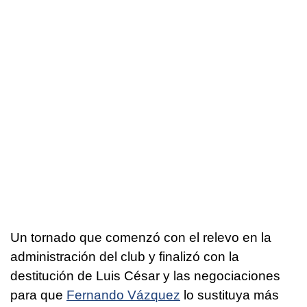
Un tornado que comenzó con el relevo en la
administración del club y finalizó con la
destitución de Luis César y las negociaciones
para que
Fernando Vázquez
lo sustituya más