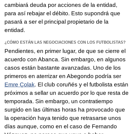
cambiará deuda por acciones de la entidad,
para así rebajar el débito. Esto supondrá que
pasará a ser el principal propietario de la
entidad.
¿CÓMO ESTÁN LAS NEGOCIACIONES CON LOS FUTBOLISTAS?
Pendientes, en primer lugar, de que se cierre el
acuerdo con Abanca. Sin embargo, en algunos
casos están bastante avanzadas. Uno de los
primeros en aterrizar en Abegondo podría ser
Emre Çolak
. El club coruñés y el futbolista están
próximos a sellar un acuerdo por lo que resta de
temporada. Sin embargo, un contratiempo
surgido en las últimas horas ha provocado que
la operación haya tenido que retrasarse unos
días aunque, como en el caso de Fernando