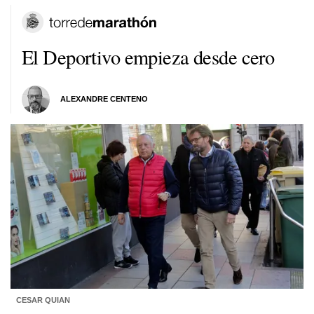
El Deportivo empieza desde cero
ALEXANDRE CENTENO
CESAR QUIAN