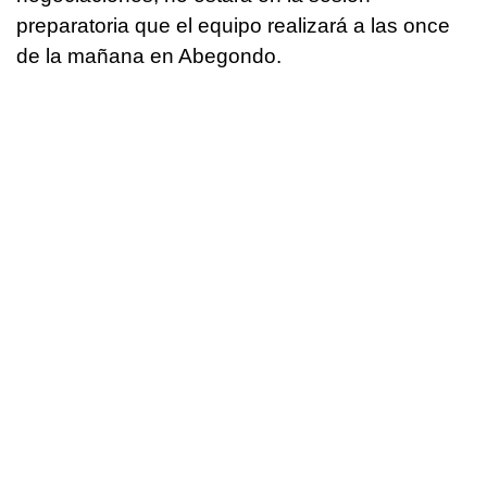
preparatoria que el equipo realizará a las once
de la mañana en Abegondo.