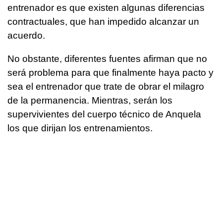
entrenador es que existen algunas diferencias
contractuales, que han impedido alcanzar un
acuerdo.
No obstante, diferentes fuentes afirman que no
será problema para que finalmente haya pacto y
sea el entrenador que trate de obrar el milagro
de la permanencia. Mientras, serán los
supervivientes del cuerpo técnico de Anquela
los que dirijan los entrenamientos.