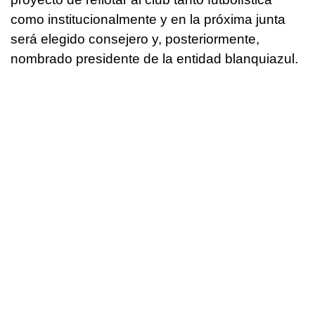
como institucionalmente y en la próxima junta
será elegido consejero y, posteriormente,
nombrado presidente de la entidad blanquiazul.