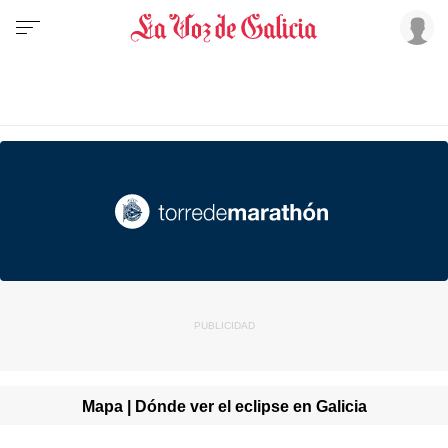
Mapa | Dónde ver el eclipse en Galicia