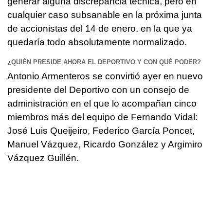
generar alguna discrepancia técnica, pero en
cualquier caso subsanable en la próxima junta
de accionistas del 14 de enero, en la que ya
quedaría todo absolutamente normalizado.
¿QUIÉN PRESIDE AHORA EL DEPORTIVO Y CON QUÉ PODER?
Antonio Armenteros se convirtió ayer en nuevo
presidente del Deportivo con un consejo de
administración en el que lo acompañan cinco
miembros más del equipo de Fernando Vidal:
José Luis Queijeiro, Federico García Poncet,
Manuel Vázquez, Ricardo González y Argimiro
Vázquez Guillén.