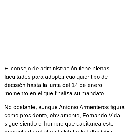
El consejo de administración tiene plenas
facultades para adoptar cualquier tipo de
decisión hasta la junta del 14 de enero,
momento en el que finaliza su mandato.
No obstante, aunque Antonio Armenteros figura
como presidente, obviamente, Fernando Vidal
sigue siendo el hombre que capitanea este
proyecto de reflotar al club tanto futbolística