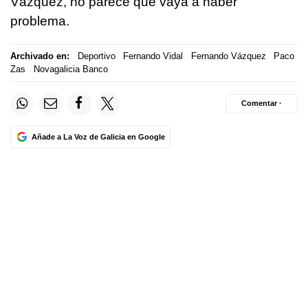
Vázquez, no parece que vaya a haber
problema.
Archivado en:
Deportivo
Fernando Vidal
Fernando Vázquez
Paco
Zas
Novagalicia Banco
Comentar ·
Añade a La Voz de Galicia en Google