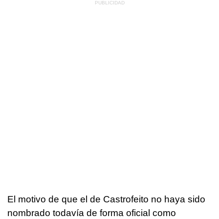
El motivo de que el de Castrofeito no haya sido
nombrado todavía de forma oficial como