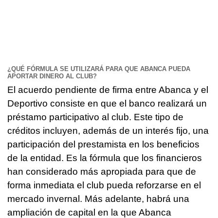
¿QUÉ FÓRMULA SE UTILIZARÁ PARA QUE ABANCA PUEDA
APORTAR DINERO AL CLUB?
El acuerdo pendiente de firma entre Abanca y el
Deportivo consiste en que el banco realizará un
préstamo participativo al club. Este tipo de
créditos incluyen, además de un interés fijo, una
participación del prestamista en los beneficios
de la entidad. Es la fórmula que los financieros
han considerado más apropiada para que de
forma inmediata el club pueda reforzarse en el
mercado invernal. Más adelante, habrá una
ampliación de capital en la que Abanca