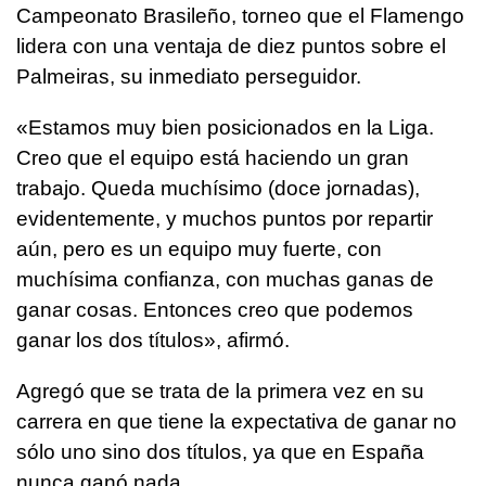
Campeonato Brasileño, torneo que el Flamengo
lidera con una ventaja de diez puntos sobre el
Palmeiras, su inmediato perseguidor.
«Estamos muy bien posicionados en la Liga.
Creo que el equipo está haciendo un gran
trabajo. Queda muchísimo (doce jornadas),
evidentemente, y muchos puntos por repartir
aún, pero es un equipo muy fuerte, con
muchísima confianza, con muchas ganas de
ganar cosas. Entonces creo que podemos
ganar los dos títulos», afirmó.
Agregó que se trata de la primera vez en su
carrera en que tiene la expectativa de ganar no
sólo uno sino dos títulos, ya que en España
nunca ganó nada.