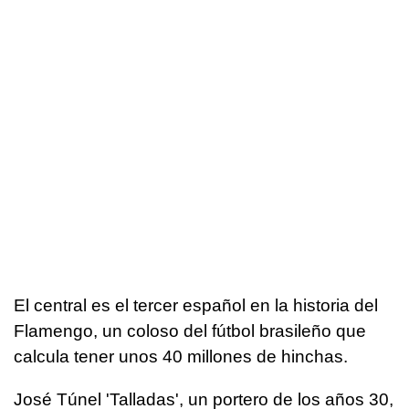
El central es el tercer español en la historia del
Flamengo, un coloso del fútbol brasileño que
calcula tener unos 40 millones de hinchas.
José Túnel 'Talladas', un portero de los años 30,