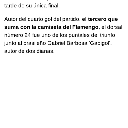
tarde de su única final.
Autor del cuarto gol del partido,
el tercero que
suma con la camiseta del Flamengo
, el dorsal
número 24 fue uno de los puntales del triunfo
junto al brasileño Gabriel Barbosa 'Gabigol',
autor de dos dianas.