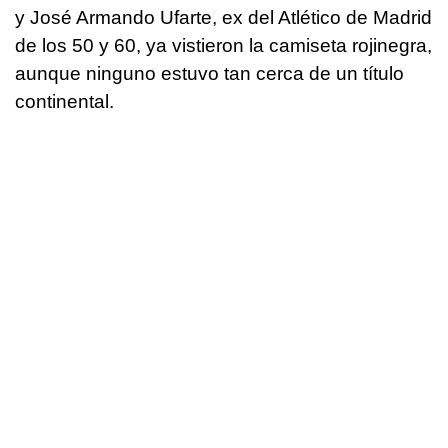
y José Armando Ufarte, ex del Atlético de Madrid
de los 50 y 60, ya vistieron la camiseta rojinegra,
aunque ninguno estuvo tan cerca de un título
continental.