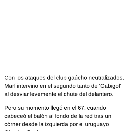
Con los ataques del club gaúcho neutralizados,
Marí intervino en el segundo tanto de 'Gabigol'
al desviar levemente el chute del delantero.
Pero su momento llegó en el 67, cuando
cabeceó el balón al fondo de la red tras un
córner desde la izquierda por el uruguayo