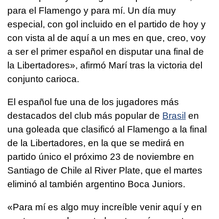
para el Flamengo y para mí. Un día muy
especial, con gol incluido en el partido de hoy y
con vista al de aquí a un mes en que, creo, voy
a ser el primer español en disputar una final de
la Libertadores», afirmó Marí tras la victoria del
conjunto carioca.
El español fue una de los jugadores más
destacados del club más popular de
Brasil
en
una goleada que clasificó al Flamengo a la final
de la Libertadores, en la que se medirá en
partido único el próximo 23 de noviembre en
Santiago de Chile al River Plate, que el martes
eliminó al también argentino Boca Juniors.
«Para mí es algo muy increíble venir aquí y en