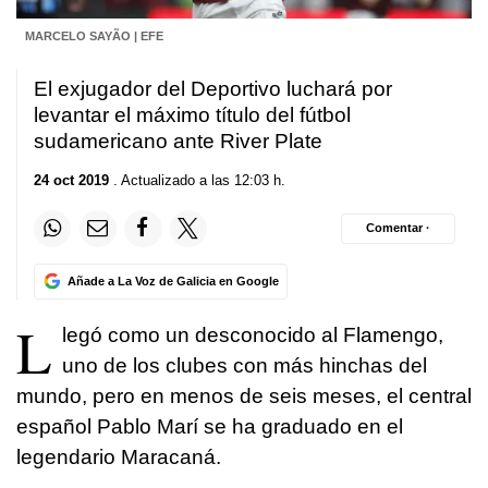
MARCELO SAYÃO | EFE
El exjugador del Deportivo luchará por
levantar el máximo título del fútbol
sudamericano ante River Plate
24 oct 2019
. Actualizado a las 12:03 h.
Comentar ·
Añade a La Voz de Galicia en Google
L
legó como un desconocido al Flamengo,
uno de los clubes con más hinchas del
mundo, pero en menos de seis meses, el central
español Pablo Marí se ha graduado en el
legendario Maracaná.