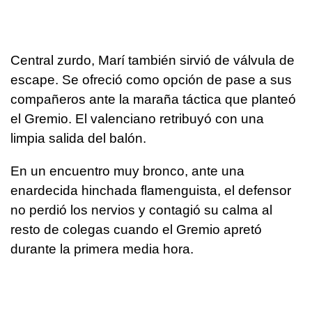
Central zurdo, Marí también sirvió de válvula de
escape. Se ofreció como opción de pase a sus
compañeros ante la maraña táctica que planteó
el Gremio. El valenciano retribuyó con una
limpia salida del balón.
En un encuentro muy bronco, ante una
enardecida hinchada flamenguista, el defensor
no perdió los nervios y contagió su calma al
resto de colegas cuando el Gremio apretó
durante la primera media hora.