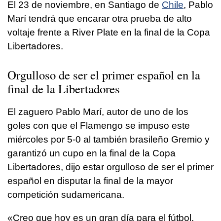
El 23 de noviembre, en Santiago de
Chile
, Pablo
Marí tendrá que encarar otra prueba de alto
voltaje frente a River Plate en la final de la Copa
Libertadores.
Orgulloso de ser el primer español en la
final de la Libertadores
El zaguero Pablo Marí, autor de uno de los
goles con que el Flamengo se impuso este
miércoles por 5-0 al también brasileño Gremio y
garantizó un cupo en la final de la Copa
Libertadores, dijo estar orgulloso de ser el primer
español en disputar la final de la mayor
competición sudamericana.
«Creo que hoy es un gran día para el fútbol,