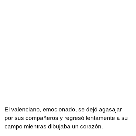
El valenciano, emocionado, se dejó agasajar
por sus compañeros y regresó lentamente a su
campo mientras dibujaba un corazón.