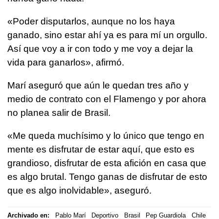
«Poder disputarlos, aunque no los haya
ganado, sino estar ahí ya es para mí un orgullo.
Así que voy a ir con todo y me voy a dejar la
vida para ganarlos», afirmó.
Marí aseguró que aún le quedan tres año y
medio de contrato con el Flamengo y por ahora
no planea salir de Brasil.
«Me queda muchísimo y lo único que tengo en
mente es disfrutar de estar aquí, que esto es
grandioso, disfrutar de esta afición en casa que
es algo brutal. Tengo ganas de disfrutar de esto
que es algo inolvidable», aseguró.
Archivado en:
Pablo Marí
Deportivo
Brasil
Pep Guardiola
Chile