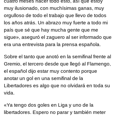
cuatro meses hacer todo esto, así que estoy
muy ilusionado, con muchísimas ganas, muy
orgulloso de todo el trabajo que llevo de todos
los años atrás. Un abrazo muy fuerte a todo mi
país que sé que hay mucha gente que me
sigue», aseguró el zaguero al ser informado que
era una entrevista para la prensa española.
Sobre el tanto que anotó en la semifinal frente al
Gremio, el tercero desde que llegó al Flamengo,
el español dijo estar muy contento porque
anotar un gol en una semifinal de la
Libertadores es algo que no olvidará en toda su
vida.
«Ya tengo dos goles en Liga y uno de la
libertadores. Espero no parar y también meter