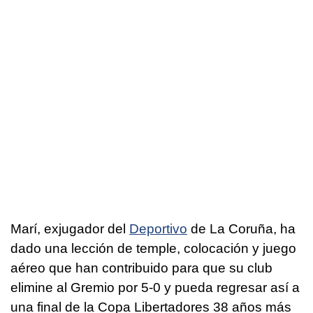
Marí, exjugador del
Deportivo
de La Coruña, ha
dado una lección de temple, colocación y juego
aéreo que han contribuido para que su club
elimine al Gremio por 5-0 y pueda regresar así a
una final de la Copa Libertadores 38 años más