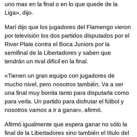
uno mas en la final o en lo que quede de la
Liga», dijo.
Marí dijo que los jugadores del Flamengo vieron
por televisión los dos partidos disputados por el
River Plate contra el Boca Juniors por la
semifinal de la Libertadores y saben que
tendrán un rival difícil en la final.
«Tienen un gran equipo con jugadores de
mucho nivel, pero nosotros también. Va a ser
una final muy bonita tanto para disputarla como
para verla. Un partido para disfrutar el fútbol y
nosotros vamos a ir a ganar», afirmó.
Afirmó igualmente que espera ganar no sólo la
final de la Libertadores sino también el título del