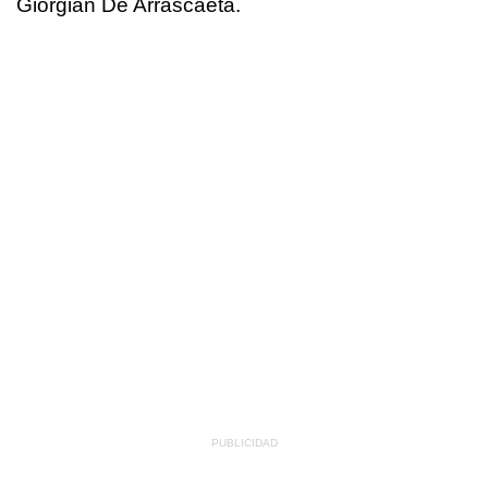
Giorgian De Arrascaeta.