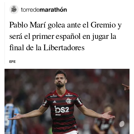
Pablo Marí golea ante el Gremio y
será el primer español en jugar la
final de la Libertadores
EFE