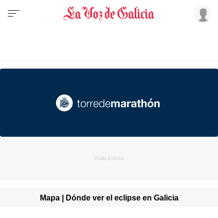
Mapa | Dónde ver el eclipse en Galicia