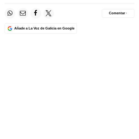
Comentar ·
Añade a La Voz de Galicia en Google