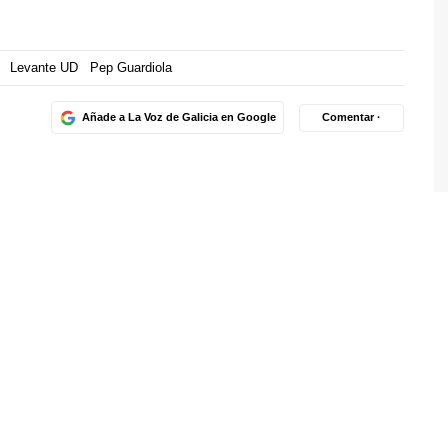
Levante UD
Pep Guardiola
Añade a La Voz de Galicia en Google
Comentar ·