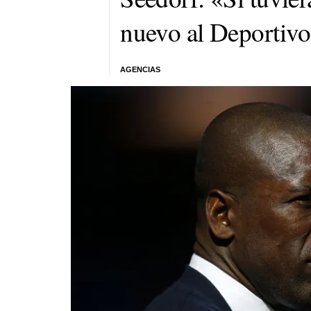
nuevo al Deportiv
AGENCIAS