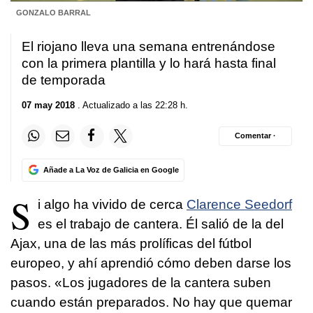
GONZALO BARRAL
El riojano lleva una semana entrenándose
con la primera plantilla y lo hará hasta final
de temporada
07 may 2018
. Actualizado a las 22:28 h.
Comentar ·
Añade a La Voz de Galicia en Google
S
i algo ha vivido de cerca
Clarence Seedorf
es el trabajo de cantera. Él salió de la del
Ajax, una de las más prolíficas del fútbol
europeo, y ahí aprendió cómo deben darse los
pasos. «Los jugadores de la cantera suben
cuando están preparados. No hay que quemar