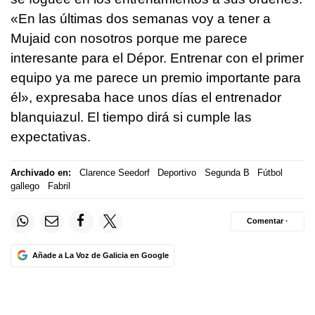
«En las últimas dos semanas voy a tener a
Mujaid con nosotros porque me parece
interesante para el Dépor. Entrenar con el primer
equipo ya me parece un premio importante para
él», expresaba hace unos días el entrenador
blanquiazul. El tiempo dirá si cumple las
expectativas.
Archivado en:
Clarence Seedorf
Deportivo
Segunda B
Fútbol
gallego
Fabril
Comentar ·
Añade a La Voz de Galicia en Google