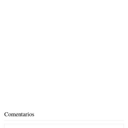
Comentarios