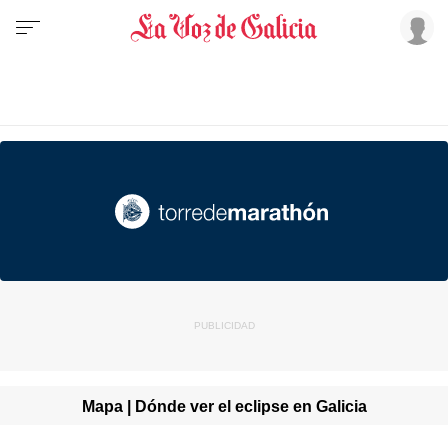
Mapa | Dónde ver el eclipse en Galicia