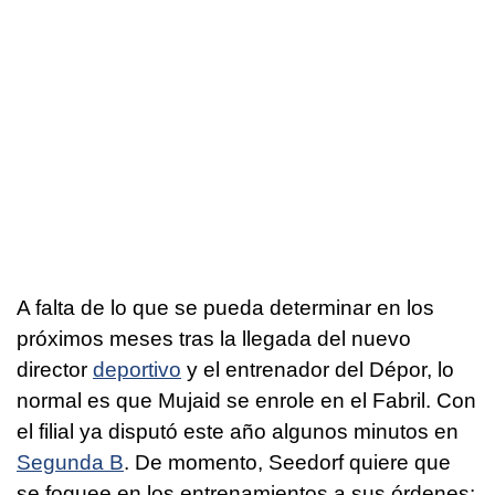
A falta de lo que se pueda determinar en los
próximos meses tras la llegada del nuevo
director
deportivo
y el entrenador del Dépor, lo
normal es que Mujaid se enrole en el Fabril. Con
el filial ya disputó este año algunos minutos en
Segunda B
. De momento, Seedorf quiere que
se foguee en los entrenamientos a sus órdenes: