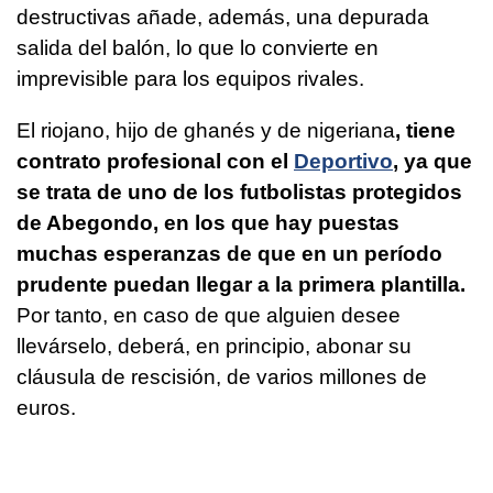
destructivas añade, además, una depurada
salida del balón, lo que lo convierte en
imprevisible para los equipos rivales.
El riojano, hijo de ghanés y de nigeriana
, tiene
contrato profesional con el
Deportivo
, ya que
se trata de uno de los futbolistas protegidos
de Abegondo, en los que hay puestas
muchas esperanzas de que en un período
prudente puedan llegar a la primera plantilla.
Por tanto, en caso de que alguien desee
llevárselo, deberá, en principio, abonar su
cláusula de rescisión, de varios millones de
euros.