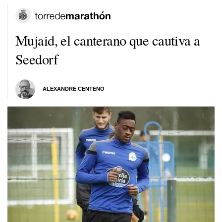
Mujaid, el canterano que cautiva a
Seedorf
ALEXANDRE CENTENO