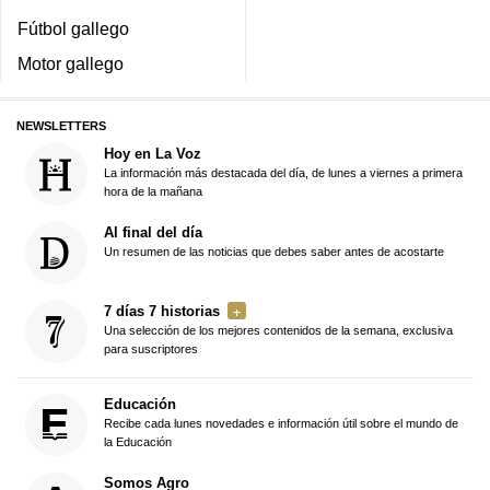
Fútbol gallego
Motor gallego
NEWSLETTERS
Hoy en La Voz
La información más destacada del día, de lunes a viernes a primera
hora de la mañana
Al final del día
Un resumen de las noticias que debes saber antes de acostarte
7 días 7 historias
Una selección de los mejores contenidos de la semana, exclusiva
para suscriptores
Educación
Recibe cada lunes novedades e información útil sobre el mundo de
la Educación
Somos Agro