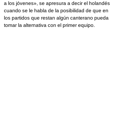
a los jóvenes», se apresura a decir el holandés
cuando se le habla de la posibilidad de que en
los partidos que restan algún canterano pueda
tomar la alternativa con el primer equipo.