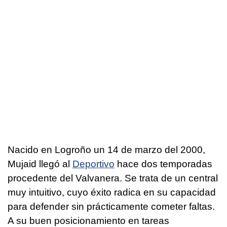
Nacido en Logroño un 14 de marzo del 2000,
Mujaid llegó al
Deportivo
hace dos temporadas
procedente del Valvanera. Se trata de un central
muy intuitivo, cuyo éxito radica en su capacidad
para defender sin prácticamente cometer faltas.
A su buen posicionamiento en tareas