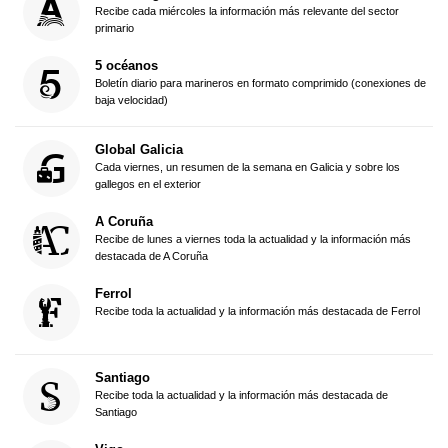
Recibe cada miércoles la información más relevante del sector
primario
5 océanos
Boletín diario para marineros en formato comprimido (conexiones de
baja velocidad)
Global Galicia
Cada viernes, un resumen de la semana en Galicia y sobre los
gallegos en el exterior
A Coruña
Recibe de lunes a viernes toda la actualidad y la información más
destacada de A Coruña
Ferrol
Recibe toda la actualidad y la información más destacada de Ferrol
Santiago
Recibe toda la actualidad y la información más destacada de
Santiago