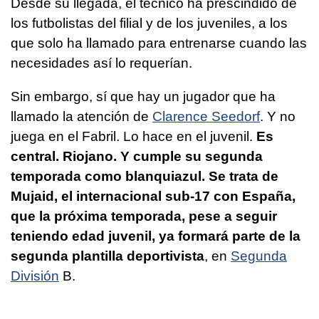
Desde su llegada, el técnico ha prescindido de
los futbolistas del filial y de los juveniles, a los
que solo ha llamado para entrenarse cuando las
necesidades así lo requerían.
Sin embargo, sí que hay un jugador que ha
llamado la atención de
Clarence Seedorf
. Y no
juega en el Fabril. Lo hace en el juvenil.
Es
central. Riojano. Y cumple su segunda
temporada como blanquiazul. Se trata de
Mujaid, el internacional sub-17 con España,
que la próxima temporada, pese a seguir
teniendo edad juvenil, ya formará parte de la
segunda plantilla deportivista
, en
Segunda
División
B.