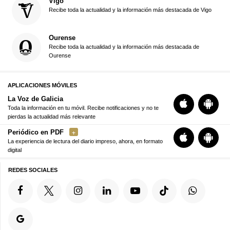
Vigo
Recibe toda la actualidad y la información más destacada de Vigo
Ourense
Recibe toda la actualidad y la información más destacada de
Ourense
APLICACIONES MÓVILES
La Voz de Galicia
Toda la información en tu móvil. Recibe notificaciones y no te
pierdas la actualidad más relevante
Periódico en PDF
La experiencia de lectura del diario impreso, ahora, en formato
digital
REDES SOCIALES