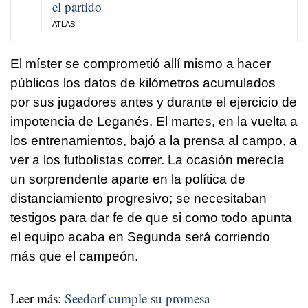
el partido
ATLAS
El míster se comprometió allí mismo a hacer
públicos los datos de kilómetros acumulados
por sus jugadores antes y durante el ejercicio de
impotencia de Leganés. El martes, en la vuelta a
los entrenamientos, bajó a la prensa al campo, a
ver a los futbolistas correr. La ocasión merecía
un sorprendente aparte en la política de
distanciamiento progresivo; se necesitaban
testigos para dar fe de que si como todo apunta
el equipo acaba en Segunda será corriendo
más que el campeón.
Leer más:
Seedorf cumple su promesa