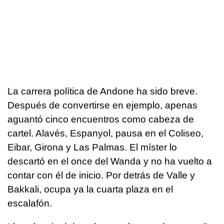
La carrera política de Andone ha sido breve.
Después de convertirse en ejemplo, apenas
aguantó cinco encuentros como cabeza de
cartel. Alavés, Espanyol, pausa en el Coliseo,
Eibar, Girona y Las Palmas. El míster lo
descartó en el once del Wanda y no ha vuelto a
contar con él de inicio. Por detrás de Valle y
Bakkali, ocupa ya la cuarta plaza en el
escalafón.