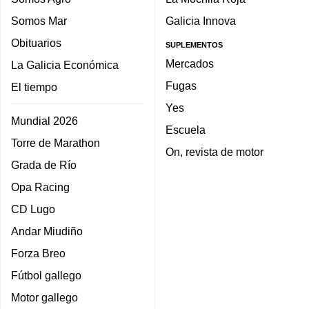
Somos Mar
Galicia Innova
Obituarios
SUPLEMENTOS
Mercados
La Galicia Económica
Fugas
El tiempo
Yes
Mundial 2026
Escuela
Torre de Marathon
On, revista de motor
Grada de Río
Opa Racing
CD Lugo
Andar Miudiño
Forza Breo
Fútbol gallego
Motor gallego