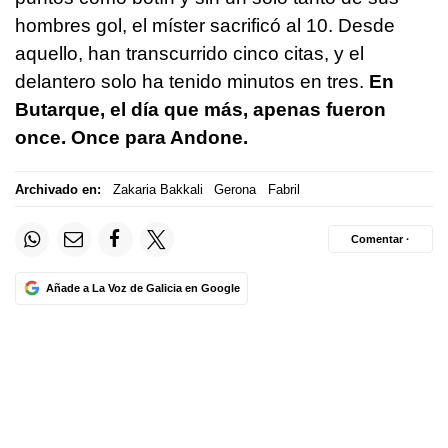
hombres gol, el míster sacrificó al 10. Desde
aquello, han transcurrido cinco citas, y el
delantero solo ha tenido minutos en tres.
En
Butarque, el día que más, apenas fueron
once. Once para Andone.
Archivado en:
Zakaria Bakkali
Gerona
Fabril
Comentar ·
Añade a La Voz de Galicia en Google