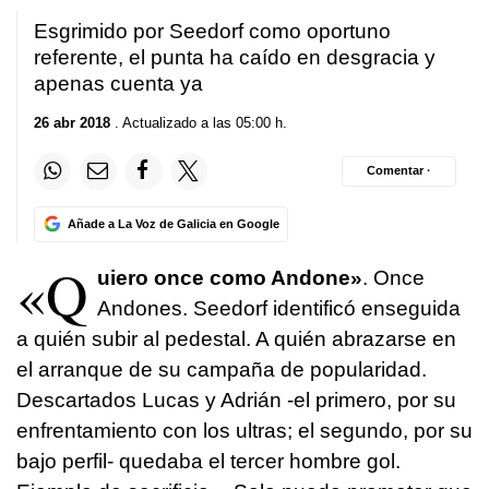
Esgrimido por Seedorf como oportuno
referente, el punta ha caído en desgracia y
apenas cuenta ya
26 abr 2018
. Actualizado a las 05:00 h.
Comentar ·
Añade a La Voz de Galicia en Google
«Q
uiero once como Andone»
. Once
Andones. Seedorf identificó enseguida
a quién subir al pedestal. A quién abrazarse en
el arranque de su campaña de popularidad.
Descartados Lucas y Adrián -el primero, por su
enfrentamiento con los ultras; el segundo, por su
bajo perfil- quedaba el tercer hombre gol.