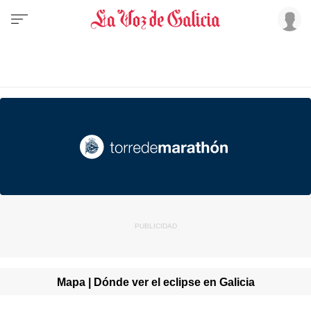
Mapa | Dónde ver el eclipse en Galicia