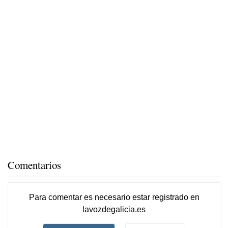
Comentarios
Para comentar es necesario
estar registrado
en
lavozdegalicia.es