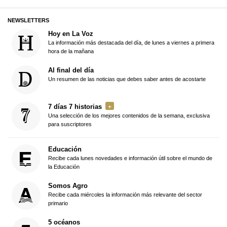
NEWSLETTERS
Hoy en La Voz
La información más destacada del día, de lunes a viernes a primera
hora de la mañana
Al final del día
Un resumen de las noticias que debes saber antes de acostarte
7 días 7 historias
Una selección de los mejores contenidos de la semana, exclusiva
para suscriptores
Educación
Recibe cada lunes novedades e información útil sobre el mundo de
la Educación
Somos Agro
Recibe cada miércoles la información más relevante del sector
primario
5 océanos