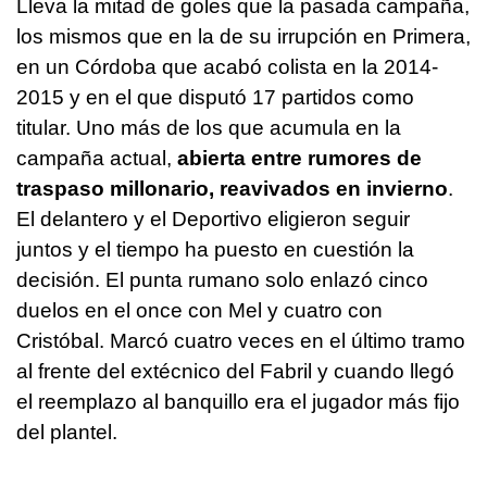
Lleva la mitad de goles que la pasada campaña,
los mismos que en la de su irrupción en Primera,
en un Córdoba que acabó colista en la 2014-
2015 y en el que disputó 17 partidos como
titular. Uno más de los que acumula en la
campaña actual,
abierta entre rumores de
traspaso millonario, reavivados en invierno
.
El delantero y el Deportivo eligieron seguir
juntos y el tiempo ha puesto en cuestión la
decisión. El punta rumano solo enlazó cinco
duelos en el once con Mel y cuatro con
Cristóbal. Marcó cuatro veces en el último tramo
al frente del extécnico del Fabril y cuando llegó
el reemplazo al banquillo era el jugador más fijo
del plantel.