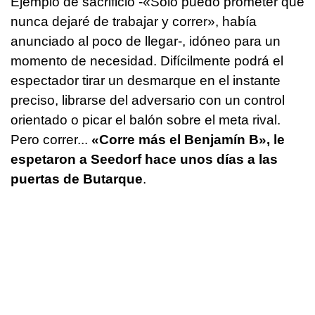
Ejemplo de sacrificio -«Solo puedo prometer que
nunca dejaré de trabajar y correr», había
anunciado al poco de llegar-, idóneo para un
momento de necesidad. Difícilmente podrá el
espectador tirar un desmarque en el instante
preciso, librarse del adversario con un control
orientado o picar el balón sobre el meta rival.
Pero correr...
«Corre más el Benjamín B», le
espetaron a Seedorf hace unos días a las
puertas de Butarque
.