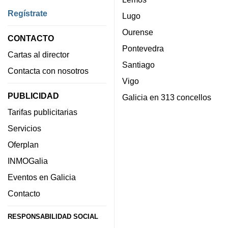
Regístrate
Lugo
Ourense
CONTACTO
Pontevedra
Cartas al director
Santiago
Contacta con nosotros
Vigo
PUBLICIDAD
Galicia en 313 concellos
Tarifas publicitarias
Servicios
Oferplan
INMOGalia
Eventos en Galicia
Contacto
RESPONSABILIDAD SOCIAL