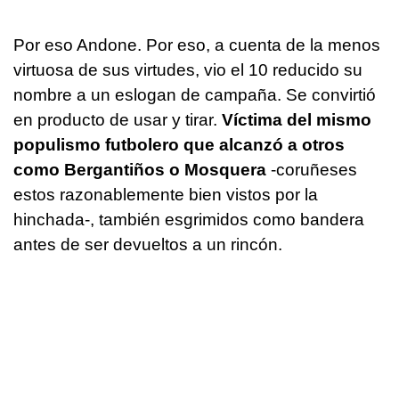
Por eso Andone. Por eso, a cuenta de la menos
virtuosa de sus virtudes, vio el 10 reducido su
nombre a un eslogan de campaña. Se convirtió
en producto de usar y tirar.
Víctima del mismo
populismo futbolero que alcanzó a otros
como Bergantiños o Mosquera
-coruñeses
estos razonablemente bien vistos por la
hinchada-, también esgrimidos como bandera
antes de ser devueltos a un rincón.