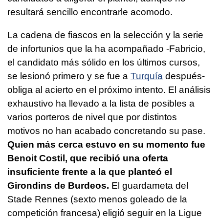
resultará sencillo encontrarle acomodo.
La cadena de fiascos en la selección y la serie
de infortunios que la ha acompañado -Fabricio,
el candidato más sólido en los últimos cursos,
se lesionó primero y se fue a
Turquía
después-
obliga al acierto en el próximo intento. El análisis
exhaustivo ha llevado a la lista de posibles a
varios porteros de nivel que por distintos
motivos no han acabado concretando su pase.
Quien más cerca estuvo en su momento fue
Benoit Costil, que recibió una oferta
insuficiente frente a la que planteó el
Girondins de Burdeos.
El guardameta del
Stade Rennes (sexto menos goleado de la
competición francesa) eligió seguir en la Ligue