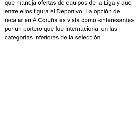
que maneja ofertas de equipos de la Liga y que
entre ellos figura el Deportivo. La opción de
recalar en A Coruña es vista como «interesante»
por un portero que fue internacional en las
categorías inferiores de la selección.