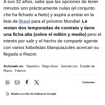
A sus 32 años, sabe que las opciones de tener
minutos son prácticamente nulas (el conjunto
che ha fichado a Neto) y aspira a entrar en la
lista de
Brasil
para el próximo Mundial.
Le
restan dos temporadas de contrato y tiene
una ficha alta (sobre el millón y medio)
pero el
interés por salir y el hecho de compartir agente
con varios futbolistas blanquiazules acercan su
llegada a Riazor.
Archivado en:
Deportivo
Diego Alves
Germán Lux
Estadio de
Riazor
Fabricio
Comentar ·
Añade a La Voz de Galicia en Google