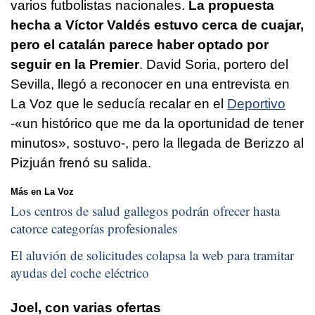
varios futbolistas nacionales.
La propuesta
hecha a Víctor Valdés estuvo cerca de cuajar,
pero el catalán parece haber optado por
seguir en la Premier
. David Soria, portero del
Sevilla, llegó a reconocer en una entrevista en
La Voz que le seducía recalar en el
Deportivo
-«un histórico que me da la oportunidad de tener
minutos», sostuvo-, pero la llegada de Berizzo al
Pizjuán frenó su salida.
Más en La Voz
Los centros de salud gallegos podrán ofrecer hasta
catorce categorías profesionales
El aluvión de solicitudes colapsa la web para tramitar
ayudas del coche eléctrico
Joel, con varias ofertas