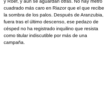
y Roef, y aún se aguardan otras. No hay metro
cuadrado más caro en Riazor que el que recibe
la sombra de los palos. Después de Aranzubia,
fuera tras el último descenso, ese pedazo de
césped no ha registrado inquilino que resista
como titular indiscutible por más de una
campaña.