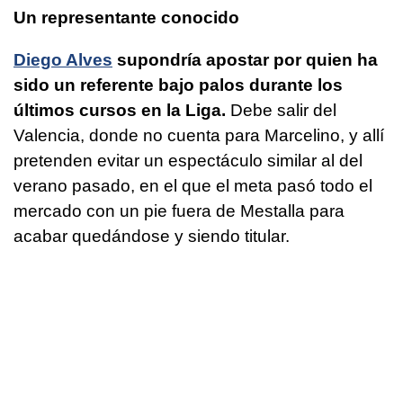
Un representante conocido
Diego Alves
supondría apostar por quien ha
sido un referente bajo palos durante los
últimos cursos en la Liga.
Debe salir del
Valencia, donde no cuenta para Marcelino, y allí
pretenden evitar un espectáculo similar al del
verano pasado, en el que el meta pasó todo el
mercado con un pie fuera de Mestalla para
acabar quedándose y siendo titular.