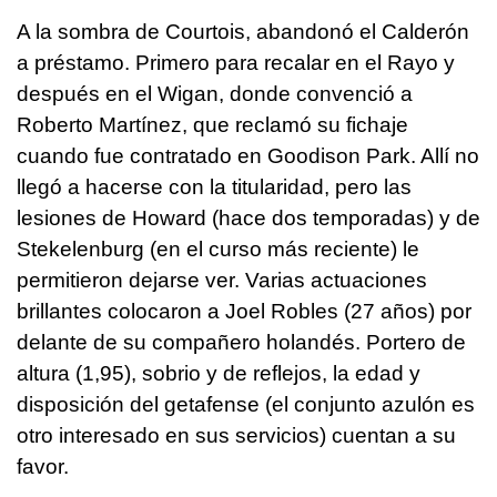
A la sombra de Courtois, abandonó el Calderón
a préstamo. Primero para recalar en el Rayo y
después en el Wigan, donde convenció a
Roberto Martínez, que reclamó su fichaje
cuando fue contratado en Goodison Park. Allí no
llegó a hacerse con la titularidad, pero las
lesiones de Howard (hace dos temporadas) y de
Stekelenburg (en el curso más reciente) le
permitieron dejarse ver. Varias actuaciones
brillantes colocaron a Joel Robles (27 años) por
delante de su compañero holandés. Portero de
altura (1,95), sobrio y de reflejos, la edad y
disposición del getafense (el conjunto azulón es
otro interesado en sus servicios) cuentan a su
favor.