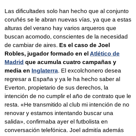
Las dificultades solo han hecho que al conjunto
coruñés se le abran nuevas vías, ya que a estas
alturas del verano hay varios arqueros que
buscan acomodo, conscientes de la necesidad
de cambiar de aires.
Es el caso de Joel
Robles, jugador formado en el
Atlético de
Madrid
que acumula cuatro campañas y
media en
Inglaterra
. El excolchonero desea
regresar a España y ya le ha hecho saber al
Everton, propietario de sus derechos, la
intención de no cumplir el año de contrato que le
resta. «He transmitido al club mi intención de no
renovar y estamos intentando buscar una
salida», confirmaba ayer el futbolista en
conversación telefónica. Joel admitía además