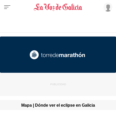
Mapa | Dónde ver el eclipse en Galicia