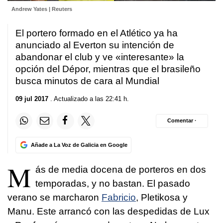
Andrew Yates | Reuters
El portero formado en el Atlético ya ha
anunciado al Everton su intención de
abandonar el club y ve «interesante» la
opción del Dépor, mientras que el brasileño
busca minutos de cara al Mundial
09 jul 2017
. Actualizado a las 22:41 h.
Comentar ·
Añade a La Voz de Galicia en Google
M
ás de media docena de porteros en dos
temporadas, y no bastan. El pasado
verano se marcharon
Fabricio
, Pletikosa y
Manu. Este arrancó con las despedidas de Lux