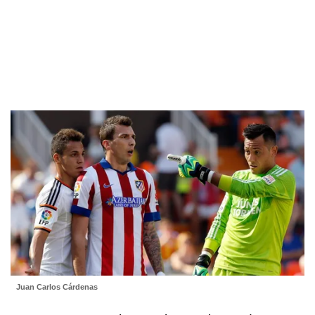
Juan Carlos Cárdenas