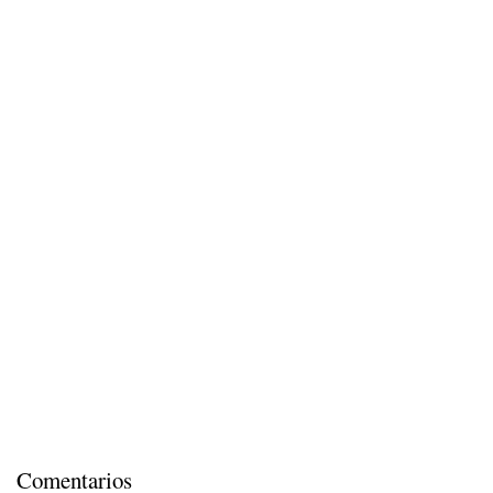
Comentarios