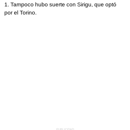
1. Tampoco hubo suerte con Sirigu, que optó
por el Torino.