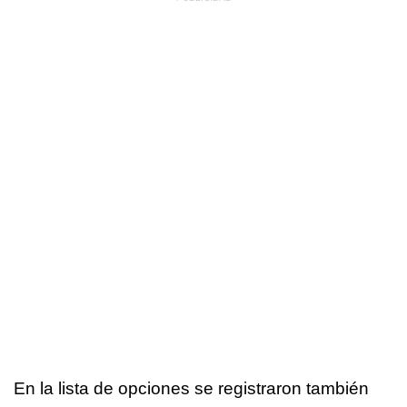
En la lista de opciones se registraron también