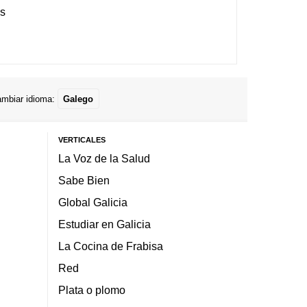
es
mbiar idioma:
Galego
VERTICALES
La Voz de la Salud
Sabe Bien
Global Galicia
Estudiar en Galicia
La Cocina de Frabisa
Red
Plata o plomo