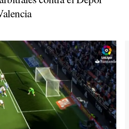
Valencia