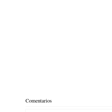
Comentarios