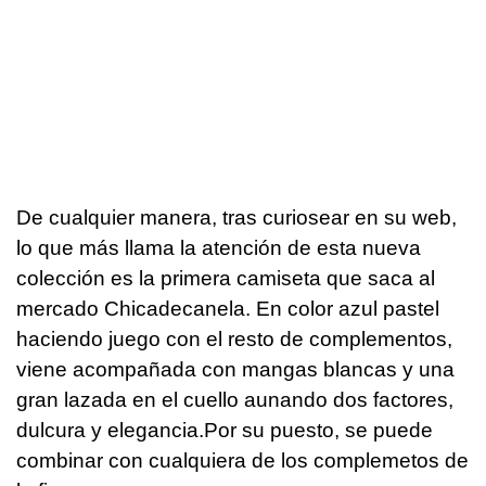
De cualquier manera, tras curiosear en su web,
lo que más llama la atención de esta nueva
colección es la primera camiseta que saca al
mercado Chicadecanela. En color azul pastel
haciendo juego con el resto de complementos,
viene acompañada con mangas blancas y una
gran lazada en el cuello aunando dos factores,
dulcura y elegancia.Por su puesto, se puede
combinar con cualquiera de los complemetos de