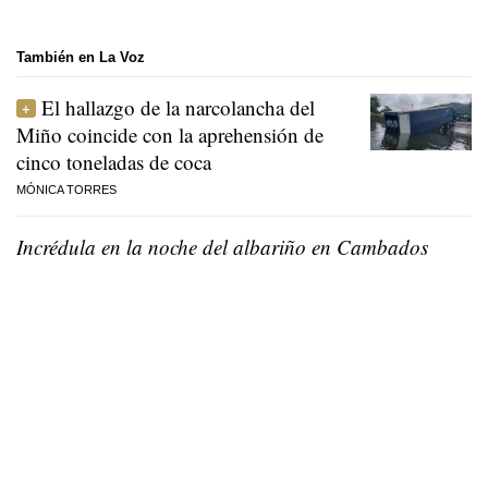
También en La Voz
El hallazgo de la narcolancha del
Miño coincide con la aprehensión de
cinco toneladas de coca
MÓNICA TORRES
Incrédula en la noche del albariño en Cambados