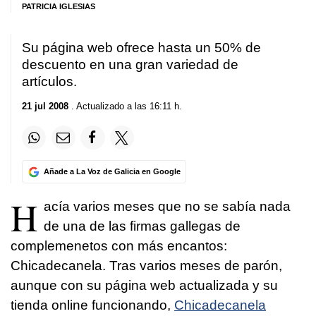
PATRICIA IGLESIAS
Su página web ofrece hasta un 50% de
descuento en una gran variedad de
artículos.
21 jul 2008
. Actualizado a las 16:11 h.
Añade a La Voz de Galicia en Google
H
acía varios meses que no se sabía nada
de una de las firmas gallegas de
complemenetos con más encantos:
Chicadecanela. Tras varios meses de parón,
aunque con su página web actualizada y su
tienda online funcionando,
Chicadecanela