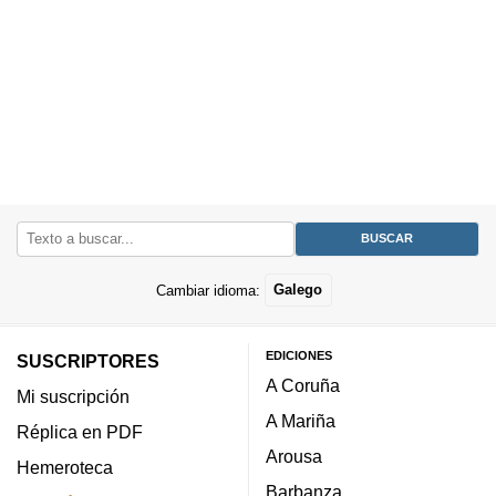
Cambiar idioma:
Galego
EDICIONES
SUSCRIPTORES
A Coruña
Mi suscripción
A Mariña
Réplica en PDF
Arousa
Hemeroteca
Barbanza