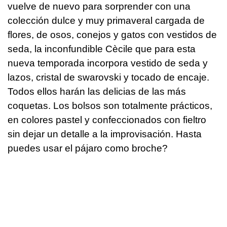
vuelve de nuevo para sorprender con una
colección dulce y muy primaveral cargada de
flores, de osos, conejos y gatos con vestidos de
seda, la inconfundible Cècile que para esta
nueva temporada incorpora vestido de seda y
lazos, cristal de swarovski y tocado de encaje.
Todos ellos harán las delicias de las más
coquetas. Los bolsos son totalmente prácticos,
en colores pastel y confeccionados con fieltro
sin dejar un detalle a la improvisación. Hasta
puedes usar el pájaro como broche?