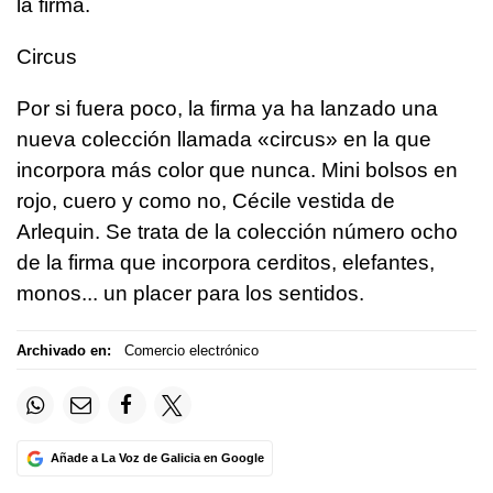
la firma.
Circus
Por si fuera poco, la firma ya ha lanzado una
nueva colección llamada «circus» en la que
incorpora más color que nunca. Mini bolsos en
rojo, cuero y como no, Cécile vestida de
Arlequin. Se trata de la colección número ocho
de la firma que incorpora cerditos, elefantes,
monos... un placer para los sentidos.
Archivado en:
Comercio electrónico
Añade a La Voz de Galicia en Google