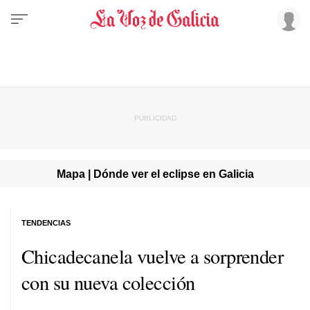
Mapa | Dónde ver el eclipse en Galicia
TENDENCIAS
Chicadecanela vuelve a sorprender
con su nueva colección