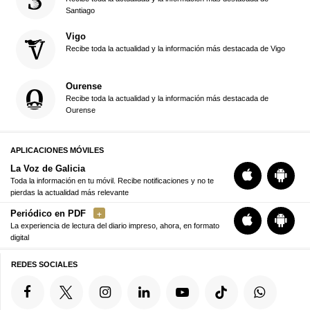
Santiago
Vigo
Recibe toda la actualidad y la información más destacada de Vigo
Ourense
Recibe toda la actualidad y la información más destacada de
Ourense
APLICACIONES MÓVILES
La Voz de Galicia
Toda la información en tu móvil. Recibe notificaciones y no te
pierdas la actualidad más relevante
Periódico en PDF
La experiencia de lectura del diario impreso, ahora, en formato
digital
REDES SOCIALES