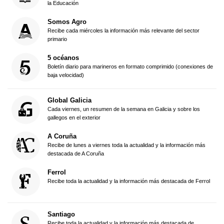
la Educación
Somos Agro
Recibe cada miércoles la información más relevante del sector
primario
5 océanos
Boletín diario para marineros en formato comprimido (conexiones de
baja velocidad)
Global Galicia
Cada viernes, un resumen de la semana en Galicia y sobre los
gallegos en el exterior
A Coruña
Recibe de lunes a viernes toda la actualidad y la información más
destacada de A Coruña
Ferrol
Recibe toda la actualidad y la información más destacada de Ferrol
Santiago
Recibe toda la actualidad y la información más destacada de