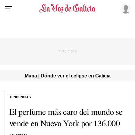
Mapa | Dónde ver el eclipse en Galicia
TENDENCIAS
El perfume más caro del mundo se
vende en Nueva York por 136.000
euros