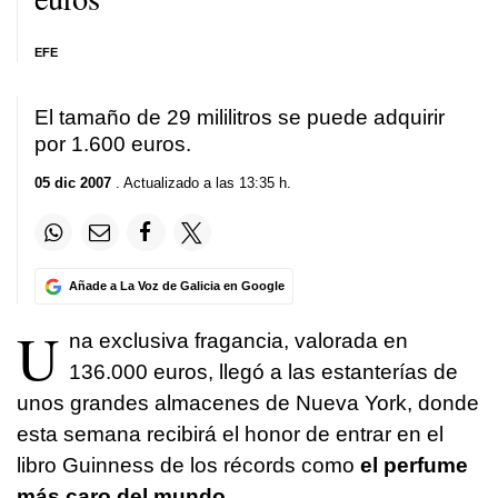
EFE
El tamaño de 29 mililitros se puede adquirir
por 1.600 euros.
05 dic 2007
. Actualizado a las 13:35 h.
Añade a La Voz de Galicia en Google
U
na exclusiva fragancia, valorada en
136.000 euros, llegó a las estanterías de
unos grandes almacenes de Nueva York, donde
esta semana recibirá el honor de entrar en el
libro Guinness de los récords como
el perfume
más caro del mundo.