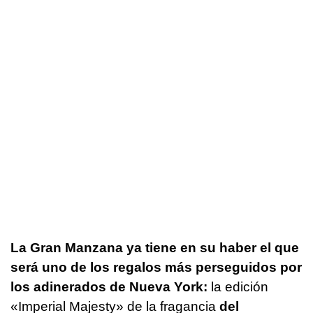
La Gran Manzana ya tiene en su haber el que
será uno de los regalos más perseguidos por
los adinerados de Nueva York:
la edición
«Imperial Majesty» de la fragancia
del