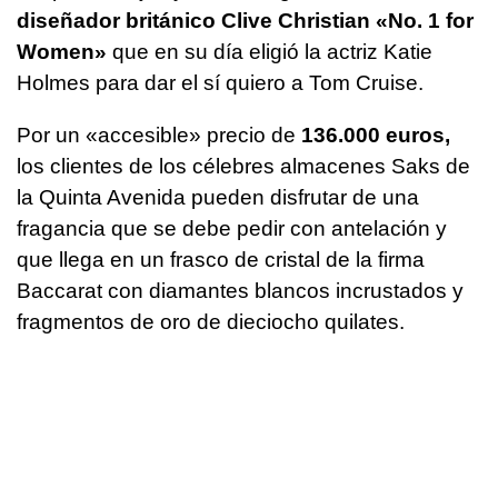
diseñador británico Clive Christian «No. 1 for
Women»
que en su día eligió la actriz Katie
Holmes para dar el sí quiero a Tom Cruise.
Por un «accesible» precio de
136.000 euros,
los clientes de los célebres almacenes Saks de
la Quinta Avenida pueden disfrutar de una
fragancia que se debe pedir con antelación y
que llega en un frasco de cristal de la firma
Baccarat con diamantes blancos incrustados y
fragmentos de oro de dieciocho quilates.