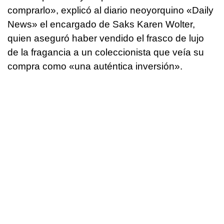
comprarlo», explicó al diario neoyorquino «Daily
News» el encargado de Saks Karen Wolter,
quien aseguró haber vendido el frasco de lujo
de la fragancia a un coleccionista que veía su
compra como «una auténtica inversión».