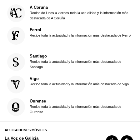
A Coruña
Recibe de lunes a viernes toda la actualidad y la información más
destacada de A Coruña
Ferrol
Recibe toda la actualidad y la información más destacada de Ferrol
Santiago
Recibe toda la actualidad y la información más destacada de
Santiago
Vigo
Recibe toda la actualidad y la información más destacada de Vigo
Ourense
Recibe toda la actualidad y la información más destacada de
Ourense
APLICACIONES MÓVILES
La Voz de Galicia