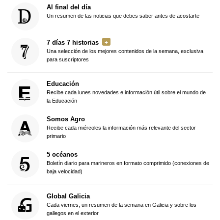
Al final del día
Un resumen de las noticias que debes saber antes de acostarte
7 días 7 historias
Una selección de los mejores contenidos de la semana, exclusiva
para suscriptores
Educación
Recibe cada lunes novedades e información útil sobre el mundo de
la Educación
Somos Agro
Recibe cada miércoles la información más relevante del sector
primario
5 océanos
Boletín diario para marineros en formato comprimido (conexiones de
baja velocidad)
Global Galicia
Cada viernes, un resumen de la semana en Galicia y sobre los
gallegos en el exterior