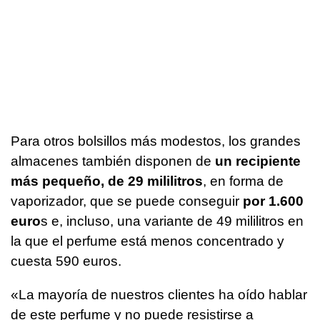
Para otros bolsillos más modestos, los grandes
almacenes también disponen de
un recipiente
más pequeño, de 29 mililitros
, en forma de
vaporizador, que se puede conseguir
por 1.600
euro
s e, incluso, una variante de 49 mililitros en
la que el perfume está menos concentrado y
cuesta 590 euros.
«La mayoría de nuestros clientes ha oído hablar
de este perfume y no puede resistirse a