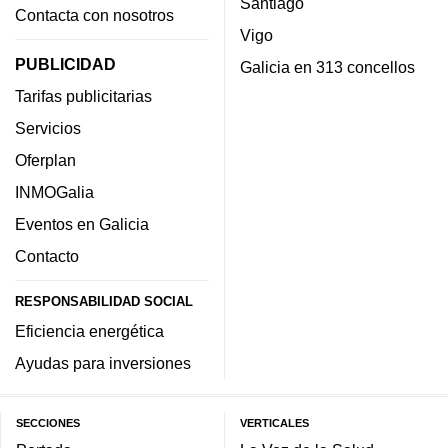
Santiago
Contacta con nosotros
Vigo
PUBLICIDAD
Galicia en 313 concellos
Tarifas publicitarias
Servicios
Oferplan
INMOGalia
Eventos en Galicia
Contacto
RESPONSABILIDAD SOCIAL
Eficiencia energética
Ayudas para inversiones
SECCIONES
VERTICALES