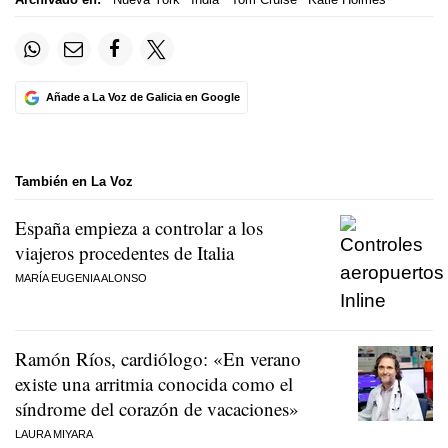
Añade a La Voz de Galicia en Google
También en La Voz
España empieza a controlar a los
viajeros procedentes de Italia
MARÍA EUGENIA ALONSO
Ramón Ríos, cardiólogo: «En verano
existe una arritmia conocida como el
síndrome del corazón de vacaciones»
LAURA MIYARA