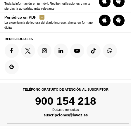
Toda la información en tu móvil. Recibe notificaciones y no te
pierdas la actualidad más relevante
Periódico en PDF
La experiencia de lectura del diario impreso, ahora, en formato
digital
REDES SOCIALES
TELÉFONO GRATUITO DE ATENCIÓN AL SUSCRIPTOR
900 154 218
Dudas o consultas
suscripciones@lavoz.es