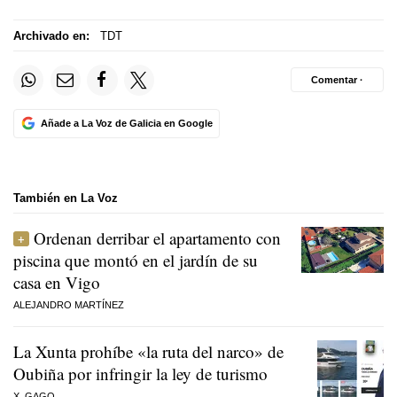
Archivado en:
TDT
Comentar ·
Añade a La Voz de Galicia en Google
También en La Voz
Ordenan derribar el apartamento con
piscina que montó en el jardín de su
casa en Vigo
ALEJANDRO MARTÍNEZ
La Xunta prohíbe «la ruta del narco» de
Oubiña por infringir la ley de turismo
X. GAGO