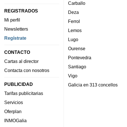
Carballo
REGISTRADOS
Deza
Mi perfil
Ferrol
Newsletters
Lemos
Regístrate
Lugo
Ourense
CONTACTO
Pontevedra
Cartas al director
Santiago
Contacta con nosotros
Vigo
PUBLICIDAD
Galicia en 313 concellos
Tarifas publicitarias
Servicios
Oferplan
INMOGalia