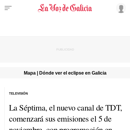
Mapa | Dónde ver el eclipse en Galicia
TELEVISIÓN
La Séptima, el nuevo canal de TDT,
comenzará sus emisiones el 5 de
noviembre, con programación en