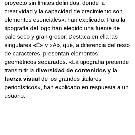
proyecto sin límites definidos, donde la
creatividad y la capacidad de crecimiento son
elementos esenciales», han explicado. Para la
tipografía del logo han elegido una fuente de
palo seco y gran grosor. Destaca en ella las
singulares «É» y «A», que, a diferencia del resto
de caracteres, presentan elementos
geométricos separados. «La tipografía pretende
transmitir la
diversidad de contenidos y la
fuerza visual
de los grandes titulares
periodísticos», han explicado en respuesta a un
usuario.