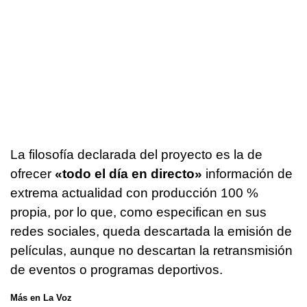
La filosofía declarada del proyecto es la de
ofrecer
«todo el día en directo»
información de
extrema actualidad con producción 100 %
propia, por lo que, como especifican en sus
redes sociales, queda descartada la emisión de
películas, aunque no descartan la retransmisión
de eventos o programas deportivos.
Más en La Voz