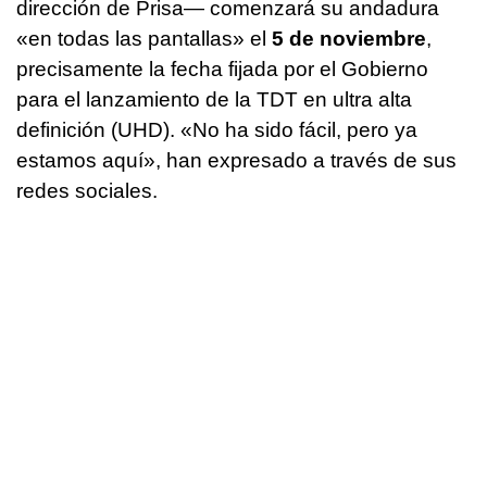
dirección de Prisa— comenzará su andadura
«en todas las pantallas» el
5 de noviembre
,
precisamente la fecha fijada por el Gobierno
para el lanzamiento de la TDT en ultra alta
definición (UHD). «No ha sido fácil, pero ya
estamos aquí», han expresado a través de sus
redes sociales.