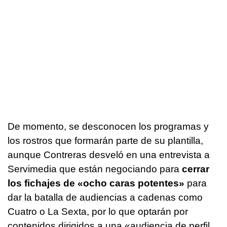
De momento, se desconocen los programas y
los rostros que formarán parte de su plantilla,
aunque Contreras desveló en una entrevista a
Servimedia que están negociando para
cerrar
los fichajes de «ocho caras potentes»
para
dar la batalla de audiencias a cadenas como
Cuatro o La Sexta, por lo que optarán por
contenidos dirigidos a una «audiencia de perfil