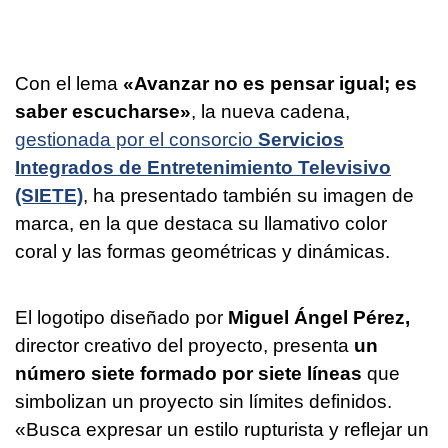
Con el lema
«Avanzar no es pensar igual; es
saber escucharse»
, la nueva cadena,
gestionada por el consorcio
Servicios
Integrados de Entretenimiento Televisivo
(SIETE)
, ha presentado también su imagen de
marca, en la que destaca su llamativo color
coral y las formas geométricas y dinámicas.
El logotipo diseñado por
Miguel Ángel Pérez,
director creativo del proyecto, presenta
un
número siete formado por siete líneas
que
simbolizan un proyecto sin límites definidos.
«Busca expresar un estilo rupturista y reflejar un