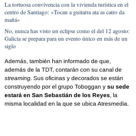
La tortuosa convivencia con la vivienda turística en el
centro de Santiago: «
Tocan a guitarra ata as catro da
mañá
»
No, nunca has visto un eclipse como el del 12 agosto:
Galicia se prepara para un evento único en más de un
siglo
Además, también han informado de que,
además de la TDT, contarán con su canal de
streaming
. Sus oficinas y decorados se están
construyendo por el grupo Toboggan y
su sede
estará en San Sebastián de los Reyes
, la
misma localidad en la que se ubica Atresmedia.