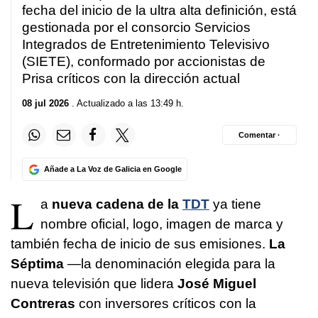
fecha del inicio de la ultra alta definición, está
gestionada por el consorcio Servicios
Integrados de Entretenimiento Televisivo
(SIETE), conformado por accionistas de
Prisa críticos con la dirección actual
08 jul 2026
. Actualizado a las 13:49 h.
Comentar ·
Añade a La Voz de Galicia en Google
L
a
nueva cadena de la
TDT
ya tiene
nombre oficial, logo, imagen de marca y
también fecha de inicio de sus emisiones.
La
Séptima
—la denominación elegida para la
nueva televisión que lidera
José Miguel
Contreras
con inversores críticos con la