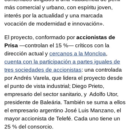
más comercial y urbano, con espíritu joven,
interés por la actualidad y una marcada
vocación de modernidad e innovación».
El proyecto, conformado por
accionistas de
Prisa
—controlan el 15 %— críticos con la
dirección actual y
cercanos a la Moncloa
,
cuenta con la participación a partes iguales de
tres sociedades de accionistas
: una controlada
por Andrés Varela, que lidera el proyecto desde
el punto de vista industrial; Diego Prieto,
empresario del sector sanitario, y Adolfo Utor,
presidente de Baleária. También se suma a ellos
el empresario argentino José Luis Manzano, el
mayor accionista de Telefé. Cada uno tiene un
25 % del consorcio.