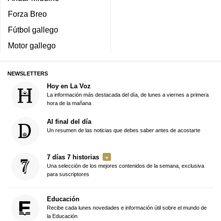
Forza Breo
Fútbol gallego
Motor gallego
NEWSLETTERS
Hoy en La Voz
La información más destacada del día, de lunes a viernes a primera
hora de la mañana
Al final del día
Un resumen de las noticias que debes saber antes de acostarte
7 días 7 historias
Una selección de los mejores contenidos de la semana, exclusiva
para suscriptores
Educación
Recibe cada lunes novedades e información útil sobre el mundo de
la Educación