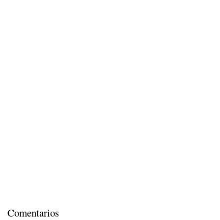
Comentarios