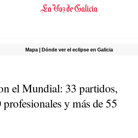
Mapa | Dónde ver el eclipse en Galicia
n el Mundial: 33 partidos,
0 profesionales y más de 55