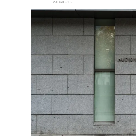
MADRID / EFE