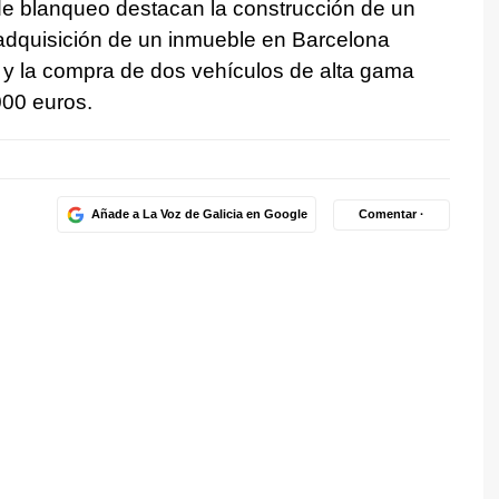
de blanqueo destacan la construcción de un
 adquisición de un inmueble en Barcelona
 y la compra de dos vehículos de alta gama
00 euros.
Añade a La Voz de Galicia en Google
Comentar ·