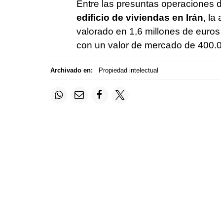
Entre las presuntas operaciones 
edificio de viviendas en Irán
, la
valorado en 1,6 millones de euros
con un valor de mercado de 400.0
Archivado en:
Propiedad intelectual