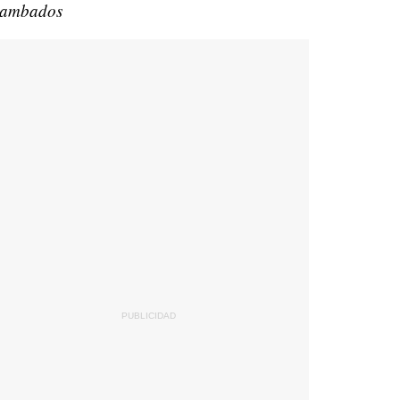
ambados