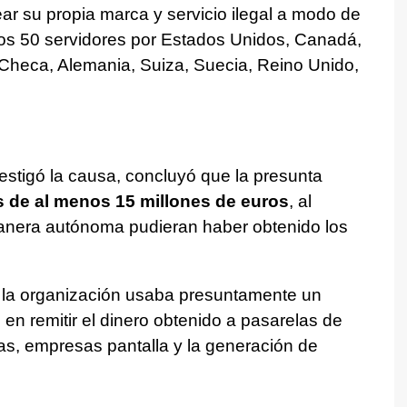
ar su propia marca y servicio ilegal a modo de
lados 50 servidores por Estados Unidos, Canadá,
 Checa, Alemania, Suiza, Suecia, Reino Unido,
estigó la causa, concluyó que la presunta
 de al menos 15 millones de euros
, al
anera autónoma pudieran haber obtenido los
 la organización usaba presuntamente un
en remitir el dinero obtenido a pasarelas de
s, empresas pantalla y la generación de