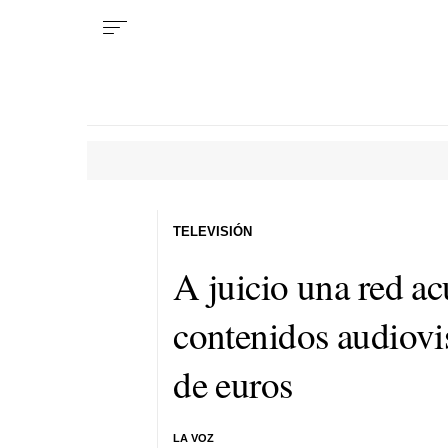
TELEVISIÓN
A juicio una red ac
contenidos audiovi
de euros
LA VOZ