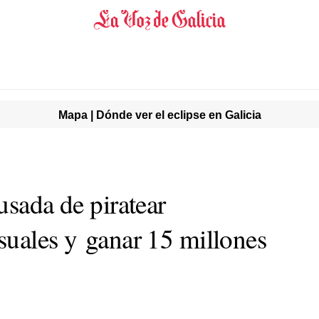
Mapa | Dónde ver el eclipse en Galicia
usada de piratear
suales y ganar 15 millones