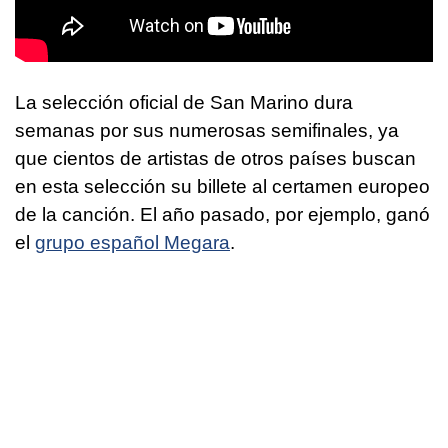
La selección oficial de San Marino dura
semanas por sus numerosas semifinales, ya
que cientos de artistas de otros países buscan
en esta selección su billete al certamen europeo
de la canción. El año pasado, por ejemplo, ganó
el
grupo español Megara
.