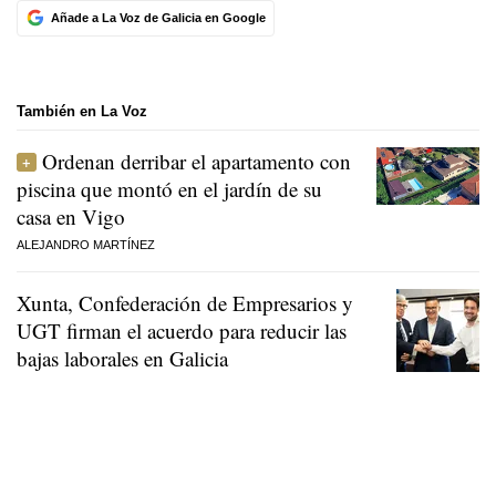
Añade a La Voz de Galicia en Google
También en La Voz
Ordenan derribar el apartamento con
piscina que montó en el jardín de su
casa en Vigo
ALEJANDRO MARTÍNEZ
Xunta, Confederación de Empresarios y
UGT firman el acuerdo para reducir las
bajas laborales en Galicia