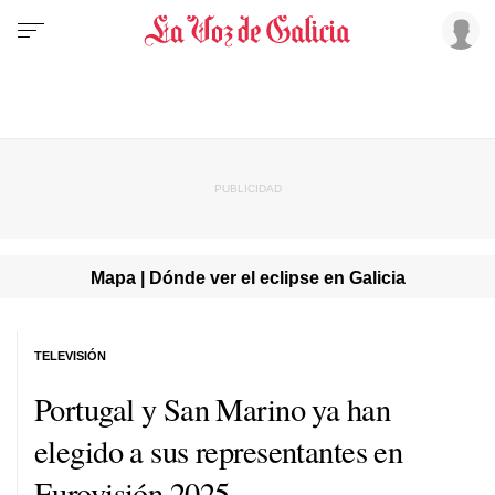
Mapa | Dónde ver el eclipse en Galicia
TELEVISIÓN
Portugal y San Marino ya han
elegido a sus representantes en
Eurovisión 2025