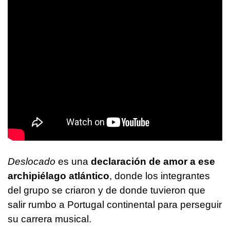
Deslocado
es una
declaración de amor a ese
archipiélago atlántico
, donde los integrantes
del grupo se criaron y de donde tuvieron que
salir rumbo a Portugal continental para perseguir
su carrera musical.