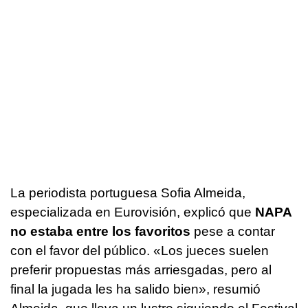
La periodista portuguesa Sofia Almeida,
especializada en Eurovisión, explicó que
NAPA
no estaba entre los favoritos
pese a contar
con el favor del público. «Los jueces suelen
preferir propuestas más arriesgadas, pero al
final la jugada les ha salido bien», resumió