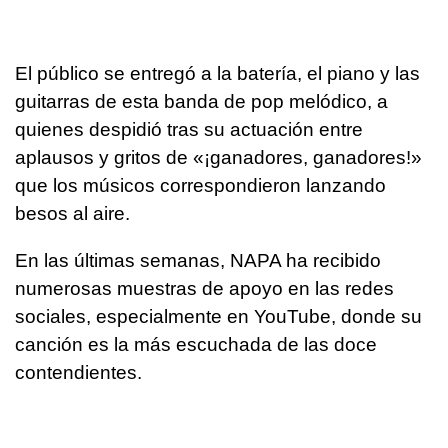
El público se entregó a la batería, el piano y las
guitarras de esta banda de pop melódico, a
quienes despidió tras su actuación entre
aplausos y gritos de «¡ganadores, ganadores!»
que los músicos correspondieron lanzando
besos al aire.
En las últimas semanas, NAPA ha recibido
numerosas muestras de apoyo en las redes
sociales, especialmente en YouTube, donde su
canción es la más escuchada de las doce
contendientes.