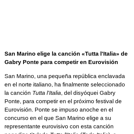
San Marino elige la canción «Tutta l'Italia» de
Gabry Ponte para competir en Eurovisión
San Marino, una pequeña república enclavada
en el norte italiano, ha finalmente seleccionado
la canción
Tutta l'Italia
, del disyóquei Gabry
Ponte, para competir en el próximo festival de
Eurovisión. Ponte se impuso anoche en el
concurso en el que San Marino elige a su
representante eurovisivo con esta canción