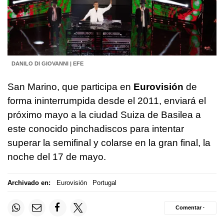
DANILO DI GIOVANNI | EFE
San Marino, que participa en
Eurovisión
de
forma ininterrumpida desde el 2011, enviará el
próximo mayo a la ciudad Suiza de Basilea a
este conocido pinchadiscos para intentar
superar la semifinal y colarse en la gran final, la
noche del 17 de mayo.
Archivado en:
Eurovisión
Portugal
Comentar ·