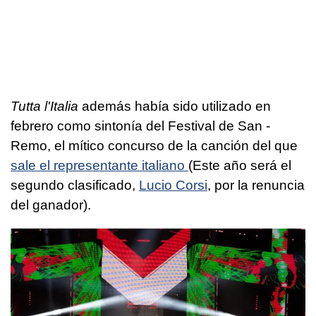
Tutta l'Italia
además había sido utilizado en
febrero como sintonía del Festival de San -
Remo, el mítico concurso de la canción del que
sale el representante italiano
(Este año será el
segundo clasificado,
Lucio Corsi
, por la renuncia
del ganador).