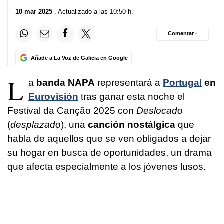
10 mar 2025
. Actualizado a las 10:50 h.
Comentar ·
Añade a La Voz de Galicia en Google
L
a
banda NAPA
representará a
Portugal
en
Eurovisión
tras ganar esta noche el
Festival da Canção 2025 con
Deslocado
(
desplazado
), una
canción nostálgica
que
habla de aquellos que se ven obligados a dejar
su hogar en busca de oportunidades, un drama
que afecta especialmente a los jóvenes lusos.