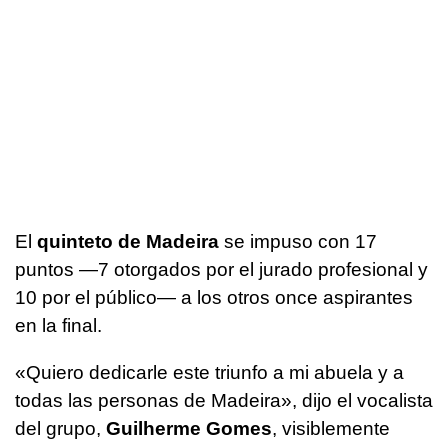
El
quinteto de Madeira
se impuso con 17
puntos —7 otorgados por el jurado profesional y
10 por el público— a los otros once aspirantes
en la final.
«Quiero dedicarle este triunfo a mi abuela y a
todas las personas de Madeira», dijo el vocalista
del grupo,
Guilherme Gomes
, visiblemente