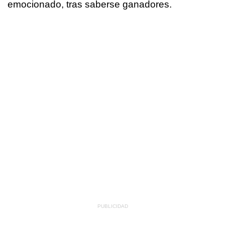
emocionado, tras saberse ganadores.