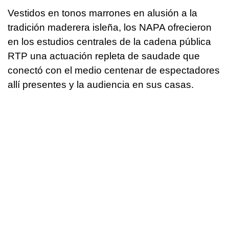
Vestidos en tonos marrones en alusión a la
tradición maderera isleña, los NAPA ofrecieron
en los estudios centrales de la cadena pública
RTP una actuación repleta de saudade que
conectó con el medio centenar de espectadores
allí presentes y la audiencia en sus casas.