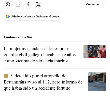
Comentar ·
Añade a La Voz de Galicia en Google
También en La Voz
La mujer asesinada en Llanes por el
guardia civil gallego llevaba siete años
como víctima de violencia machista
El detenido por el atropello de
Bertamiráns avisó al 112, pero informó de
que había sido un accidente fortuito