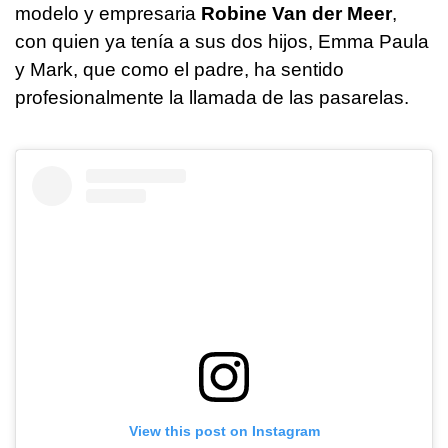
modelo y empresaria
Robine Van der Meer
,
con quien ya tenía a sus dos hijos, Emma Paula
y Mark, que como el padre, ha sentido
profesionalmente la llamada de las pasarelas.
View this post on Instagram