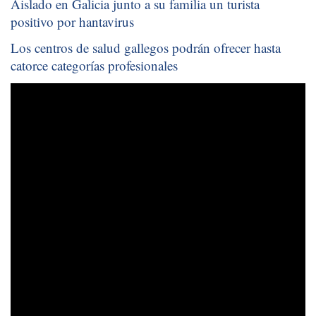
Aislado en Galicia junto a su familia un turista
positivo por hantavirus
Los centros de salud gallegos podrán ofrecer hasta
catorce categorías profesionales