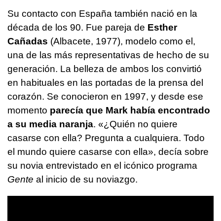
Su contacto con España también nació en la
década de los 90. Fue pareja de
Esther
Cañadas
(Albacete, 1977), modelo como el,
una de las más representativas de hecho de su
generación. La belleza de ambos los convirtió
en habituales en las portadas de la prensa del
corazón. Se conocieron en 1997, y desde ese
momento
parecía que Mark había encontrado
a su media naranja
. «¿Quién no quiere
casarse con ella? Pregunta a cualquiera. Todo
el mundo quiere casarse con ella», decía sobre
su novia entrevistado en el icónico programa
Gente
al inicio de su noviazgo.