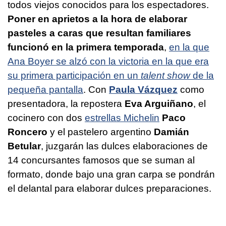
todos viejos conocidos para los espectadores.
Poner en aprietos a la hora de elaborar
pasteles a caras que resultan familiares
funcionó en la primera temporada
,
en la que
Ana Boyer se alzó con la victoria en la que era
su primera participación en un
talent show
de la
pequeña pantalla
. Con
Paula Vázquez
como
presentadora, la repostera
Eva Arguiñano
, el
cocinero con dos
estrellas Michelin
Paco
Roncero
y el pastelero argentino
Damián
Betular
, juzgarán las dulces elaboraciones de
14 concursantes famosos que se suman al
formato, donde bajo una gran carpa se pondrán
el delantal para elaborar dulces preparaciones.