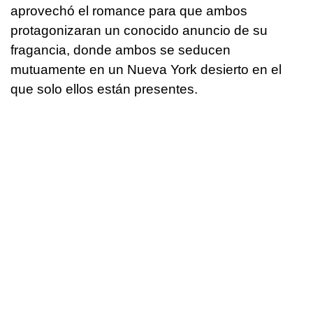
aprovechó el romance para que ambos
protagonizaran un conocido anuncio de su
fragancia, donde ambos se seducen
mutuamente en un Nueva York desierto en el
que solo ellos están presentes.