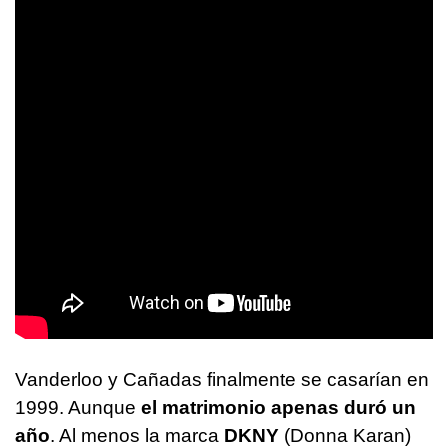
Vanderloo y Cañadas finalmente se casarían en
1999. Aunque
el matrimonio apenas duró un
año
. Al menos la marca
DKNY
(Donna Karan)