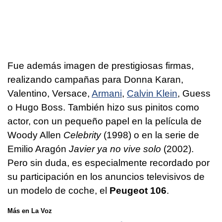
Fue además imagen de prestigiosas firmas,
realizando campañas para Donna Karan,
Valentino, Versace,
Armani
,
Calvin Klein
, Guess
o Hugo Boss. También hizo sus pinitos como
actor, con un pequeño papel en la película de
Woody Allen
Celebrity
(1998) o en la serie de
Emilio Aragón
Javier ya no vive solo
(2002).
Pero sin duda, es especialmente recordado por
su participación en los anuncios televisivos de
un modelo de coche, el
Peugeot 106
.
Más en La Voz