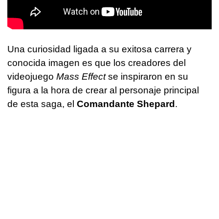
Una curiosidad ligada a su exitosa carrera y
conocida imagen es que los creadores del
videojuego
Mass Effect
se inspiraron en su
figura a la hora de crear al personaje principal
de esta saga, el
Comandante Shepard
.