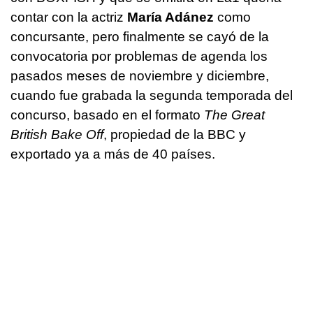
contar con la actriz
María Adánez
como
concursante, pero finalmente se cayó de la
convocatoria por problemas de agenda los
pasados meses de noviembre y diciembre,
cuando fue grabada la segunda temporada del
concurso, basado en el formato
The Great
British Bake Off
, propiedad de la BBC y
exportado ya a más de 40 países.