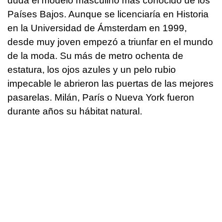
duda el modelo masculino más conocido de los
Países Bajos. Aunque se licenciaría en Historia
en la Universidad de Ámsterdam en 1999,
desde muy joven empezó a triunfar en el mundo
de la moda. Su más de metro ochenta de
estatura, los ojos azules y un pelo rubio
impecable le abrieron las puertas de las mejores
pasarelas. Milán, París o Nueva York fueron
durante años su hábitat natural.