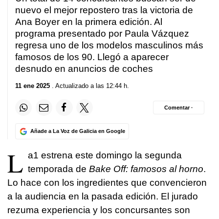
nuevo el mejor repostero
tras la victoria de
Ana Boyer en la primera edición
. Al
programa presentado por Paula Vázquez
regresa uno de los modelos masculinos más
famosos de los 90. Llegó a aparecer
desnudo en anuncios de coches
11 ene 2025
. Actualizado a las 12:44 h.
Comentar ·
Añade a La Voz de Galicia en Google
L
a1 estrena este domingo la segunda
temporada de
Bake Off: famosos al horno
.
Lo hace con los ingredientes que convencieron
a la audiencia en la pasada edición. El jurado
rezuma experiencia y los concursantes son