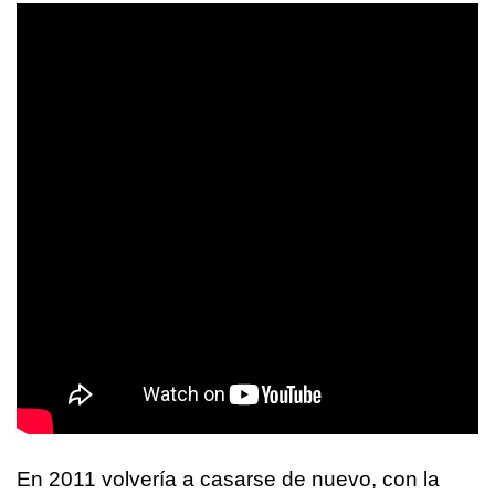
En 2011 volvería a casarse de nuevo, con la