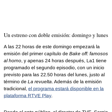
Un estreno con doble emisión: domingo y lunes
A las 22 horas de este domingo empezará la
emisión del primer capítulo de
Bake off: famosos
al horno
, y apenas 24 horas después, La1 tiene
programado el segundo episodio, con un inicio
previsto para las 22.50 horas del lunes, justo al
término de
La revuelta
. Además de la emisión
tradicional,
el programa estará disponible en la
plataforma RTVE Play
.