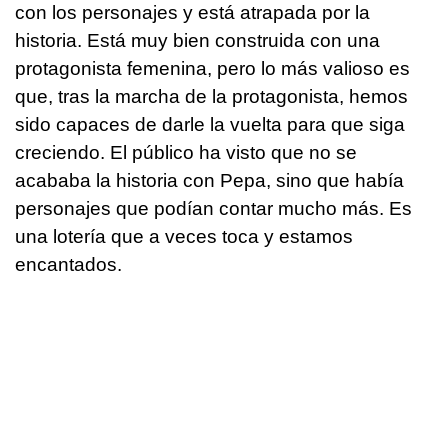
con los personajes y está atrapada por la
historia. Está muy bien construida con una
protagonista femenina, pero lo más valioso es
que, tras la marcha de la protagonista, hemos
sido capaces de darle la vuelta para que siga
creciendo. El público ha visto que no se
acababa la historia con Pepa, sino que había
personajes que podían contar mucho más. Es
una lotería que a veces toca y estamos
encantados.