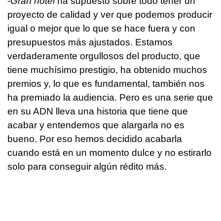
-
Gran hotel
ha supuesto sobre todo tener un
proyecto de calidad y ver que podemos producir
igual o mejor que lo que se hace fuera y con
presupuestos más ajustados. Estamos
verdaderamente orgullosos del producto, que
tiene muchísimo prestigio, ha obtenido muchos
premios y, lo que es fundamental, también nos
ha premiado la audiencia. Pero es una serie que
en su ADN lleva una historia que tiene que
acabar y entendemos que alargarla no es
bueno. Por eso hemos decidido acabarla
cuando está en un momento dulce y no estirarlo
solo para conseguir algún rédito más.