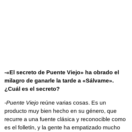
-«El secreto de Puente Viejo» ha obrado el
milagro de ganarle la tarde a «Sálvame».
¿Cuál es el secreto?
-
Puente Viejo
reúne varias cosas. Es un
producto muy bien hecho en su género, que
recurre a una fuente clásica y reconocible como
es el folletín, y la gente ha empatizado mucho