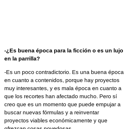
-¿Es buena época para la ficción o es un lujo
en la parrilla?
-Es un poco contradictorio. Es una buena época
en cuanto a contenidos, porque hay proyectos
muy interesantes, y es mala época en cuanto a
que los recortes han afectado mucho. Pero sí
creo que es un momento que puede empujar a
buscar nuevas fórmulas y a reinventar
proyectos viables económicamente y que
ofrezcan cosas novedosas.