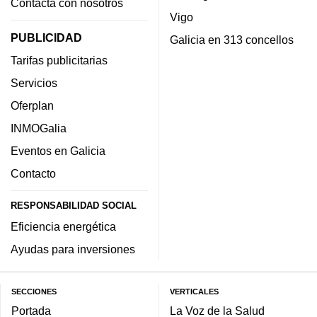
Contacta con nosotros
Vigo
PUBLICIDAD
Galicia en 313 concellos
Tarifas publicitarias
Servicios
Oferplan
INMOGalia
Eventos en Galicia
Contacto
RESPONSABILIDAD SOCIAL
Eficiencia energética
Ayudas para inversiones
SECCIONES
VERTICALES
Portada
La Voz de la Salud