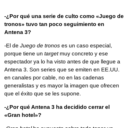
-¿Por qué una serie de culto como «Juego de
tronos» tuvo tan poco seguimiento en
Antena 3?
-El de
Juego de tronos
es un caso especial,
porque tiene un
target
muy concreto y ese
espectador ya lo ha visto antes de que llegue a
Antena 3. Son series que se emiten en EE.UU.
en canales por cable, no en las cadenas
generalistas y es mayor la imagen que ofrecen
que el éxito que se les supone.
-¿Por qué Antena 3 ha decidido cerrar el
«Gran hotel»?