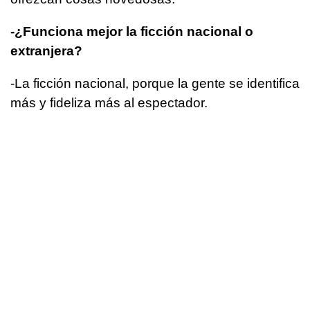
-¿Funciona mejor la ficción nacional o
extranjera?
-La ficción nacional, porque la gente se identifica
más y fideliza más al espectador.