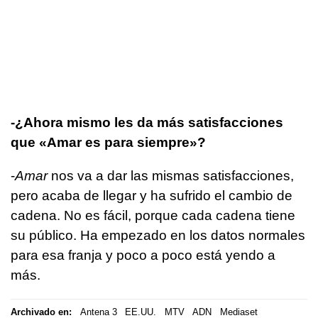
-¿Ahora mismo les da más satisfacciones
que «Amar es para siempre»?
-
Amar
nos va a dar las mismas satisfacciones,
pero acaba de llegar y ha sufrido el cambio de
cadena. No es fácil, porque cada cadena tiene
su público. Ha empezado en los datos normales
para esa franja y poco a poco está yendo a
más.
Archivado en:
Antena 3
EE.UU.
MTV
ADN
Mediaset