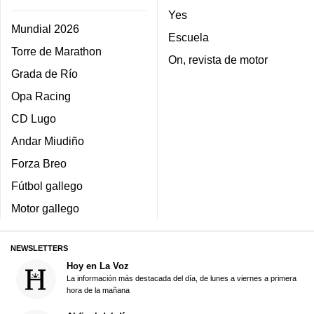
Yes
Mundial 2026
Escuela
Torre de Marathon
On, revista de motor
Grada de Río
Opa Racing
CD Lugo
Andar Miudiño
Forza Breo
Fútbol gallego
Motor gallego
NEWSLETTERS
Hoy en La Voz
La información más destacada del día, de lunes a viernes a primera
hora de la mañana