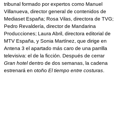
tribunal formado por expertos como Manuel
Villanueva, director general de contenidos de
Mediaset España; Rosa Vilas, directora de TVG;
Pedro Revaldería, director de Mandarina
Producciones; Laura Abril, directora editorial de
MTV España, y Sonia Martínez, que dirige en
Antena 3 el apartado más caro de una parrilla
televisiva: el de la ficción. Después de cerrar
Gran hotel
dentro de dos semanas, la cadena
estrenará en otoño
El tiempo entre costuras
.