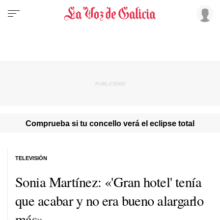
Comprueba si tu concello verá el eclipse total
TELEVISIÓN
Sonia Martínez: «'Gran hotel' tenía
que acabar y no era bueno alargarlo
más»