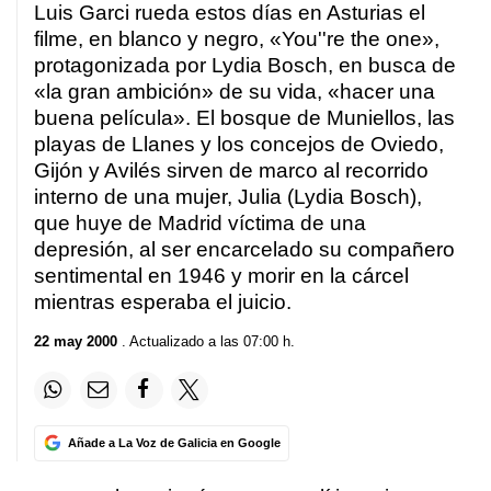
Luis Garci rueda estos días en Asturias el
filme, en blanco y negro, «You''re the one»,
protagonizada por Lydia Bosch, en busca de
«la gran ambición» de su vida, «hacer una
buena película». El bosque de Muniellos, las
playas de Llanes y los concejos de Oviedo,
Gijón y Avilés sirven de marco al recorrido
interno de una mujer, Julia (Lydia Bosch),
que huye de Madrid víctima de una
depresión, al ser encarcelado su compañero
sentimental en 1946 y morir en la cárcel
mientras esperaba el juicio.
22 may 2000
. Actualizado a las 07:00 h.
Añade a La Voz de Galicia en Google