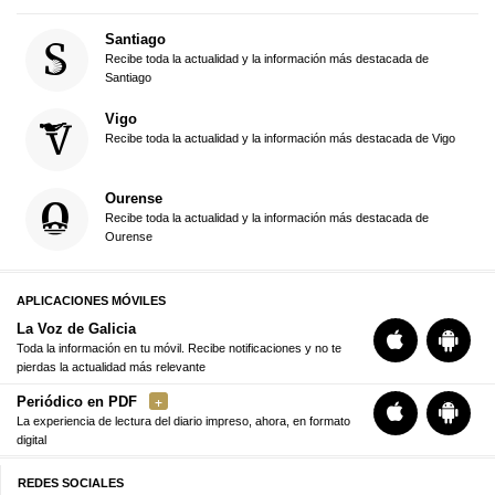
Santiago
Recibe toda la actualidad y la información más destacada de
Santiago
Vigo
Recibe toda la actualidad y la información más destacada de Vigo
Ourense
Recibe toda la actualidad y la información más destacada de
Ourense
APLICACIONES MÓVILES
La Voz de Galicia
Toda la información en tu móvil. Recibe notificaciones y no te
pierdas la actualidad más relevante
Periódico en PDF
La experiencia de lectura del diario impreso, ahora, en formato
digital
REDES SOCIALES