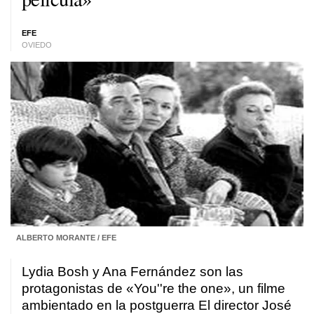
EFE
OVIEDO
ALBERTO MORANTE / EFE
Lydia Bosh y Ana Fernández son las
protagonistas de «You''re the one», un filme
ambientado en la postguerra El director José