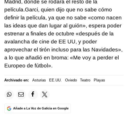
Madrid, donde se rodará el resto de la
película.Garci, quien dijo que no sabe cómo
definir la película, ya que no sabe «como nacen
las ideas que dan lugar al guión», espera poder
estrenar a finales de octubre «después de la
avalancha de cine de EE UU, y poder
aprovechar el tirón incluso para las Navidades»,
a lo que añadió en broma: «Me voy a perder el
Europeo de fútbol».
Archivado en:
Asturias
EE.UU.
Oviedo
Teatro
Playas
Añade a La Voz de Galicia en Google