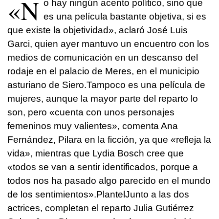
«N
o hay ningún acento político, sino que
es una película bastante objetiva, si es
que existe la objetividad», aclaró José Luis
Garci, quien ayer mantuvo un encuentro con los
medios de comunicación en un descanso del
rodaje en el palacio de Meres, en el municipio
asturiano de Siero.Tampoco es una película de
mujeres, aunque la mayor parte del reparto lo
son, pero «cuenta con unos personajes
femeninos muy valientes», comenta Ana
Fernández, Pilara en la ficción, ya que «refleja la
vida», mientras que Lydia Bosch cree que
«todos se van a sentir identificados, porque a
todos nos ha pasado algo parecido en el mundo
de los sentimientos».PlantelJunto a las dos
actrices, completan el reparto Julia Gutiérrez