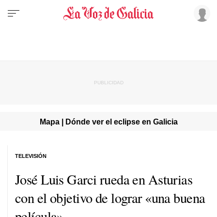
Mapa | Dónde ver el eclipse en Galicia
TELEVISIÓN
José Luis Garci rueda en Asturias
con el objetivo de lograr «una buena
película»