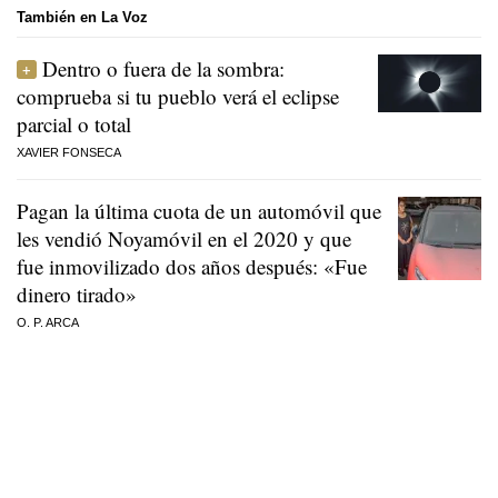
También en La Voz
Dentro o fuera de la sombra:
comprueba si tu pueblo verá el eclipse
parcial o total
XAVIER FONSECA
Pagan la última cuota de un automóvil que
les vendió Noyamóvil en el 2020 y que
fue inmovilizado dos años después: «Fue
dinero tirado»
O. P. ARCA