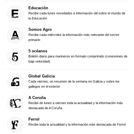
Educación
Recibe cada lunes novedades e información útil sobre el mundo de
la Educación
Somos Agro
Recibe cada miércoles la información más relevante del sector
primario
5 océanos
Boletín diario para marineros en formato comprimido (conexiones de
baja velocidad)
Global Galicia
Cada viernes, un resumen de la semana en Galicia y sobre los
gallegos en el exterior
A Coruña
Recibe de lunes a viernes toda la actualidad y la información más
destacada de A Coruña
Ferrol
Recibe toda la actualidad y la información más destacada de Ferrol