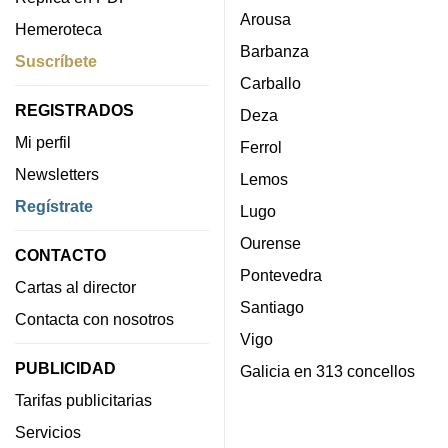
Arousa
Hemeroteca
Barbanza
Suscríbete
Carballo
REGISTRADOS
Deza
Mi perfil
Ferrol
Newsletters
Lemos
Regístrate
Lugo
Ourense
CONTACTO
Pontevedra
Cartas al director
Santiago
Contacta con nosotros
Vigo
PUBLICIDAD
Galicia en 313 concellos
Tarifas publicitarias
Servicios