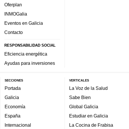
Oferplan
INMOGalia
Eventos en Galicia
Contacto
RESPONSABILIDAD SOCIAL
Eficiencia energética
Ayudas para inversiones
SECCIONES
VERTICALES
Portada
La Voz de la Salud
Galicia
Sabe Bien
Economía
Global Galicia
España
Estudiar en Galicia
Internacional
La Cocina de Frabisa