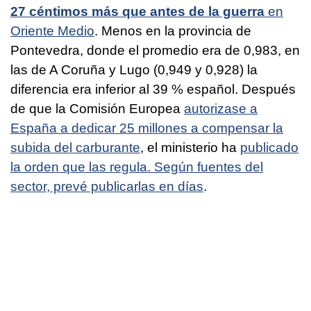
27 céntimos más que antes de la guerra
en
Oriente Medio
. Menos en la provincia de
Pontevedra, donde el promedio era de 0,983, en
las de A Coruña y Lugo (0,949 y 0,928) la
diferencia era inferior al 39 % español. Después
de que la Comisión Europea
autorizase a
España a dedicar 25 millones a compensar la
subida del carburante
, el ministerio ha
publicado
la orden que las regula. Según fuentes del
sector, prevé publicarlas en días
.