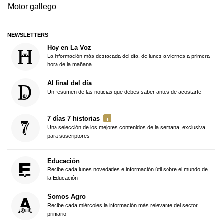
Motor gallego
NEWSLETTERS
Hoy en La Voz
La información más destacada del día, de lunes a viernes a primera
hora de la mañana
Al final del día
Un resumen de las noticias que debes saber antes de acostarte
7 días 7 historias
Una selección de los mejores contenidos de la semana, exclusiva
para suscriptores
Educación
Recibe cada lunes novedades e información útil sobre el mundo de
la Educación
Somos Agro
Recibe cada miércoles la información más relevante del sector
primario