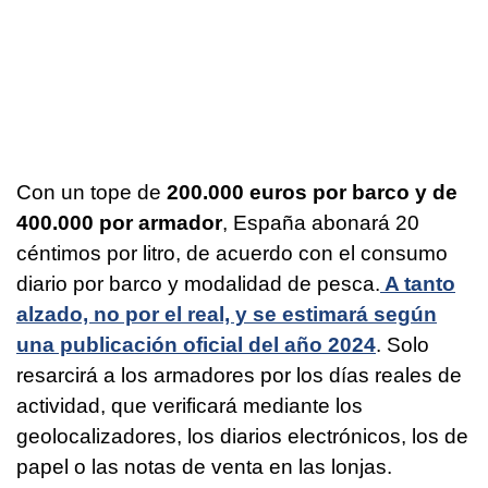
Con un tope de
200.000 euros por barco y de
400.000 por armador
, España abonará 20
céntimos por litro, de acuerdo con el consumo
diario por barco y modalidad de pesca.
A tanto
alzado, no por el real, y se estimará según
una publicación oficial del año 2024
. Solo
resarcirá a los armadores por los días reales de
actividad, que verificará mediante los
geolocalizadores, los diarios electrónicos, los de
papel o las notas de venta en las lonjas.