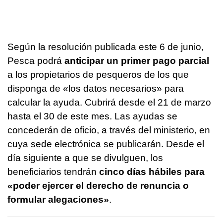
Según la resolución publicada este 6 de junio,
Pesca podrá
anticipar un primer pago parcial
a los propietarios de pesqueros de los que
disponga de «los datos necesarios» para
calcular la ayuda. Cubrirá desde el 21 de marzo
hasta el 30 de este mes. Las ayudas se
concederán de oficio, a través del ministerio, en
cuya sede electrónica se publicarán. Desde el
día siguiente a que se divulguen, los
beneficiarios tendrán
cinco días hábiles para
«poder ejercer el derecho de renuncia o
formular alegaciones»
.