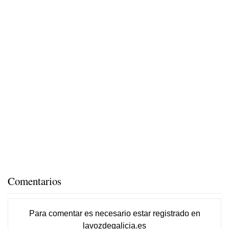
Comentarios
Para comentar es necesario
estar registrado
en
lavozdegalicia.es