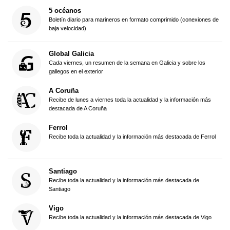
5 océanos
Boletín diario para marineros en formato comprimido (conexiones de
baja velocidad)
Global Galicia
Cada viernes, un resumen de la semana en Galicia y sobre los
gallegos en el exterior
A Coruña
Recibe de lunes a viernes toda la actualidad y la información más
destacada de A Coruña
Ferrol
Recibe toda la actualidad y la información más destacada de Ferrol
Santiago
Recibe toda la actualidad y la información más destacada de
Santiago
Vigo
Recibe toda la actualidad y la información más destacada de Vigo