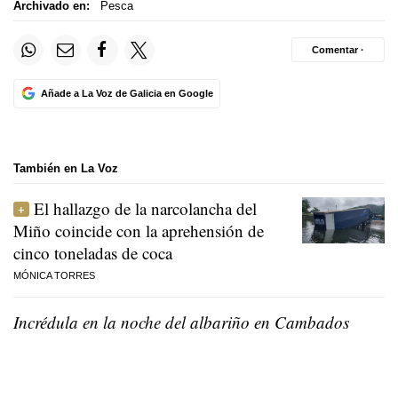
Archivado en:
Pesca
Comentar ·
Añade a La Voz de Galicia en Google
También en La Voz
El hallazgo de la narcolancha del
Miño coincide con la aprehensión de
cinco toneladas de coca
MÓNICA TORRES
Incrédula en la noche del albariño en Cambados