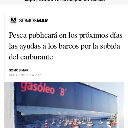
Pesca publicará en los próximos días
las ayudas a los barcos por la subida
del carburante
SOMOS MAR
REDACCIÓN / LA VOZ