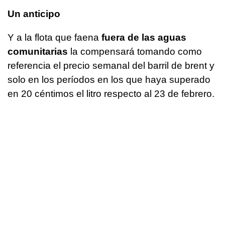
Un anticipo
Y a la flota que faena
fuera de las aguas
comunitarias
la compensará tomando como
referencia el precio semanal del barril de brent y
solo en los períodos en los que haya superado
en 20 céntimos el litro respecto al 23 de febrero.