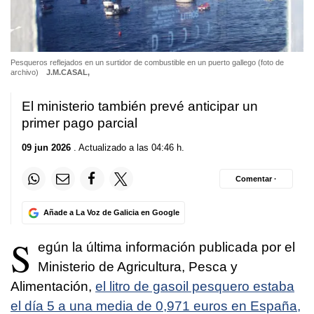
Pesqueros reflejados en un surtidor de combustible en un puerto gallego (foto de
archivo)
J.M.CASAL,
El ministerio también prevé anticipar un
primer pago parcial
09 jun 2026
. Actualizado a las 04:46 h.
Comentar ·
Añade a La Voz de Galicia en Google
S
egún la última información publicada por el
Ministerio de Agricultura, Pesca y
Alimentación,
el litro de gasoil pesquero estaba
el día 5 a una media de 0,971 euros en España,