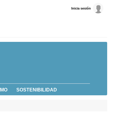
Inicia sesión
UMO
SOSTENIBILIDAD