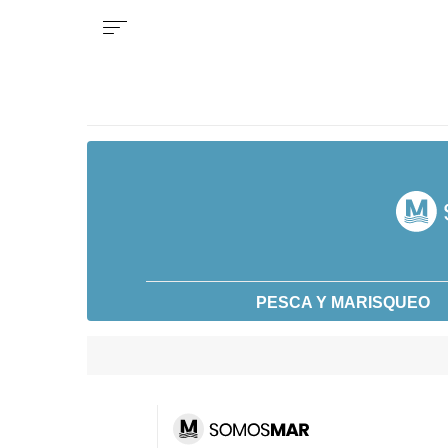
PESCA Y MARISQUEO