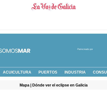
Patrocinado por
ACUICULTURA
PUERTOS
INDUSTRIA
CONS
Mapa | Dónde ver el eclipse en Galicia