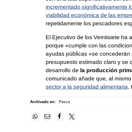
incrementado significativamente l
viabilidad económica de las empr
repetidamente los pescadores es
El Ejecutivo de los Veintisiete ha 
porque «cumple con las condicion
ayudas públicas «se concederán 
presupuesto estimado claro y se 
desarrollo de
la producción prim
comunicado añade que, al mismo 
sector a la seguridad alimentaria
,
Archivado en:
Pesca