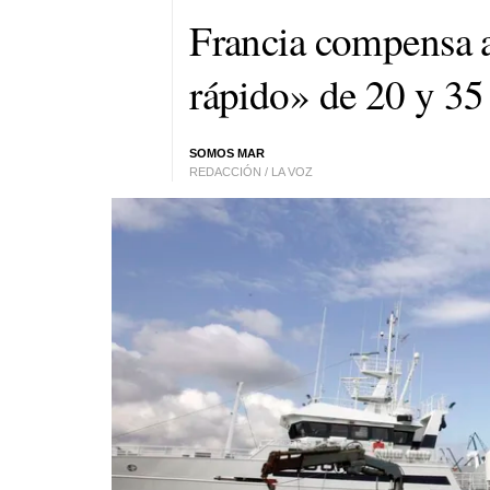
Francia compensa a
rápido» de 20 y 35 
SOMOS MAR
REDACCIÓN / LA VOZ