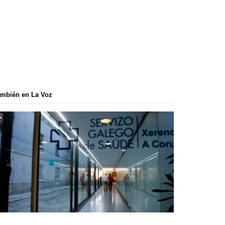
mbién en La Voz