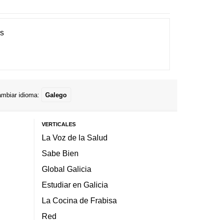
es
mbiar idioma:
Galego
VERTICALES
La Voz de la Salud
Sabe Bien
Global Galicia
Estudiar en Galicia
La Cocina de Frabisa
Red