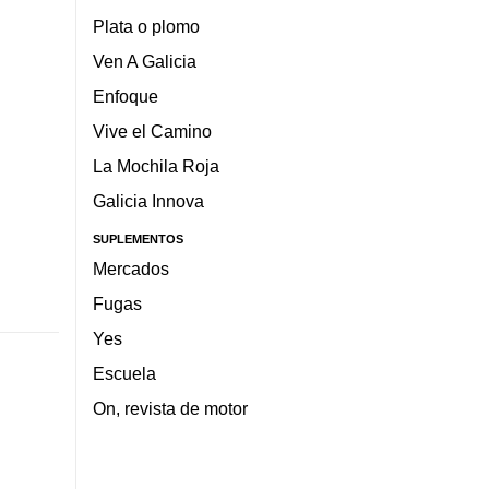
Plata o plomo
Ven A Galicia
Enfoque
Vive el Camino
La Mochila Roja
Galicia Innova
SUPLEMENTOS
Mercados
Fugas
Yes
Escuela
On, revista de motor