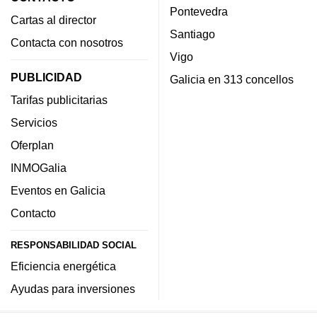
Pontevedra
Cartas al director
Santiago
Contacta con nosotros
Vigo
PUBLICIDAD
Galicia en 313 concellos
Tarifas publicitarias
Servicios
Oferplan
INMOGalia
Eventos en Galicia
Contacto
RESPONSABILIDAD SOCIAL
Eficiencia energética
Ayudas para inversiones