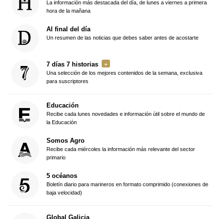
La información más destacada del día, de lunes a viernes a primera
hora de la mañana
Al final del día
Un resumen de las noticias que debes saber antes de acostarte
7 días 7 historias
Una selección de los mejores contenidos de la semana, exclusiva
para suscriptores
Educación
Recibe cada lunes novedades e información útil sobre el mundo de
la Educación
Somos Agro
Recibe cada miércoles la información más relevante del sector
primario
5 océanos
Boletín diario para marineros en formato comprimido (conexiones de
baja velocidad)
Global Galicia