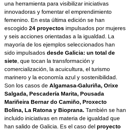
una herramienta para visibilizar iniciativas
innovadoras y fomentar el emprendimiento
femenino. En esta última edición se han
escogido
24 proyectos
impulsados por mujeres
y seis acciones orientadas a la igualdad. La
mayoría de los ejemplos seleccionados han
sido impulsados
desde Galicia: un total de
siete
, que tocan la transformación y
comercialización, la acuicultura, el turismo
marinero y la economía azul y sostenibilidad.
Son los casos de
Algamasa-Galuriña, Orixe
Salgada, Pescadería Marita, Pousada
Mariñeira Bernar do Camiño, Proxecto
Bolina, La Ratona y Bioprana.
También se han
incluido iniciativas en materia de igualdad que
han salido de Galicia. Es el caso del
proyecto