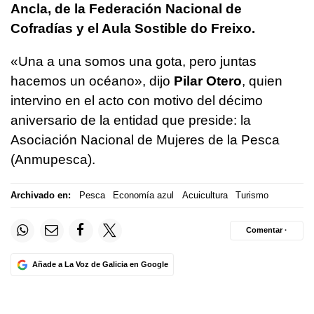
Ancla, de la Federación Nacional de
Cofradías y el Aula Sostible do Freixo.
«Una a una somos una gota, pero juntas
hacemos un océano», dijo
Pilar Otero
, quien
intervino en el acto con motivo del décimo
aniversario de la entidad que preside: la
Asociación Nacional de Mujeres de la Pesca
(Anmupesca).
Archivado en:
Pesca
Economía azul
Acuicultura
Turismo
Comentar ·
Añade a La Voz de Galicia en Google