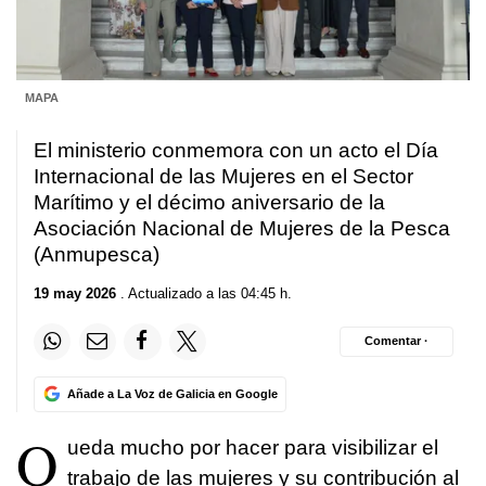
MAPA
El ministerio conmemora con un acto el Día
Internacional de las Mujeres en el Sector
Marítimo y el décimo aniversario de la
Asociación Nacional de Mujeres de la Pesca
(Anmupesca)
19 may 2026
. Actualizado a las 04:45 h.
Comentar ·
Añade a La Voz de Galicia en Google
Q
ueda mucho por hacer para visibilizar el
trabajo de las mujeres y su contribución al