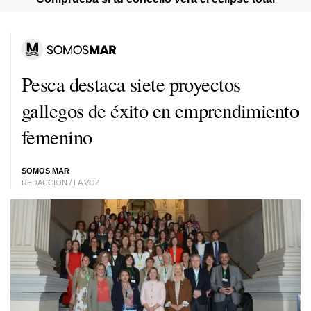
Pesca destaca siete proyectos
gallegos de éxito en emprendimiento
femenino
SOMOS MAR
REDACCIÓN / LA VOZ