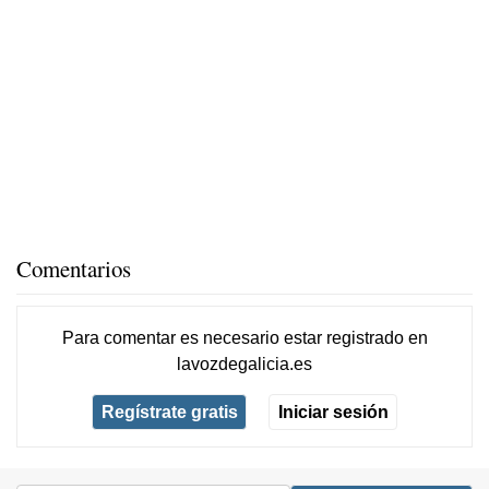
Comentarios
Para comentar es necesario
estar registrado
en
lavozdegalicia.es
Regístrate gratis
Iniciar sesión