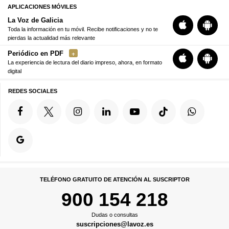
APLICACIONES MÓVILES
La Voz de Galicia
Toda la información en tu móvil. Recibe notificaciones y no te
pierdas la actualidad más relevante
Periódico en PDF
La experiencia de lectura del diario impreso, ahora, en formato
digital
REDES SOCIALES
TELÉFONO GRATUITO DE ATENCIÓN AL SUSCRIPTOR
900 154 218
Dudas o consultas
suscripciones@lavoz.es