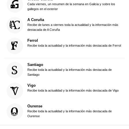
Cada viernes, un resumen de la semana en Galicia y sobre los
gallegos en el exterior
A Coruña
Recibe de lunes a viernes toda la actualidad y la información más
destacada de A Coruña
Ferrol
Recibe toda la actualidad y la información más destacada de Ferrol
Santiago
Recibe toda la actualidad y la información más destacada de
Santiago
Vigo
Recibe toda la actualidad y la información más destacada de Vigo
Ourense
Recibe toda la actualidad y la información más destacada de
Ourense