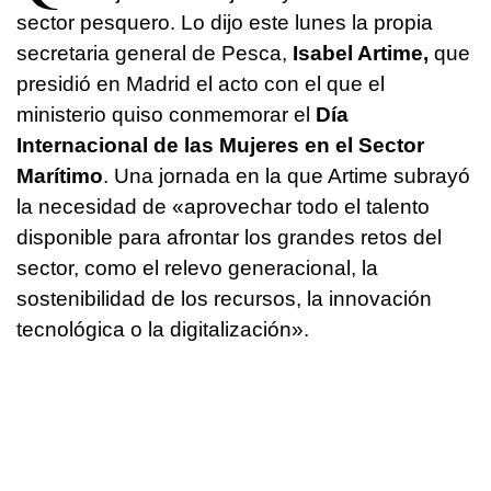
sector pesquero. Lo dijo este lunes la propia
secretaria general de Pesca,
Isabel Artime,
que
presidió en Madrid el acto con el que el
ministerio quiso conmemorar el
Día
Internacional de las Mujeres en el Sector
Marítimo
. Una jornada en la que Artime subrayó
la necesidad de «aprovechar todo el talento
disponible para afrontar los grandes retos del
sector, como el relevo generacional, la
sostenibilidad de los recursos, la innovación
tecnológica o la digitalización».