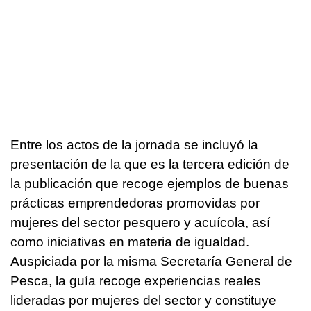
Entre los actos de la jornada se incluyó la
presentación de la que es la tercera edición de
la publicación que recoge ejemplos de buenas
prácticas emprendedoras promovidas por
mujeres del sector pesquero y acuícola, así
como iniciativas en materia de igualdad.
Auspiciada por la misma Secretaría General de
Pesca, la guía recoge experiencias reales
lideradas por mujeres del sector y constituye