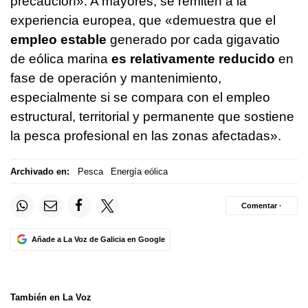
precaución». A mayores, se remiten a la
experiencia europea, que «demuestra que el
empleo estable
generado por cada gigavatio
de eólica marina
es relativamente reducido
en
fase de operación y mantenimiento,
especialmente si se compara con el empleo
estructural, territorial y permanente que sostiene
la pesca profesional en las zonas afectadas».
Archivado en:
Pesca
Energía eólica
Comentar ·
Añade a La Voz de Galicia en Google
También en La Voz