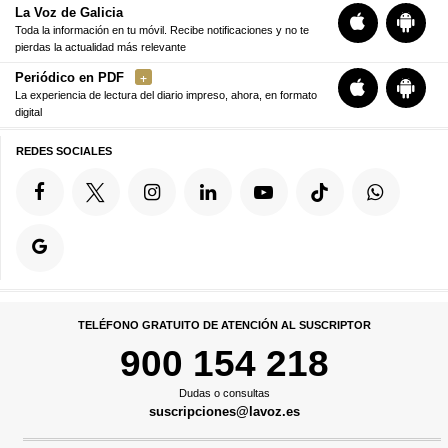
La Voz de Galicia
Toda la información en tu móvil. Recibe notificaciones y no te
pierdas la actualidad más relevante
Periódico en PDF
La experiencia de lectura del diario impreso, ahora, en formato
digital
REDES SOCIALES
TELÉFONO GRATUITO DE ATENCIÓN AL SUSCRIPTOR
900 154 218
Dudas o consultas
suscripciones@lavoz.es