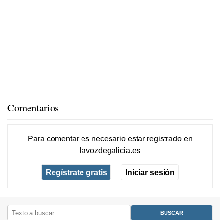
Comentarios
Para comentar es necesario
estar registrado
en
lavozdegalicia.es
Regístrate gratis
Iniciar sesión