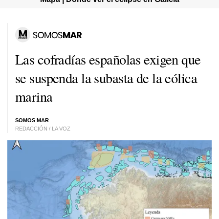
Las cofradías españolas exigen que
se suspenda la subasta de la eólica
marina
SOMOS MAR
REDACCIÓN / LA VOZ