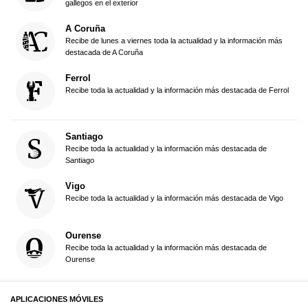
gallegos en el exterior
A Coruña
Recibe de lunes a viernes toda la actualidad y la información más
destacada de A Coruña
Ferrol
Recibe toda la actualidad y la información más destacada de Ferrol
Santiago
Recibe toda la actualidad y la información más destacada de
Santiago
Vigo
Recibe toda la actualidad y la información más destacada de Vigo
Ourense
Recibe toda la actualidad y la información más destacada de
Ourense
APLICACIONES MÓVILES