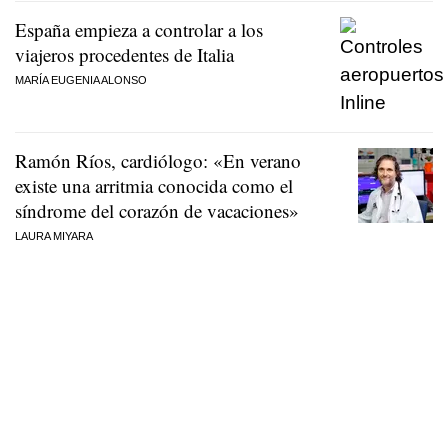
España empieza a controlar a los
viajeros procedentes de Italia
MARÍA EUGENIA ALONSO
Ramón Ríos, cardiólogo: «En verano
existe una arritmia conocida como el
síndrome del corazón de vacaciones»
LAURA MIYARA