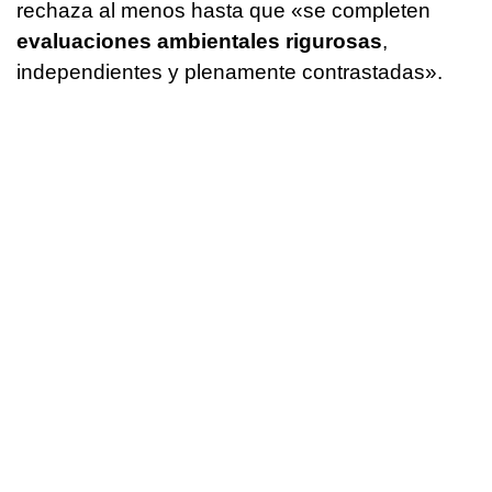
rechaza al menos hasta que «se completen
evaluaciones ambientales rigurosas
,
independientes y plenamente contrastadas».