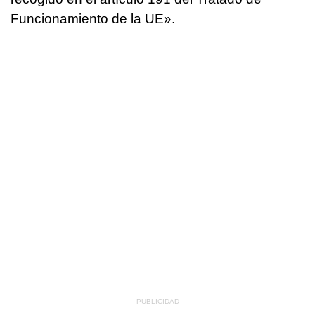
Funcionamiento de la UE».