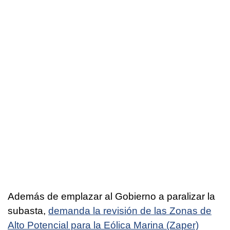
Además de emplazar al Gobierno a paralizar la
subasta,
demanda la revisión de las Zonas de
Alto Potencial para la Eólica Marina (Zaper)