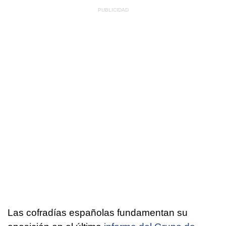
Las cofradías españolas fundamentan su