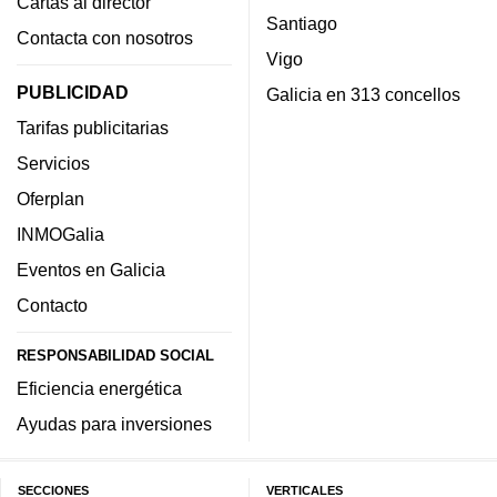
Cartas al director
Santiago
Contacta con nosotros
Vigo
PUBLICIDAD
Galicia en 313 concellos
Tarifas publicitarias
Servicios
Oferplan
INMOGalia
Eventos en Galicia
Contacto
RESPONSABILIDAD SOCIAL
Eficiencia energética
Ayudas para inversiones
SECCIONES
VERTICALES