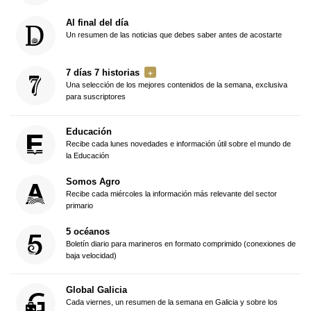
Al final del día
Un resumen de las noticias que debes saber antes de acostarte
7 días 7 historias
Una selección de los mejores contenidos de la semana, exclusiva
para suscriptores
Educación
Recibe cada lunes novedades e información útil sobre el mundo de
la Educación
Somos Agro
Recibe cada miércoles la información más relevante del sector
primario
5 océanos
Boletín diario para marineros en formato comprimido (conexiones de
baja velocidad)
Global Galicia
Cada viernes, un resumen de la semana en Galicia y sobre los