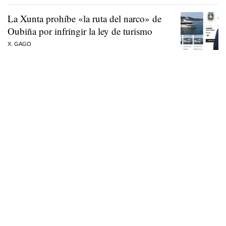
La Xunta prohíbe «la ruta del narco» de
Oubiña por infringir la ley de turismo
X. GAGO