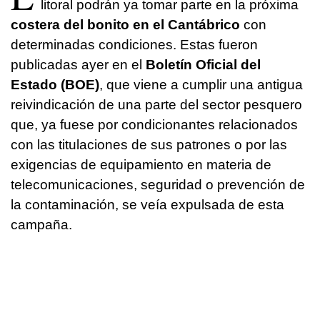
litoral podrán ya tomar parte en la próxima
costera del bonito en el Cantábrico
con
determinadas condiciones. Estas fueron
publicadas ayer en el
Boletín Oficial del
Estado (BOE)
, que viene a cumplir una antigua
reivindicación de una parte del sector pesquero
que, ya fuese por condicionantes relacionados
con las titulaciones de sus patrones o por las
exigencias de equipamiento en materia de
telecomunicaciones, seguridad o prevención de
la contaminación, se veía expulsada de esta
campaña.