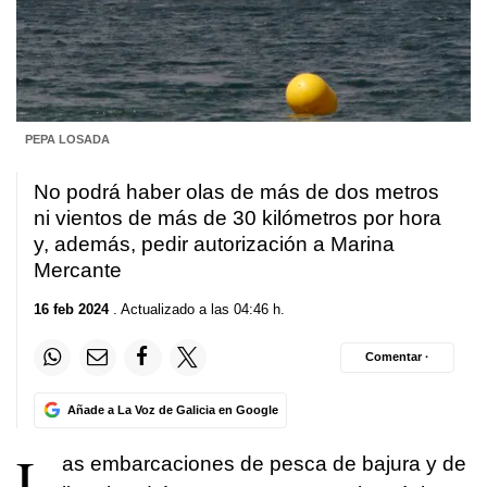
PEPA LOSADA
No podrá haber olas de más de dos metros
ni vientos de más de 30 kilómetros por hora
y, además, pedir autorización a Marina
Mercante
16 feb 2024
. Actualizado a las 04:46 h.
Comentar ·
Añade a La Voz de Galicia en Google
L
as embarcaciones de pesca de bajura y de