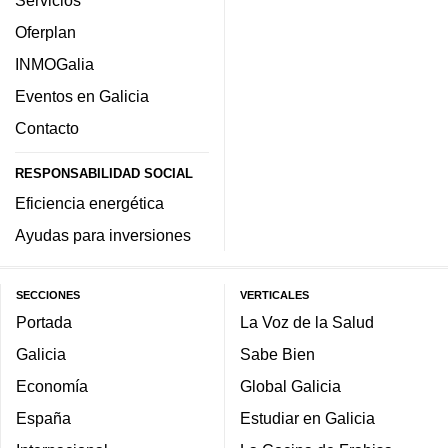
Servicios
Oferplan
INMOGalia
Eventos en Galicia
Contacto
RESPONSABILIDAD SOCIAL
Eficiencia energética
Ayudas para inversiones
SECCIONES
VERTICALES
Portada
La Voz de la Salud
Galicia
Sabe Bien
Economía
Global Galicia
España
Estudiar en Galicia