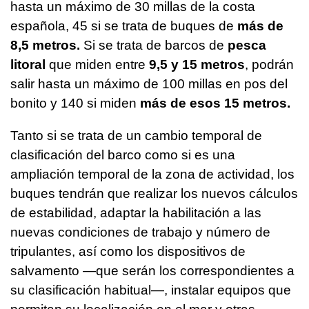
hasta un máximo de 30 millas de la costa
española, 45 si se trata de buques de
más de
8,5 metros.
Si se trata de barcos de
pesca
litoral
que miden entre
9,5 y 15 metros
, podrán
salir hasta un máximo de 100 millas en pos del
bonito y 140 si miden
más de esos 15 metros.
Tanto si se trata de un cambio temporal de
clasificación del barco como si es una
ampliación temporal de la zona de actividad, los
buques tendrán que realizar los nuevos cálculos
de estabilidad, adaptar la habilitación a las
nuevas condiciones de trabajo y número de
tripulantes, así como los dispositivos de
salvamento —que serán los correspondientes a
su clasificación habitual—, instalar equipos que