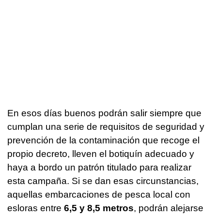
En esos días buenos podrán salir siempre que
cumplan una serie de requisitos de seguridad y
prevención de la contaminación que recoge el
propio decreto, lleven el botiquín adecuado y
haya a bordo un patrón titulado para realizar
esta campaña. Si se dan esas circunstancias,
aquellas embarcaciones de pesca local con
esloras entre
6,5 y 8,5 metros
, podrán alejarse