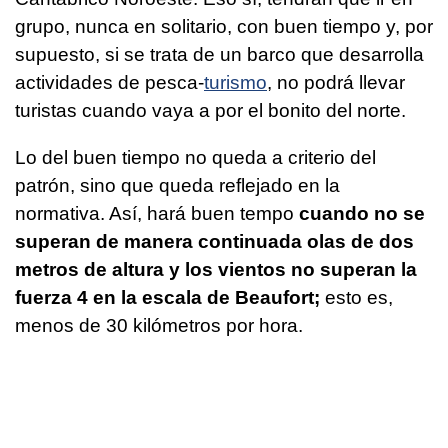
grupo, nunca en solitario, con buen tiempo y, por
supuesto, si se trata de un barco que desarrolla
actividades de pesca-
turismo
, no podrá llevar
turistas cuando vaya a por el bonito del norte.
Lo del buen tiempo no queda a criterio del
patrón, sino que queda reflejado en la
normativa. Así, hará buen tempo
cuando no se
superan de manera continuada olas de dos
metros de altura y los vientos no superan la
fuerza 4 en la escala de Beaufort;
esto es,
menos de 30 kilómetros por hora.