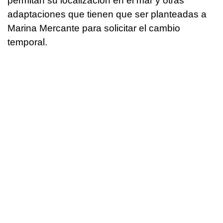
permitan su localización en el mar y otras
adaptaciones que tienen que ser planteadas a
Marina Mercante para solicitar el cambio
temporal.