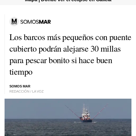
Los barcos más pequeños con puente
cubierto podrán alejarse 30 millas
para pescar bonito si hace buen
tiempo
SOMOS MAR
REDACCIÓN / LA VOZ