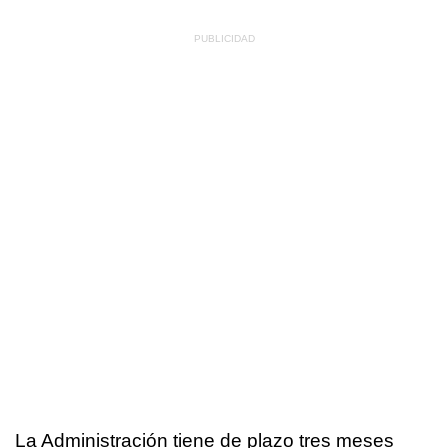
La Administración tiene de plazo tres meses