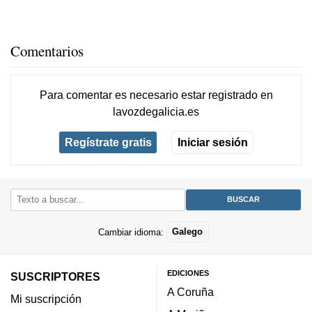
Comentarios
Para comentar es necesario
estar registrado
en
lavozdegalicia.es
Regístrate gratis
Iniciar sesión
Cambiar idioma:
Galego
EDICIONES
SUSCRIPTORES
A Coruña
Mi suscripción