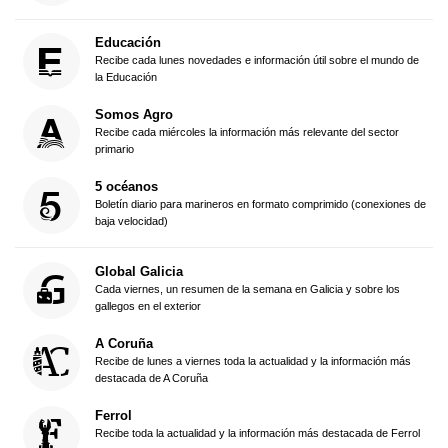
Educación
Recibe cada lunes novedades e información útil sobre el mundo de
la Educación
Somos Agro
Recibe cada miércoles la información más relevante del sector
primario
5 océanos
Boletín diario para marineros en formato comprimido (conexiones de
baja velocidad)
Global Galicia
Cada viernes, un resumen de la semana en Galicia y sobre los
gallegos en el exterior
A Coruña
Recibe de lunes a viernes toda la actualidad y la información más
destacada de A Coruña
Ferrol
Recibe toda la actualidad y la información más destacada de Ferrol