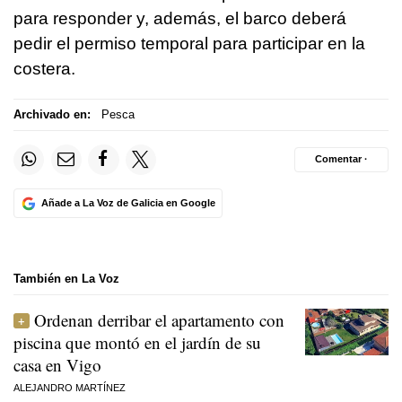
para responder y, además, el barco deberá
pedir el permiso temporal para participar en la
costera.
Archivado en:
Pesca
Comentar ·
Añade a La Voz de Galicia en Google
También en La Voz
Ordenan derribar el apartamento con
piscina que montó en el jardín de su
casa en Vigo
ALEJANDRO MARTÍNEZ