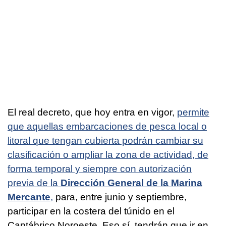
El real decreto, que hoy entra en vigor,
permite
que aquellas embarcaciones de pesca local o
litoral que tengan cubierta podrán cambiar su
clasificación o ampliar la zona de actividad, de
forma temporal y siempre con autorización
previa de la
Dirección General de la Marina
Mercante
,
para, entre junio y septiembre,
participar en la costera del túnido en el
Cantábrico Noroeste. Eso sí, tendrán que ir en