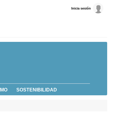
Inicia sesión
UMO
SOSTENIBILIDAD