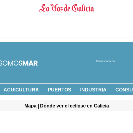
Patrocinado por
ACUICULTURA
PUERTOS
INDUSTRIA
CONS
Mapa | Dónde ver el eclipse en Galicia