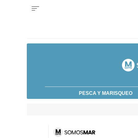
PESCA Y MARISQUEO