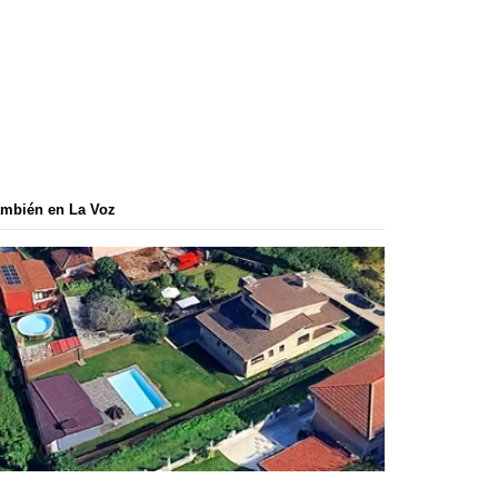
mbién en La Voz