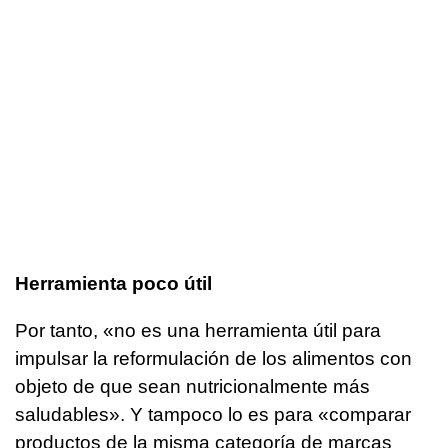
Herramienta poco útil
Por tanto, «no es una herramienta útil para
impulsar la reformulación de los alimentos con
objeto de que sean nutricionalmente más
saludables». Y tampoco lo es para «comparar
productos de la misma categoría de marcas