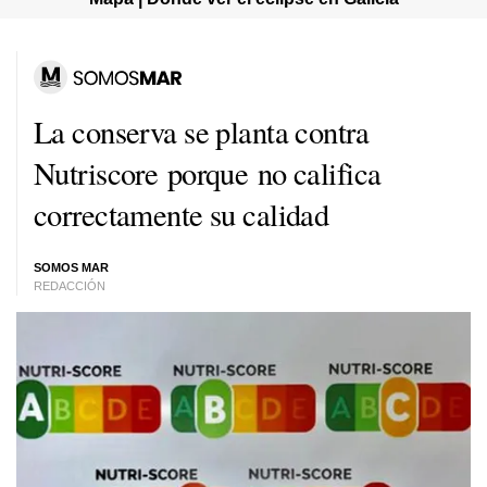
La conserva se planta contra
Nutriscore porque no califica
correctamente su calidad
SOMOS MAR
REDACCIÓN