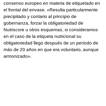
consenso europeo en materia de etiquetado en
el frontal del envase. «Resulta particularmente
precipitado y contario al principio de
gobernanza, forzar la obligatoriedad de
Nutriscore u otros esquemas, si consideramos
en el caso de la etiqueta nutricional su
obligatoriedad llego después de un período de
más de 20 años en que era voluntario, aunque
armonizado».