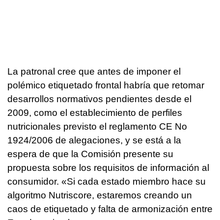
La patronal cree que antes de imponer el
polémico etiquetado frontal habría que retomar
desarrollos normativos pendientes desde el
2009, como el establecimiento de perfiles
nutricionales previsto el reglamento CE No
1924/2006 de alegaciones, y se está a la
espera de que la Comisión presente su
propuesta sobre los requisitos de información al
consumidor. «Si cada estado miembro hace su
algoritmo Nutriscore, estaremos creando un
caos de etiquetado y falta de armonización entre