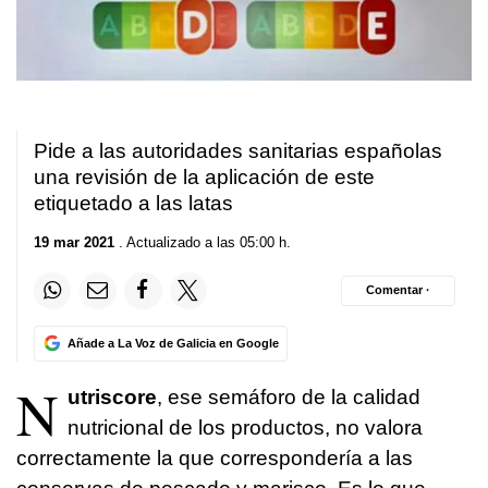
Pide a las autoridades sanitarias españolas
una revisión de la aplicación de este
etiquetado a las latas
19 mar 2021
. Actualizado a las 05:00 h.
Comentar ·
Añade a La Voz de Galicia en Google
N
utriscore
, ese semáforo de la calidad
nutricional de los productos, no valora
correctamente la que correspondería a las