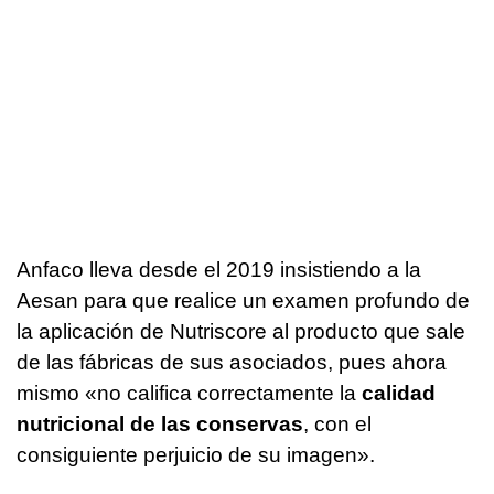
Anfaco lleva desde el 2019 insistiendo a la
Aesan para que realice un examen profundo de
la aplicación de Nutriscore al producto que sale
de las fábricas de sus asociados, pues ahora
mismo «no califica correctamente la
calidad
nutricional de las conservas
, con el
consiguiente perjuicio de su imagen».