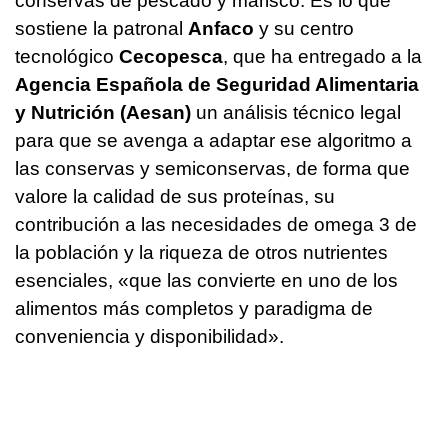
conservas de pescado y marisco. Es lo que
sostiene la patronal
Anfaco
y su centro
tecnológico
Cecopesca
, que ha entregado a la
Agencia Española de Seguridad Alimentaria
y Nutrición (Aesan)
un análisis técnico legal
para que se avenga a adaptar ese algoritmo a
las conservas y semiconservas, de forma que
valore la calidad de sus proteínas, su
contribución a las necesidades de omega 3 de
la población y la riqueza de otros nutrientes
esenciales, «que las convierte en uno de los
alimentos más completos y paradigma de
conveniencia y disponibilidad».