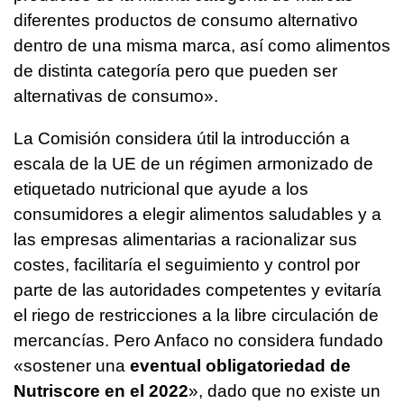
diferentes productos de consumo alternativo
dentro de una misma marca, así como alimentos
de distinta categoría pero que pueden ser
alternativas de consumo».
La Comisión considera útil la introducción a
escala de la UE de un régimen armonizado de
etiquetado nutricional que ayude a los
consumidores a elegir alimentos saludables y a
las empresas alimentarias a racionalizar sus
costes, facilitaría el seguimiento y control por
parte de las autoridades competentes y evitaría
el riego de restricciones a la libre circulación de
mercancías. Pero Anfaco no considera fundado
«sostener una
eventual obligatoriedad de
Nutriscore en el 2022
», dado que no existe un