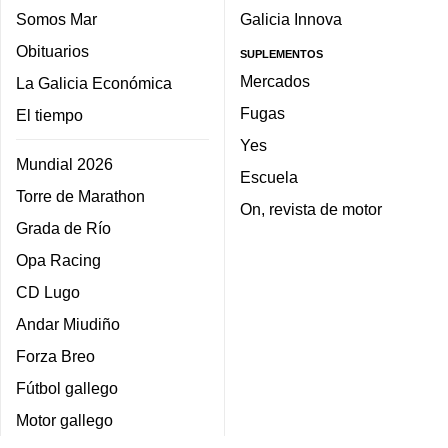
Somos Mar
Galicia Innova
Obituarios
SUPLEMENTOS
Mercados
La Galicia Económica
Fugas
El tiempo
Yes
Mundial 2026
Escuela
Torre de Marathon
On, revista de motor
Grada de Río
Opa Racing
CD Lugo
Andar Miudiño
Forza Breo
Fútbol gallego
Motor gallego