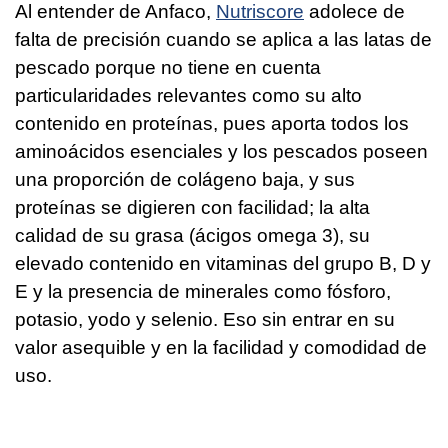
Al entender de Anfaco,
Nutriscore
adolece de
falta de precisión cuando se aplica a las latas de
pescado porque no tiene en cuenta
particularidades relevantes como su alto
contenido en proteínas, pues aporta todos los
aminoácidos esenciales y los pescados poseen
una proporción de colágeno baja, y sus
proteínas se digieren con facilidad; la alta
calidad de su grasa (ácigos omega 3), su
elevado contenido en vitaminas del grupo B, D y
E y la presencia de minerales como fósforo,
potasio, yodo y selenio. Eso sin entrar en su
valor asequible y en la facilidad y comodidad de
uso.