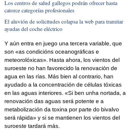
Los centros de salud gallegos podrán ofrecer hasta
catorce categorías profesionales
El aluvión de solicitudes colapsa la web para tramitar
ayudas del coche eléctrico
Y aún entra en juego una tercera variable, que
son «
as condicións oceanográficas e
meteorolóxicas
». Hasta ahora, los vientos del
suroeste no han favorecido la renovación de
agua en las rías. Más bien al contrario, han
ayudado a la concentración de células tóxicas
en las aguas interiores. «
Si ben unha nortada
, a
renovación das aguas será potente e a
metabolización da toxina por parte do bivalvo
será rápida» y si se mantienen los vientos del
suroeste tardará más.