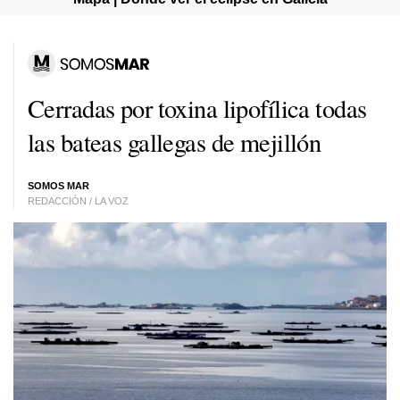
Cerradas por toxina lipofílica todas
las bateas gallegas de mejillón
SOMOS MAR
REDACCIÓN / LA VOZ