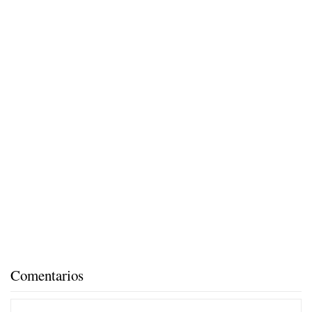
Comentarios