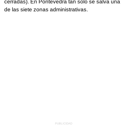
cerradas). En Pontevedra tan solo se salva una
de las siete zonas administrativas.