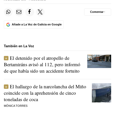
Comentar ·
Añade a La Voz de Galicia en Google
También en La Voz
El detenido por el atropello de
Bertamiráns avisó al 112, pero informó
de que había sido un accidente fortuito
El hallazgo de la narcolancha del Miño
coincide con la aprehensión de cinco
toneladas de coca
MÓNICA TORRES