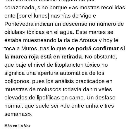
corazonada, sino porque
«as mostras recollidas
onte [
por el lunes
] nas rías de Vigo e
Pontevedra indican un descenso no número de
células
» tóxicas en el agua. Este martes se
estaba muestreando la ría de Arousa y hoy le
toca a Muros, tras lo que
se podrá confirmar si
la marea roja está en retirada
. No obstante,
que baje el nivel de fitoplancton tóxico no
significa una apertura automática de los
polígonos, pues los análisis practicados en
muestras de moluscos todavía dan niveles
elevados de lipofílicas en carne. Un desfase
normal, que suele ser «
de entre unha e tres
semanas
».
Más en La Voz