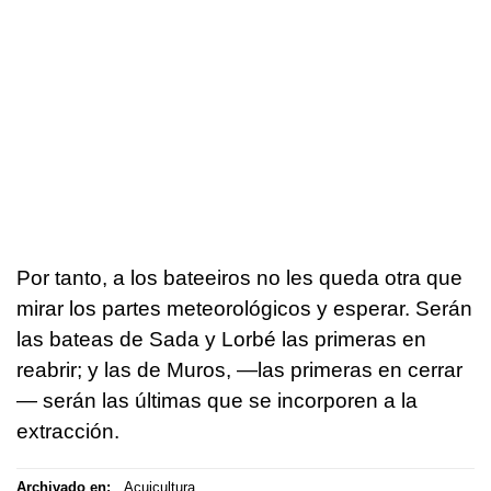
Por tanto, a los bateeiros no les queda otra que
mirar los partes meteorológicos y esperar. Serán
las bateas de Sada y Lorbé las primeras en
reabrir; y las de Muros, —las primeras en cerrar
— serán las últimas que se incorporen a la
extracción.
Archivado en:
Acuicultura