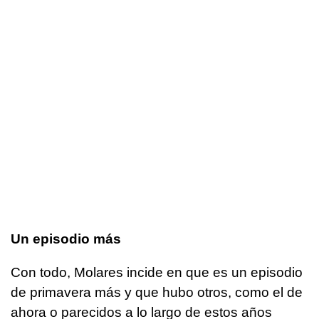
Un episodio más
Con todo, Molares incide en que es un episodio
de primavera más y que hubo otros, como el de
ahora o parecidos a lo largo de estos años