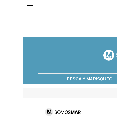
PESCA Y MARISQUEO