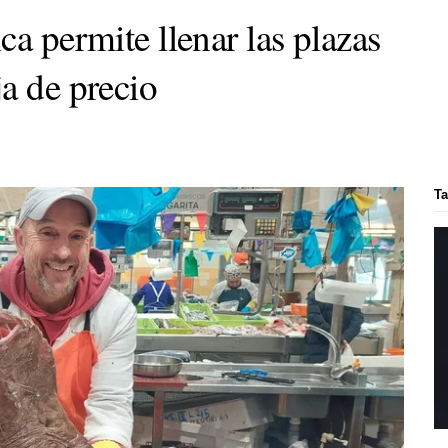
ca permite llenar las plazas
a de precio
Ta