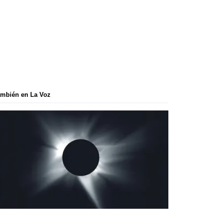
mbién en La Voz