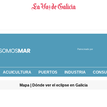
Patrocinado por
ACUICULTURA
PUERTOS
INDUSTRIA
CONS
Mapa | Dónde ver el eclipse en Galicia