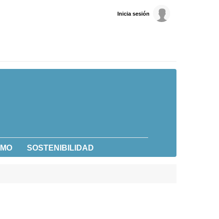
Inicia sesión
UMO
SOSTENIBILIDAD