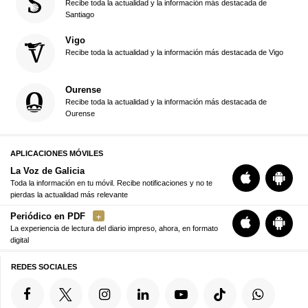
Recibe toda la actualidad y la información más destacada de
Santiago
Vigo
Recibe toda la actualidad y la información más destacada de Vigo
Ourense
Recibe toda la actualidad y la información más destacada de
Ourense
APLICACIONES MÓVILES
La Voz de Galicia
Toda la información en tu móvil. Recibe notificaciones y no te
pierdas la actualidad más relevante
Periódico en PDF
La experiencia de lectura del diario impreso, ahora, en formato
digital
REDES SOCIALES