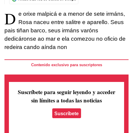
D
e orixe malpicá e a menor de sete irmáns,
Rosa naceu entre salitre e aparello. Seus
pais tiñan barco, seus irmáns varóns
dedicáronse ao mar e ela comezou no oficio de
redeira cando aínda non
Contenido exclusivo para suscriptores
Suscríbete para seguir leyendo
y acceder
sin límites a todas las noticias
Suscríbete