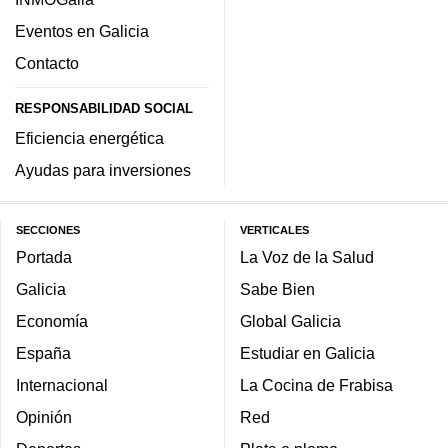
Eventos en Galicia
Contacto
RESPONSABILIDAD SOCIAL
Eficiencia energética
Ayudas para inversiones
SECCIONES
VERTICALES
Portada
La Voz de la Salud
Galicia
Sabe Bien
Economía
Global Galicia
España
Estudiar en Galicia
Internacional
La Cocina de Frabisa
Opinión
Red