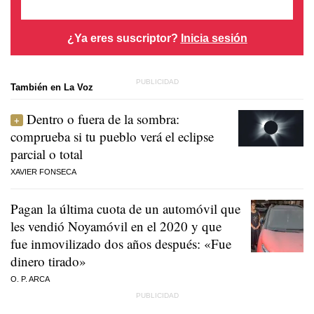
¿Ya eres suscriptor?
Inicia sesión
También en La Voz
Dentro o fuera de la sombra:
comprueba si tu pueblo verá el eclipse
parcial o total
XAVIER FONSECA
Pagan la última cuota de un automóvil que
les vendió Noyamóvil en el 2020 y que
fue inmovilizado dos años después: «Fue
dinero tirado»
O. P. ARCA