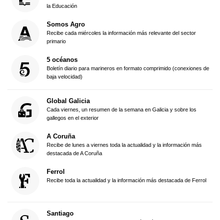
la Educación
Somos Agro
Recibe cada miércoles la información más relevante del sector
primario
5 océanos
Boletín diario para marineros en formato comprimido (conexiones de
baja velocidad)
Global Galicia
Cada viernes, un resumen de la semana en Galicia y sobre los
gallegos en el exterior
A Coruña
Recibe de lunes a viernes toda la actualidad y la información más
destacada de A Coruña
Ferrol
Recibe toda la actualidad y la información más destacada de Ferrol
Santiago