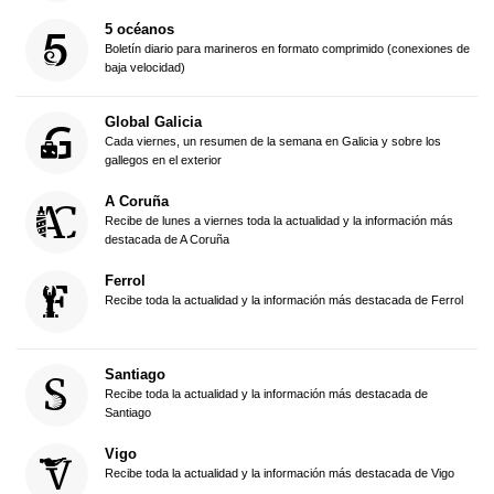
5 océanos
Boletín diario para marineros en formato comprimido (conexiones de
baja velocidad)
Global Galicia
Cada viernes, un resumen de la semana en Galicia y sobre los
gallegos en el exterior
A Coruña
Recibe de lunes a viernes toda la actualidad y la información más
destacada de A Coruña
Ferrol
Recibe toda la actualidad y la información más destacada de Ferrol
Santiago
Recibe toda la actualidad y la información más destacada de
Santiago
Vigo
Recibe toda la actualidad y la información más destacada de Vigo