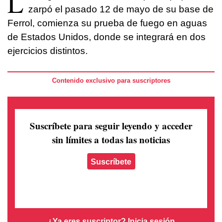
L
zarpó el pasado 12 de mayo de su base de
Ferrol, comienza su prueba de fuego en aguas
de Estados Unidos, donde se integrará en dos
ejercicios distintos.
Contenido exclusivo para suscriptores
Suscríbete para seguir leyendo
y acceder
sin límites a todas las noticias
Suscríbete
¿Ya eres suscriptor?
Inicia sesión