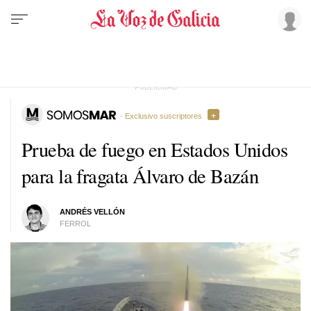
· Exclusivo suscriptores
Prueba de fuego en Estados Unidos
para la fragata Álvaro de Bazán
ANDRÉS VELLÓN
FERROL