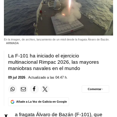
En la imagen, de archivo, lanzamiento de un misil desde la fragata Álvaro de Bazán.
ARMADA
La F-101 ha iniciado el ejercicio
multinacional Rimpac 2026, las mayores
maniobras navales en el mundo
09 jul 2026
. Actualizado a las 04:47 h.
Comentar ·
Añade a La Voz de Galicia en Google
a fragata Álvaro de Bazán (F-101), que