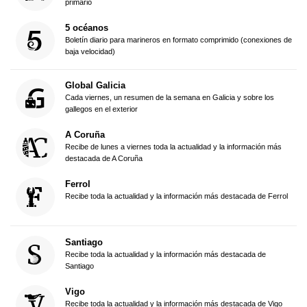
primario
5 océanos
Boletín diario para marineros en formato comprimido (conexiones de
baja velocidad)
Global Galicia
Cada viernes, un resumen de la semana en Galicia y sobre los
gallegos en el exterior
A Coruña
Recibe de lunes a viernes toda la actualidad y la información más
destacada de A Coruña
Ferrol
Recibe toda la actualidad y la información más destacada de Ferrol
Santiago
Recibe toda la actualidad y la información más destacada de
Santiago
Vigo
Recibe toda la actualidad y la información más destacada de Vigo