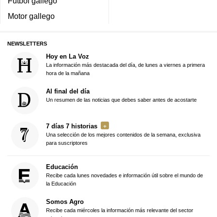
Fútbol gallego
Motor gallego
NEWSLETTERS
Hoy en La Voz
La información más destacada del día, de lunes a viernes a primera
hora de la mañana
Al final del día
Un resumen de las noticias que debes saber antes de acostarte
7 días 7 historias
Una selección de los mejores contenidos de la semana, exclusiva
para suscriptores
Educación
Recibe cada lunes novedades e información útil sobre el mundo de
la Educación
Somos Agro
Recibe cada miércoles la información más relevante del sector