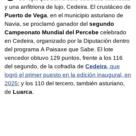
y una anfitriona de lujo, Cedeira. El crustáceo de
Puerto de Vega
, en el municipio asturiano de
Navia, se proclamó ganador del
segundo
Campeonato Mundial del Percebe
celebrado
en Cedeira, organizado por la Diputación dentro
del programa
A Paisaxe que Sabe
. El lote
vencedor obtuvo 129 puntos, frente a los 116
del segundo, de la cofradía de
Cedeira
, que
logró el primer puesto en la edición inaugural, en
2025
; y los 110 del tercero, también asturiano,
de
Luarca
.