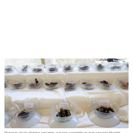
Muestras de los distintos percebes que han competido en este segundo Mundial