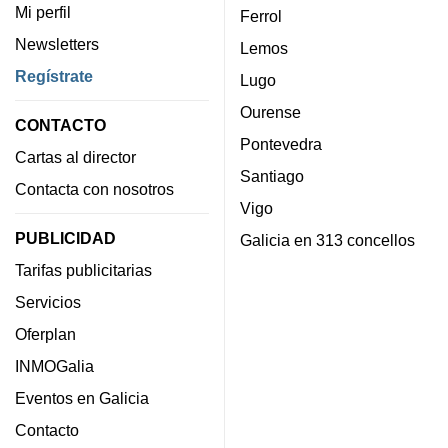
Mi perfil
Ferrol
Newsletters
Lemos
Regístrate
Lugo
Ourense
CONTACTO
Pontevedra
Cartas al director
Santiago
Contacta con nosotros
Vigo
PUBLICIDAD
Galicia en 313 concellos
Tarifas publicitarias
Servicios
Oferplan
INMOGalia
Eventos en Galicia
Contacto