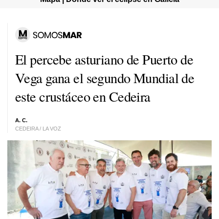
El percebe asturiano de Puerto de
Vega gana el segundo Mundial de
este crustáceo en Cedeira
A. C.
CEDEIRA / LA VOZ