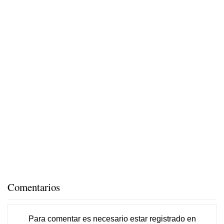
Comentarios
Para comentar es necesario
estar registrado
en