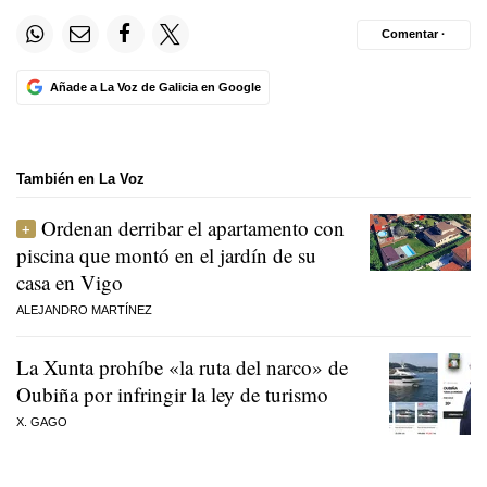
Comentar ·
Añade a La Voz de Galicia en Google
También en La Voz
Ordenan derribar el apartamento con
piscina que montó en el jardín de su
casa en Vigo
ALEJANDRO MARTÍNEZ
La Xunta prohíbe «la ruta del narco» de
Oubiña por infringir la ley de turismo
X. GAGO