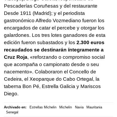
Pescaderías Coruñesas y del restaurante
Desde 1911 (Madrid); y el periodista
gastronómico Alfredo Vozmediano fueron los
encargados de catar el percebe y otorgar los
galardones. Los tres lotes ganadores de esta
edición fueron subastados y los
2.300 euros
recaudados se destinarán íntegramente a
Cruz Roja
, «
reforzando o compromiso social
que acompaña o campionato desde o seu
nacemento
». Colaboraron el Concello de
Cedeira, el Xeoparque do Cabo Ortegal, la
taberna Bon Pé, Estrella Galicia y Mariscos
Diego.
Archivado en:
Estrellas Michelin
Michelin
Navia
Mauritania
Senegal