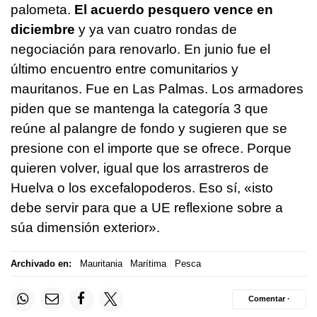
palometa.
El acuerdo pesquero vence en
diciembre
y ya van cuatro rondas de
negociación para renovarlo. En junio fue el
último encuentro entre comunitarios y
mauritanos. Fue en Las Palmas. Los armadores
piden que se mantenga la categoría 3 que
reúne al palangre de fondo y sugieren que se
presione con el importe que se ofrece. Porque
quieren volver, igual que los arrastreros de
Huelva o los excefalopoderos. Eso sí, «
isto
debe servir para que a UE reflexione sobre a
súa dimensión exterior
».
Archivado en:
Mauritania
Marítima
Pesca
Comentar ·