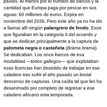
países. Al menos por el número de barcos y la
cantidad que Europa paga por pescar en sus
aguas: 60 millones de euros. Expira en
noviembre del 2026. Pero este año ya no ha ido
a faenar allí ningún
palangrero de fondo
. Esos
que figuraban en la categoría 3 del acuerdo y
que se dedican principalmente a la captura de
palometa negra o castañeta
(
Brama brama
).
Se dedicaban. Los once barcos de esa
modalidad —todos gallegos— que explotaban
esas licencias han desistido de trabajar en ese
caladero tras sufrir el año pasado un brutal
descenso de capturas. Una caída tal que les ha
desanimado por completo de regresar a ese
caladero africano esta temporada.