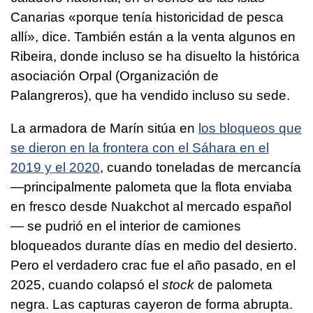
Canarias «porque tenía historicidad de pesca
allí», dice. También están a la venta algunos en
Ribeira, donde incluso se ha disuelto la histórica
asociación Orpal (Organización de
Palangreros), que ha vendido incluso su sede.
La armadora de Marín sitúa en
los bloqueos que
se dieron en la frontera con el Sáhara en el
2019 y el 2020
, cuando toneladas de mercancía
—principalmente palometa que la flota enviaba
en fresco desde Nuakchot al mercado español
— se pudrió en el interior de camiones
bloqueados durante días en medio del desierto.
Pero el verdadero crac fue el año pasado, en el
2025, cuando colapsó el
stock
de palometa
negra. Las capturas cayeron de forma abrupta.