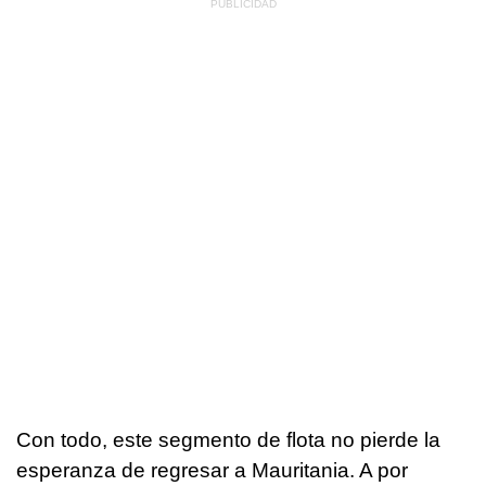
Con todo, este segmento de flota no pierde la
esperanza de regresar a Mauritania. A por