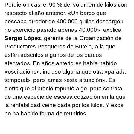
Perdieron casi el 90 % del volumen de kilos con
respecto al año anterior. «
Un barco que
pescaba arredor de 400.000 quilos descargou
no exercicio pasado apenas 40.000
», explica
Sergio López
, gerente de la Organización de
Productores Pesqueros de Burela, a la que
están adscritos algunos de los barcos
afectados. En años anteriores había habido
«oscilacións»
, incluso alguna que otra «parada
temporal», pero jamás «esta situación». Es
cierto que el precio repuntó algo, pero se trata
de una especie de escasa cotización en la que
la rentabilidad viene dada por los kilos. Y esos
no ha habido forma de reunirlos.