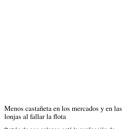
Menos castañeta en los mercados y en las
lonjas al fallar la flota