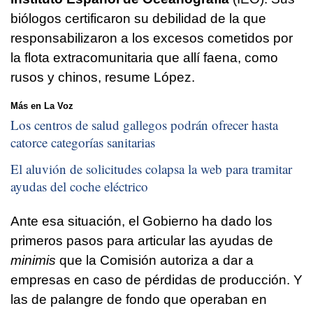
biólogos certificaron su debilidad de la que
responsabilizaron a los excesos cometidos por
la flota extracomunitaria que allí faena, como
rusos y chinos, resume López.
Más en La Voz
Los centros de salud gallegos podrán ofrecer hasta
catorce categorías sanitarias
El aluvión de solicitudes colapsa la web para tramitar
ayudas del coche eléctrico
Ante esa situación, el Gobierno ha dado los
primeros pasos para articular las ayudas de
minimis
que la Comisión autoriza a dar a
empresas en caso de pérdidas de producción. Y
las de palangre de fondo que operaban en