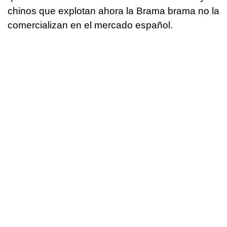
chinos que explotan ahora la Brama brama no la
comercializan en el mercado español.