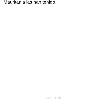
Mauritania las han tenido.