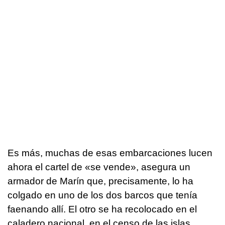
Es más, muchas de esas embarcaciones lucen
ahora el cartel de «se vende», asegura un
armador de Marín que, precisamente, lo ha
colgado en uno de los dos barcos que tenía
faenando allí. El otro se ha recolocado en el
caladero nacional, en el censo de las islas