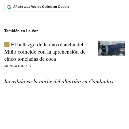
Añade a La Voz de Galicia en Google
También en La Voz
El hallazgo de la narcolancha del
Miño coincide con la aprehensión de
cinco toneladas de coca
MÓNICA TORRES
Incrédula en la noche del albariño en Cambados