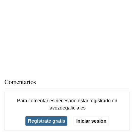
Comentarios
Para comentar es necesario
estar registrado
en
lavozdegalicia.es
Regístrate gratis
Iniciar sesión