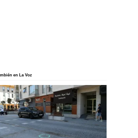
mbién en La Voz