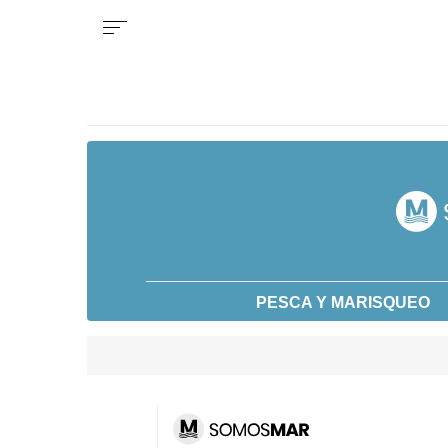
PESCA Y MARISQUEO