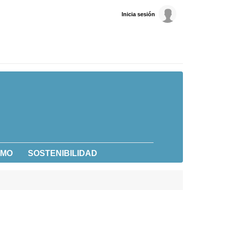
Inicia sesión
UMO
SOSTENIBILIDAD