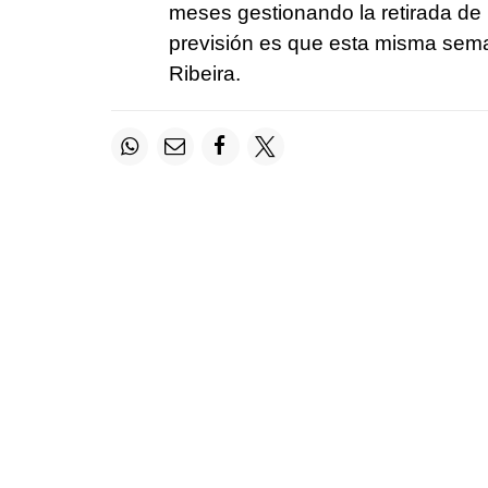
meses gestionando la retirada de 
previsión es que esta misma sem
Ribeira.