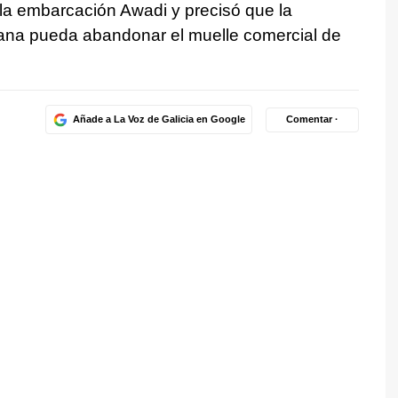
la embarcación Awadi y precisó que la
ana pueda abandonar el muelle comercial de
Añade a La Voz de Galicia en Google
Comentar ·