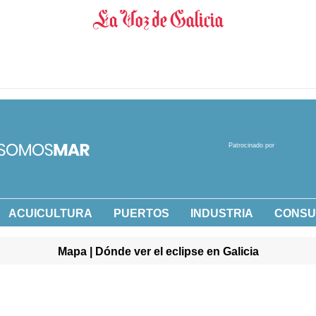
Patrocinado por
ACUICULTURA
PUERTOS
INDUSTRIA
CONS
Mapa | Dónde ver el eclipse en Galicia