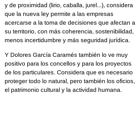
y de proximidad (lirio, caballa, jurel...), considera
que la nueva ley permite a las empresas
acercarse a la toma de decisiones que afectan a
su territorio, con más coherencia, sostenibilidad,
menos incertidumbre y más seguridad jurídica.
Y Dolores García Caramés también lo ve muy
positivo para los concellos y para los proyectos
de los particulares. Considera que es necesario
proteger todo lo natural, pero también los oficios,
el patrimonio cultural y la actividad humana.