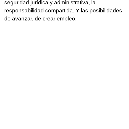
seguridad jurídica y administrativa, la
responsabilidad compartida. Y las posibilidades
de avanzar, de crear empleo.