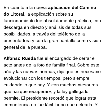
En cuanto a la nueva
aplicación del
Camiño
do Litoral
, la explicación sobre su
funcionamiento fue absolutamente práctica, con
descarga en directo y análisis de todas sus
posibilidades, a través del teléfono de la
presentadora y con la gran pantalla como visión
general de la prueba.
Alfonso Rueda
fue el encargado de cerrar el
acto antes de la foto de familia final. Sobre este
año y las nuevas normas, dijo que es necesario
evolucionar con los tiempos, pero siempre
cuidando lo que hay. Y con muchos «
tesouros
que hai que recuperar
», y la ley gallega lo
permite. El presidente recordó que lograr esta
competencia no fue fácil, hubo que pelearla. Y