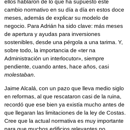
ellos hablaron de lo que ha supuesto este
cambio normativo en su día a día en estos doce
meses, además de explicar su modelo de
negocio. Para Adrián ha sido clave: más meses
de apertura y ayudas para inversiones
sostenibles, desde una pérgola a una tarima. Y,
sobre todo, la importancia de «
ter na
Administración un interlocutor
», siempre
pendiente, cuando antes, hace años, casi
molestaban
.
Jaime Alcalá, con un pazo que lleva medio siglo
en reformas, al que rescataron casi de la ruina,
recordó que ese bien ya existía mucho antes de
que llegaran las limitaciones de la ley de Costas.
Cree que la actual normativa es muy importante
para que muchos edificios relevantes no