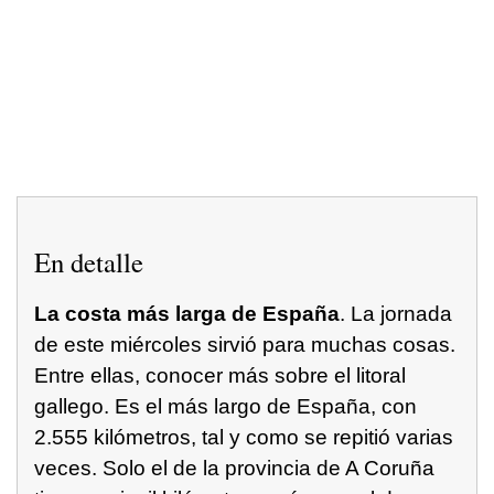
En detalle
La costa más larga de España
. La jornada
de este miércoles sirvió para muchas cosas.
Entre ellas, conocer más sobre el litoral
gallego. Es el más largo de España, con
2.555 kilómetros, tal y como se repitió varias
veces. Solo el de la provincia de A Coruña