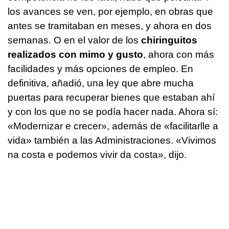
los avances se ven, por ejemplo, en obras que
antes se tramitaban en meses, y ahora en dos
semanas. O en el valor de los
chiringuitos
realizados con mimo y gusto
, ahora con más
facilidades y más opciones de empleo. En
definitiva, añadió, una ley que abre mucha
puertas para recuperar bienes que estaban ahí
y con los que no se podía hacer nada. Ahora sí:
«
Modernizar e crecer
», además de «
facilitarlle a
vida
» también a las Administraciones. «
Vivimos
na costa e podemos vivir da costa
», dijo.