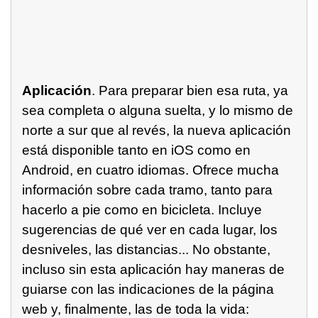
Aplicación
. Para preparar bien esa ruta, ya
sea completa o alguna suelta, y lo mismo de
norte a sur que al revés, la nueva aplicación
está disponible tanto en iOS como en
Android, en cuatro idiomas. Ofrece mucha
información sobre cada tramo, tanto para
hacerlo a pie como en bicicleta. Incluye
sugerencias de qué ver en cada lugar, los
desniveles, las distancias... No obstante,
incluso sin esta aplicación hay maneras de
guiarse con las indicaciones de la página
web y, finalmente, las de toda la vida: