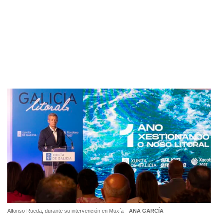
Alfonso Rueda, durante su intervención en Muxía
ANA GARCÍA