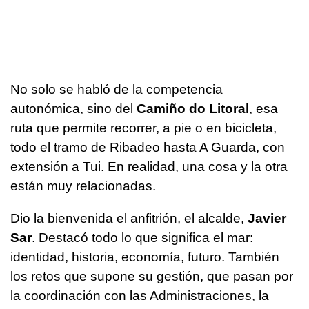
No solo se habló de la competencia
autonómica, sino del
Camiño do Litoral
, esa
ruta que permite recorrer, a pie o en bicicleta,
todo el tramo de Ribadeo hasta A Guarda, con
extensión a Tui. En realidad, una cosa y la otra
están muy relacionadas.
Dio la bienvenida el anfitrión, el alcalde,
Javier
Sar
. Destacó todo lo que significa el mar:
identidad, historia, economía, futuro. También
los retos que supone su gestión, que pasan por
la coordinación con las Administraciones, la