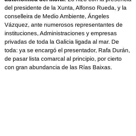
del presidente de la Xunta, Alfonso Rueda, y la
conselleira de Medio Ambiente, Ángeles
Vázquez, ante numerosos representantes de
instituciones, Administraciones y empresas
privadas de toda la Galicia ligada al mar. De
toda: ya se encargó el presentador, Rafa Durán,
de pasar lista comarcal al principio, por cierto
con gran abundancia de las Rías Baixas.