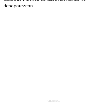
desaparezcan.