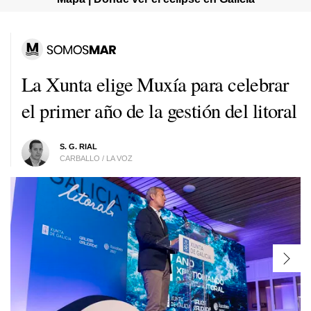
La Xunta elige Muxía para celebrar
el primer año de la gestión del litoral
S. G. RIAL
CARBALLO / LA VOZ