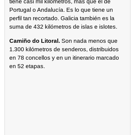
tiene casi mil kilómetros, más que el de
Portugal o Andalucía. Es lo que tiene un
perfil tan recortado. Galicia también es la
suma de 432 kilómetros de islas e islotes.
Camiño do Litoral.
Son nada menos que
1.300 kilómetros de senderos, distribuidos
en 78 concellos y en un itinerario marcado
en 52 etapas.