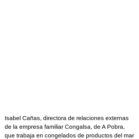
Isabel Cañas, directora de relaciones externas
de la empresa familiar Congalsa, de A Pobra,
que trabaja en congelados de productos del mar