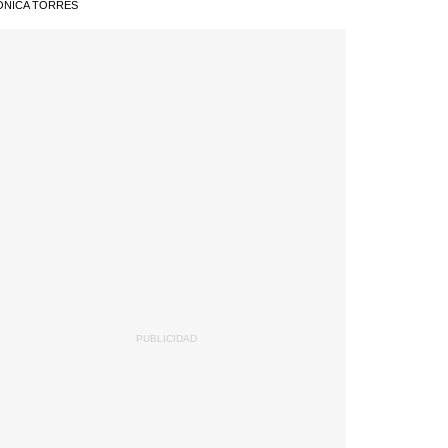
ÓNICA TORRES