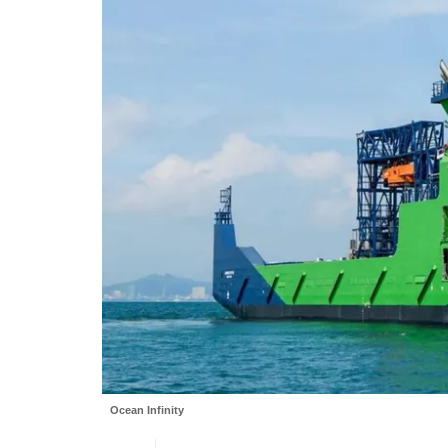
Ocean Infinity