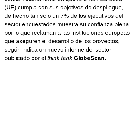
(UE) cumpla con sus objetivos de despliegue,
de hecho tan solo un 7% de los ejecutivos del
sector encuestados muestra su confianza plena,
por lo que reclaman a las instituciones europeas
que aseguren el desarrollo de los proyectos,
según indica un nuevo informe del sector
publicado por el
think tank
GlobeScan.