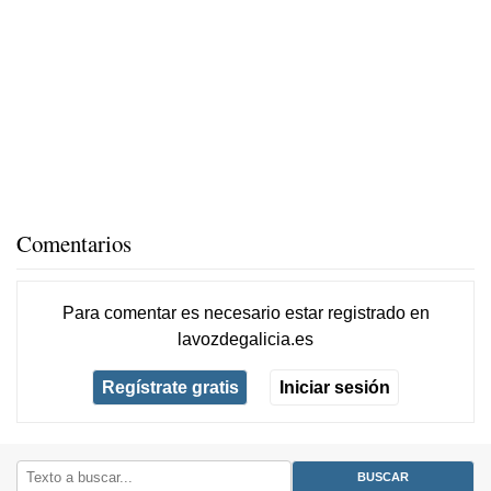
Comentarios
Para comentar es necesario
estar registrado
en
lavozdegalicia.es
Regístrate gratis
Iniciar sesión