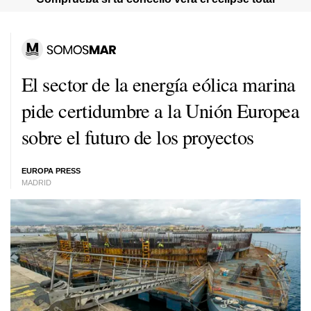
El sector de la energía eólica marina
pide certidumbre a la Unión Europea
sobre el futuro de los proyectos
EUROPA PRESS
MADRID