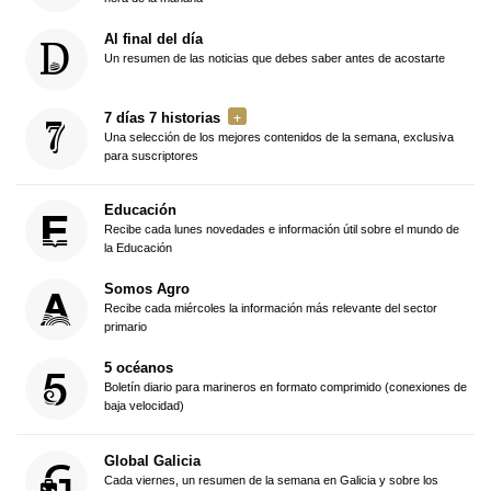
Al final del día
Un resumen de las noticias que debes saber antes de acostarte
7 días 7 historias
Una selección de los mejores contenidos de la semana, exclusiva
para suscriptores
Educación
Recibe cada lunes novedades e información útil sobre el mundo de
la Educación
Somos Agro
Recibe cada miércoles la información más relevante del sector
primario
5 océanos
Boletín diario para marineros en formato comprimido (conexiones de
baja velocidad)
Global Galicia
Cada viernes, un resumen de la semana en Galicia y sobre los