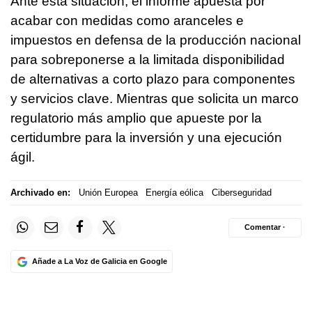
Ante esta situación, el informe apuesta por
acabar con medidas como aranceles e
impuestos en defensa de la producción nacional
para sobreponerse a la limitada disponibilidad
de alternativas a corto plazo para componentes
y servicios clave. Mientras que solicita un marco
regulatorio más amplio que apueste por la
certidumbre para la inversión y una ejecución
ágil.
Archivado en:
Unión Europea
Energía eólica
Ciberseguridad
Comentar ·
Añade a La Voz de Galicia en Google