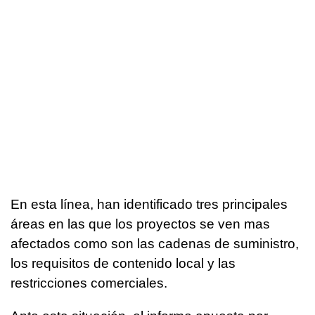
En esta línea, han identificado tres principales
áreas en las que los proyectos se ven mas
afectados como son las cadenas de suministro,
los requisitos de contenido local y las
restricciones comerciales.