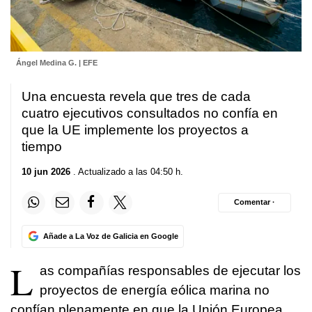
Ángel Medina G. | EFE
Una encuesta revela que tres de cada
cuatro ejecutivos consultados no confía en
que la UE implemente los proyectos a
tiempo
10 jun 2026
. Actualizado a las 04:50 h.
Comentar ·
Añade a La Voz de Galicia en Google
L
as compañías responsables de ejecutar los
proyectos de energía eólica marina no
confían plenamente en que la Unión Europea