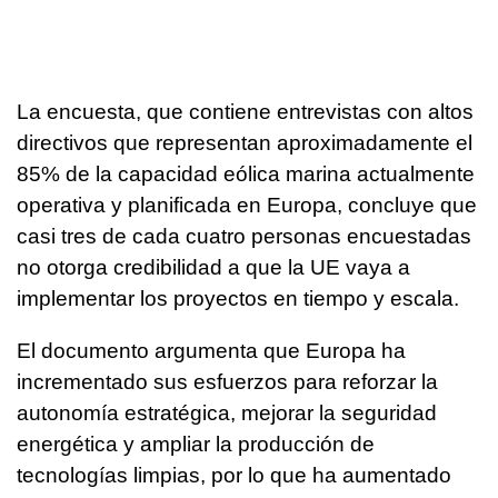
La encuesta, que contiene entrevistas con altos
directivos que representan aproximadamente el
85% de la capacidad eólica marina actualmente
operativa y planificada en Europa, concluye que
casi tres de cada cuatro personas encuestadas
no otorga credibilidad a que la UE vaya a
implementar los proyectos en tiempo y escala.
El documento argumenta que Europa ha
incrementado sus esfuerzos para reforzar la
autonomía estratégica, mejorar la seguridad
energética y ampliar la producción de
tecnologías limpias, por lo que ha aumentado