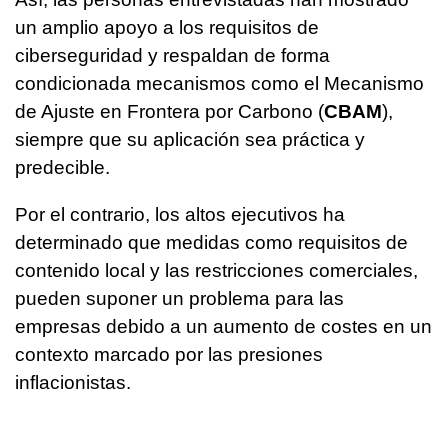
un amplio apoyo a los requisitos de
ciberseguridad y respaldan de forma
condicionada mecanismos como el Mecanismo
de Ajuste en Frontera por Carbono (
CBAM
),
siempre que su aplicación sea práctica y
predecible.
Por el contrario, los altos ejecutivos ha
determinado que medidas como requisitos de
contenido local y las restricciones comerciales,
pueden suponer un problema para las
empresas debido a un aumento de costes en un
contexto marcado por las presiones
inflacionistas.