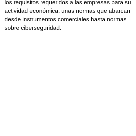
los requisitos requeridos a las empresas para su
actividad económica, unas normas que abarcan
desde instrumentos comerciales hasta normas
sobre ciberseguridad.