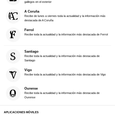
gallegos en el exterior
A Coruña
Recibe de lunes a viernes toda la actualidad y la información más
destacada de A Coruña
Ferrol
Recibe toda la actualidad y la información más destacada de Ferrol
Santiago
Recibe toda la actualidad y la información más destacada de
Santiago
Vigo
Recibe toda la actualidad y la información más destacada de Vigo
Ourense
Recibe toda la actualidad y la información más destacada de
Ourense
APLICACIONES MÓVILES