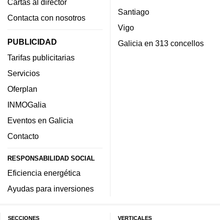
Cartas al director
Santiago
Contacta con nosotros
Vigo
PUBLICIDAD
Galicia en 313 concellos
Tarifas publicitarias
Servicios
Oferplan
INMOGalia
Eventos en Galicia
Contacto
RESPONSABILIDAD SOCIAL
Eficiencia energética
Ayudas para inversiones
SECCIONES
VERTICALES